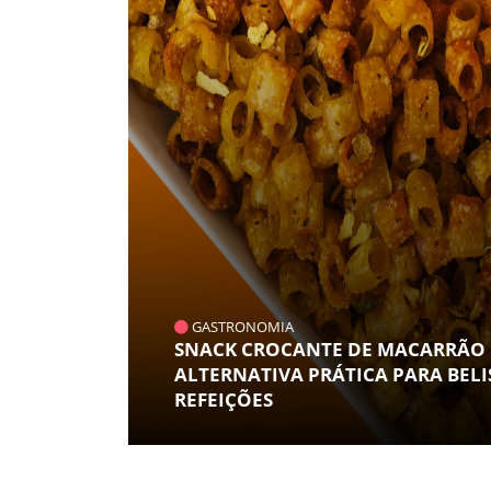
GASTRONOMIA
SNACK CROCANTE DE MACARRÃO N
ALTERNATIVA PRÁTICA PARA BELI
REFEIÇÕES