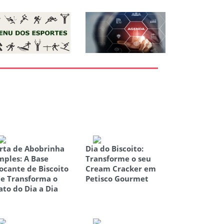
rta de Abobrinha
Dia do Biscoito:
mples: A Base
Transforme o seu
ocante de Biscoito
Cream Cracker em
e Transforma o
Petisco Gourmet
ato do Dia a Dia