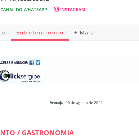
CANAL DO WHATSAPP
INSTAGRAM
ão
Entretenimento
+ Mais
Aracaju
, 06 de agosto de 2026
NTO / GASTRONOMIA