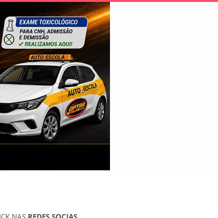
ICK NAS
REDES SOCIAS