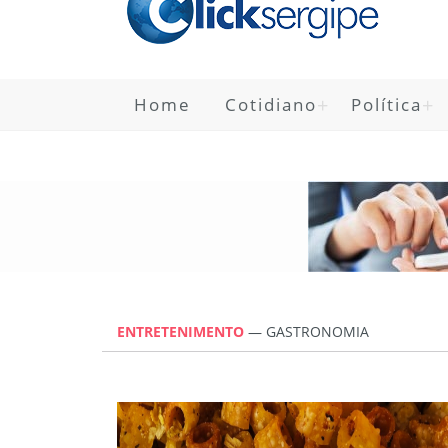
Home
Cotidiano
Política
ENTRETENIMENTO
— GASTRONOMIA