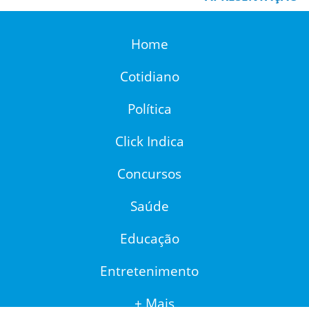
Home
Cotidiano
Política
Click Indica
Concursos
Saúde
Educação
Entretenimento
+ Mais