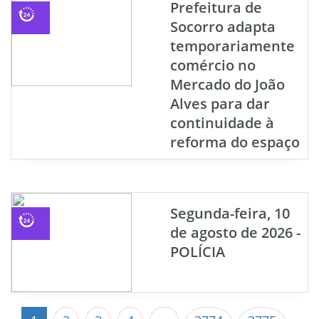
Prefeitura de
Socorro adapta
temporariamente
comércio no
Mercado do João
Alves para dar
continuidade à
reforma do espaço
Segunda-feira, 10
de agosto de 2026 -
POLÍCIA