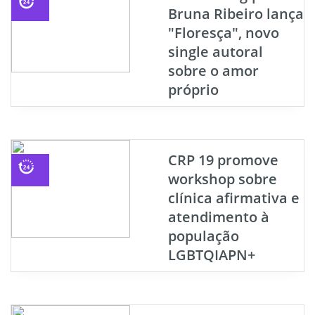
Bruna Ribeiro lança
"Floresça", novo
single autoral
sobre o amor
próprio
CRP 19 promove
workshop sobre
clínica afirmativa e
atendimento à
população
LGBTQIAPN+