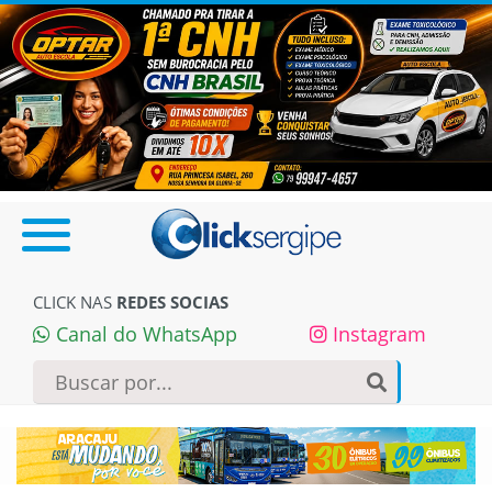
CLICK NAS
REDES SOCIAS
Canal do WhatsApp
Instagram