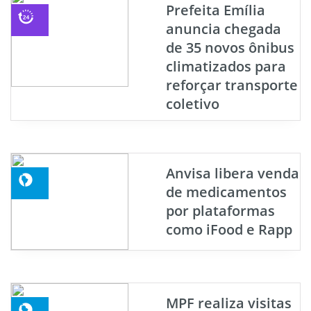
Prefeita Emília
anuncia chegada
de 35 novos ônibus
climatizados para
reforçar transporte
coletivo
Anvisa libera venda
de medicamentos
por plataformas
como iFood e Rapp
MPF realiza visitas