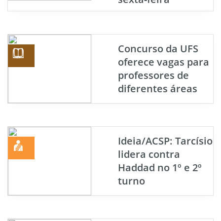
Concurso da UFS
oferece vagas para
professores de
diferentes áreas
Ideia/ACSP: Tarcísio
lidera contra
Haddad no 1º e 2º
turno