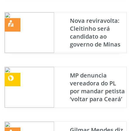
Nova reviravolta:
Cleitinho será
candidato ao
governo de Minas
MP denuncia
vereadora do PL
por mandar petista
‘voltar para Ceará’
Gilmar Mendes diz