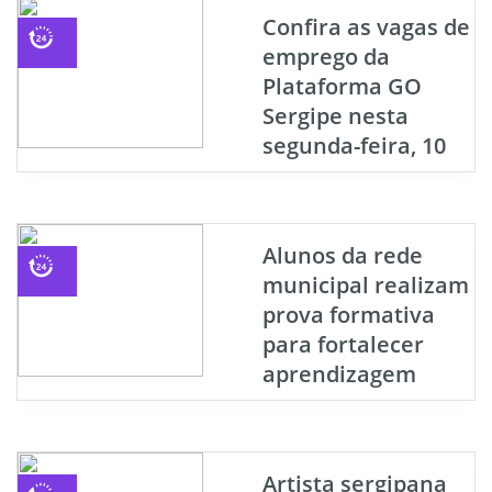
Confira as vagas de
emprego da
Plataforma GO
Sergipe nesta
segunda-feira, 10
Alunos da rede
municipal realizam
prova formativa
para fortalecer
aprendizagem
Artista sergipana