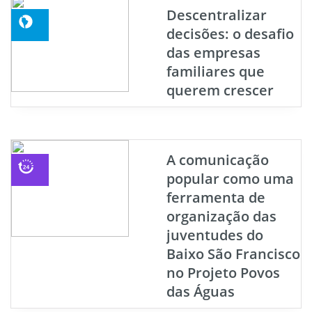
Descentralizar
decisões: o desafio
das empresas
familiares que
querem crescer
A comunicação
popular como uma
ferramenta de
organização das
juventudes do
Baixo São Francisco
no Projeto Povos
das Águas