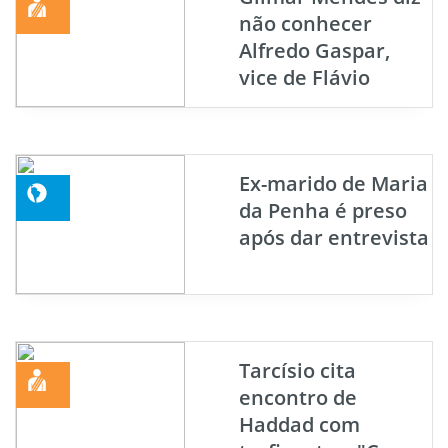
não conhecer
Alfredo Gaspar,
vice de Flávio
Ex-marido de Maria
da Penha é preso
após dar entrevista
Tarcísio cita
encontro de
Haddad com