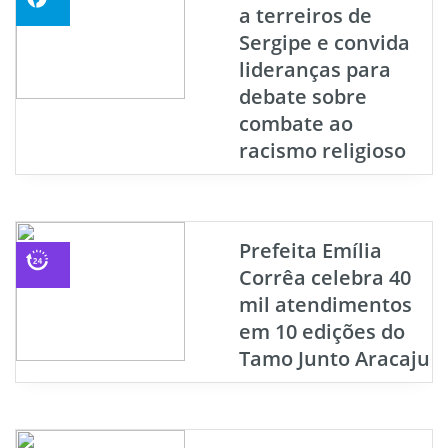
a terreiros de
Sergipe e convida
lideranças para
debate sobre
combate ao
racismo religioso
Prefeita Emília
Corrêa celebra 40
mil atendimentos
em 10 edições do
Tamo Junto Aracaju