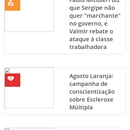
que Sergipe não
quer "marchante"
no governo, e
Valmir rebate o
ataque à classe
trabalhadora
Agosto Laranja:
campanha de
conscientização
sobre Esclerose
Múltipla