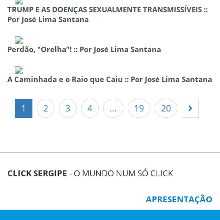
TRUMP E AS DOENÇAS SEXUALMENTE TRANSMISSÍVEIS ::
Por José Lima Santana
Perdão, "Orelha”! :: Por José Lima Santana
A Caminhada e o Raio que Caiu :: Por José Lima Santana
1
2
3
4
...
19
20
CLICK SERGIPE
- O MUNDO NUM SÓ CLICK
APRESENTAÇÃO