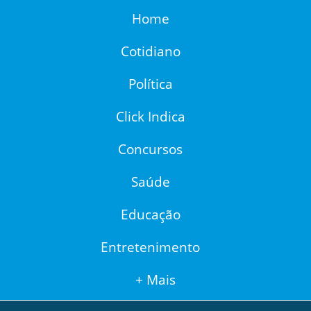
Home
Cotidiano
Política
Click Indica
Concursos
Saúde
Educação
Entretenimento
+ Mais