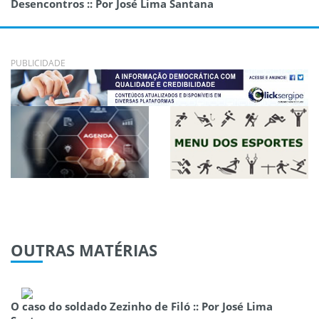
Desencontros :: Por José Lima Santana
PUBLICIDADE
OUTRAS
MATÉRIAS
O caso do soldado Zezinho de Filó :: Por José Lima