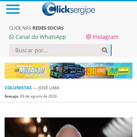
CLICK NAS
REDES SOCIAS
Canal do WhatsApp
Instagram
COLUNISTAS
— JOSÉ LIMA
Aracaju
, 06 de agosto de 2026