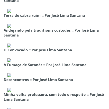
Santana
Terra de cabra ruim :: Por José Lima Santana
Andejando pela traditionis custodes :: Por José Lima
Santana
O Convocado :: Por José Lima Santana
A Fumaça de Satanás :: Por José Lima Santana
Desencontros :: Por José Lima Santana
Minha velha professora, com todo o respeito :: Por José
Lima Santana