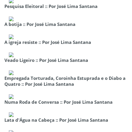
Pesquisa Eleitoral :: Por José Lima Santana
A botija :: Por José Lima Santana
A igreja resiste :: Por José Lima Santana
Veado Ligeiro :: Por José Lima Santana
Empregada Torturada, Coroinha Estuprada e o Diabo a
Quatro :: Por José Lima Santana
Numa Roda de Conversa :: Por José Lima Santana
Lata d'Água na Cabeça :: Por José Lima Santana