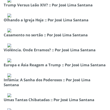
Trump Versus Leão XIV? :: Por José Lima Santana
Olhando a Igreja Hoje :: Por José Lima Santana
Casamento no sertão :: Por José Lima Santana
Violência. Onde Erramos? :: Por José Lima Santana
Europa e Ásia Reagem a Trump :: Por José Lima Santana
Infâmia: A Sanha dos Poderosos :: Por José Lima
Santana
Umas Tantas Chibatadas :: Por José Lima Santana