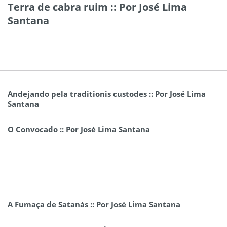
Terra de cabra ruim :: Por José Lima
Santana
Andejando pela traditionis custodes :: Por José Lima
Santana
O Convocado :: Por José Lima Santana
A Fumaça de Satanás :: Por José Lima Santana