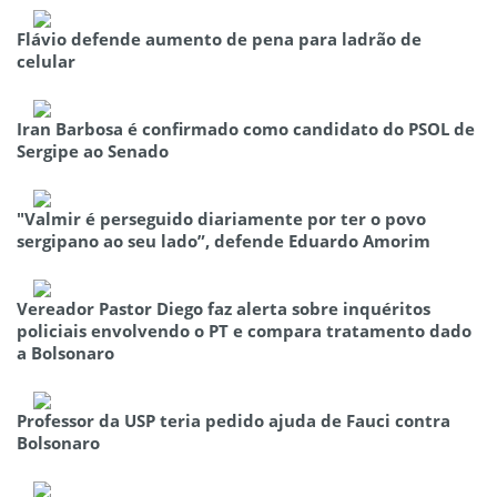
Flávio defende aumento de pena para ladrão de
celular
Iran Barbosa é confirmado como candidato do PSOL de
Sergipe ao Senado
"Valmir é perseguido diariamente por ter o povo
sergipano ao seu lado”, defende Eduardo Amorim
Vereador Pastor Diego faz alerta sobre inquéritos
policiais envolvendo o PT e compara tratamento dado
a Bolsonaro
Professor da USP teria pedido ajuda de Fauci contra
Bolsonaro