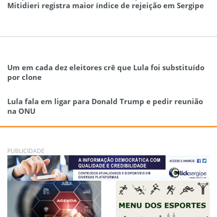
Mitidieri registra maior índice de rejeição em Sergipe
Um em cada dez eleitores crê que Lula foi substituído
por clone
Lula fala em ligar para Donald Trump e pedir reunião
na ONU
PUBLICIDADE