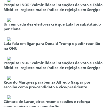
Pesquisa INOR: Valmir lidera intenções de voto e Fábio
Mitidieri registra maior índice de rejeição em Sergipe
Um em cada dez eleitores crê que Lula foi substituído
por clone
Lula fala em ligar para Donald Trump e pedir reunião
na ONU
Pesquisa INOR: Valmir lidera intenções de voto e Fábio
Mitidieri registra maior índice de rejeição em Sergipe
Ricardo Marques parabeniza Alfredo Gaspar por
escolha como pré-candidato a vice-presidente
Câmara de Laranjeiras retoma sessões e reforça
compromisso com a população