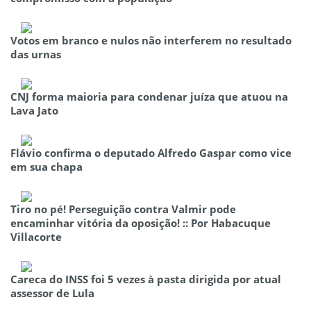
Votos em branco e nulos não interferem no resultado
das urnas
CNJ forma maioria para condenar juíza que atuou na
Lava Jato
Flávio confirma o deputado Alfredo Gaspar como vice
em sua chapa
Tiro no pé! Perseguição contra Valmir pode
encaminhar vitória da oposição! :: Por Habacuque
Villacorte
Careca do INSS foi 5 vezes à pasta dirigida por atual
assessor de Lula