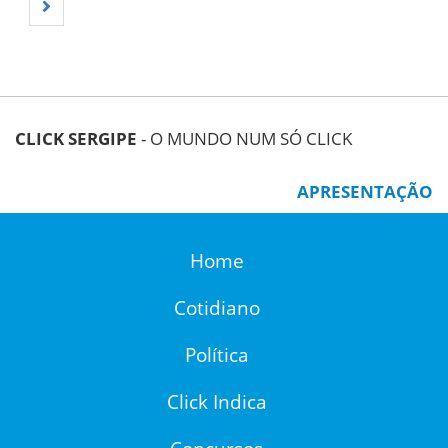
CLICK SERGIPE
- O MUNDO NUM SÓ CLICK
APRESENTAÇÃO
Home
Cotidiano
Política
Click Indica