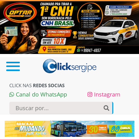
CLICK NAS
REDES SOCIAS
Canal do WhatsApp
Instagram