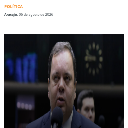
POLÍTICA
Aracaju
, 06 de agosto de 2026