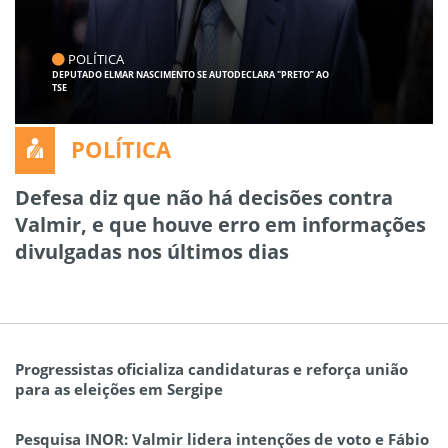
POLÍTICA
DEPUTADO ELMAR NASCIMENTO SE AUTODECLARA "PRETO” AO
TSE
POLÍTICA
Defesa diz que não há decisões contra
Valmir, e que houve erro em informações
divulgadas nos últimos dias
Progressistas oficializa candidaturas e reforça união
para as eleições em Sergipe
Pesquisa INOR: Valmir lidera intenções de voto e Fábio