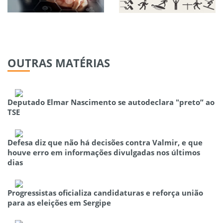
OUTRAS
MATÉRIAS
Deputado Elmar Nascimento se autodeclara "preto” ao
TSE
Defesa diz que não há decisões contra Valmir, e que
houve erro em informações divulgadas nos últimos
dias
Progressistas oficializa candidaturas e reforça união
para as eleições em Sergipe