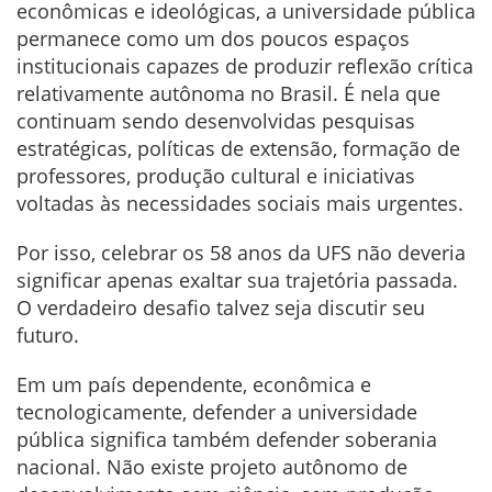
econômicas e ideológicas, a universidade pública
permanece como um dos poucos espaços
institucionais capazes de produzir reflexão crítica
relativamente autônoma no Brasil. É nela que
continuam sendo desenvolvidas pesquisas
estratégicas, políticas de extensão, formação de
professores, produção cultural e iniciativas
voltadas às necessidades sociais mais urgentes.
Por isso, celebrar os 58 anos da UFS não deveria
significar apenas exaltar sua trajetória passada.
O verdadeiro desafio talvez seja discutir seu
futuro.
Em um país dependente, econômica e
tecnologicamente, defender a universidade
pública significa também defender soberania
nacional. Não existe projeto autônomo de