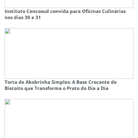
Instituto Cencosud convida para Oficinas Culinárias
nos dias 30 e 31
Torta de Abobrinha Simples: A Base Crocante de
Biscoito que Transforma o Prato do Dia a Dia