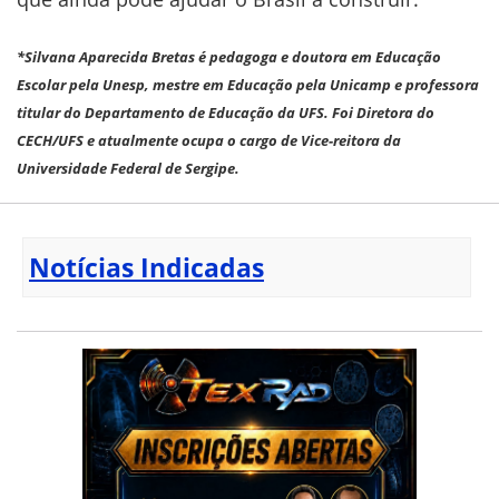
*Silvana Aparecida Bretas é pedagoga e doutora em Educação
Escolar pela
Unesp, mestre em Educação pela Unicamp e professora
titular do
Departamento de Educação da UFS. Foi Diretora do
CECH/UFS e atualmente ocupa o cargo de Vice-reitora da
Universidade Federal de Sergipe.
Notícias Indicadas