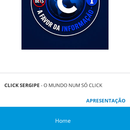
CLICK SERGIPE
- O MUNDO NUM SÓ CLICK
APRESENTAÇÃO
Home