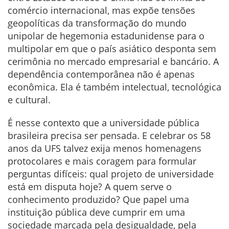
comércio internacional, mas expõe tensões
geopolíticas da transformação do mundo
unipolar de hegemonia estadunidense para o
multipolar em que o país asiático desponta sem
cerimônia no mercado empresarial e bancário. A
dependência contemporânea não é apenas
econômica. Ela é também intelectual, tecnológica
e cultural.
É nesse contexto que a universidade pública
brasileira precisa ser pensada. E celebrar os 58
anos da UFS talvez exija menos homenagens
protocolares e mais coragem para formular
perguntas difíceis: qual projeto de universidade
está em disputa hoje? A quem serve o
conhecimento produzido? Que papel uma
instituição pública deve cumprir em uma
sociedade marcada pela desigualdade, pela