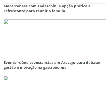
Macarronese com Todeschini é opção prática e
refrescante para reunir a família
Evento reúne especialistas em Aracaju para debater
gestão e inovação na gastronomia