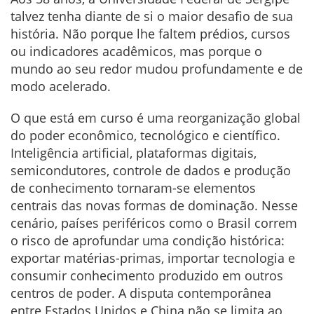
talvez tenha diante de si o maior desafio de sua
história. Não porque lhe faltem prédios, cursos
ou indicadores acadêmicos, mas porque o
mundo ao seu redor mudou profundamente e de
modo acelerado.
O que está em curso é uma reorganização global
do poder econômico, tecnológico e científico.
Inteligência artificial, plataformas digitais,
semicondutores, controle de dados e produção
de conhecimento tornaram-se elementos
centrais das novas formas de dominação. Nesse
cenário, países periféricos como o Brasil correm
o risco de aprofundar uma condição histórica:
exportar matérias-primas, importar tecnologia e
consumir conhecimento produzido em outros
centros de poder. A disputa contemporânea
entre Estados Unidos e China não se limita ao