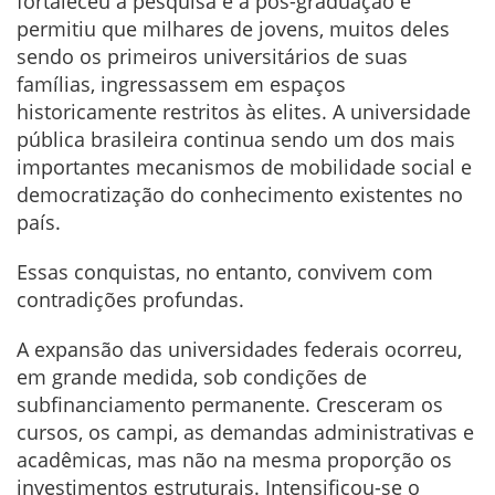
fortaleceu a pesquisa e a pós-graduação e
permitiu que milhares de jovens, muitos deles
sendo os primeiros universitários de suas
famílias, ingressassem em espaços
historicamente restritos às elites. A universidade
pública brasileira continua sendo um dos mais
importantes mecanismos de mobilidade social e
democratização do conhecimento existentes no
país.
Essas conquistas, no entanto, convivem com
contradições profundas.
A expansão das universidades federais ocorreu,
em grande medida, sob condições de
subfinanciamento permanente. Cresceram os
cursos, os campi, as demandas administrativas e
acadêmicas, mas não na mesma proporção os
investimentos estruturais. Intensificou-se o