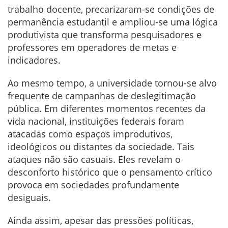
trabalho docente, precarizaram-se condições de
permanência estudantil e ampliou-se uma lógica
produtivista que transforma pesquisadores e
professores em operadores de metas e
indicadores.
Ao mesmo tempo, a universidade tornou-se alvo
frequente de campanhas de deslegitimação
pública. Em diferentes momentos recentes da
vida nacional, instituições federais foram
atacadas como espaços improdutivos,
ideológicos ou distantes da sociedade. Tais
ataques não são casuais. Eles revelam o
desconforto histórico que o pensamento crítico
provoca em sociedades profundamente
desiguais.
Ainda assim, apesar das pressões políticas,