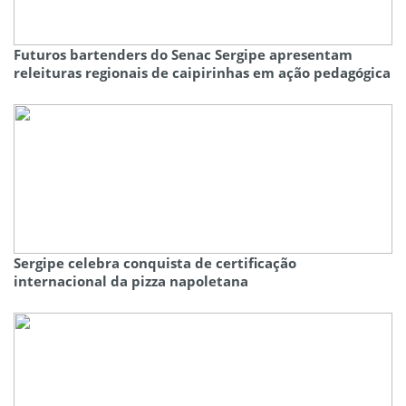
Futuros bartenders do Senac Sergipe apresentam
releituras regionais de caipirinhas em ação pedagógica
Sergipe celebra conquista de certificação
internacional da pizza napoletana