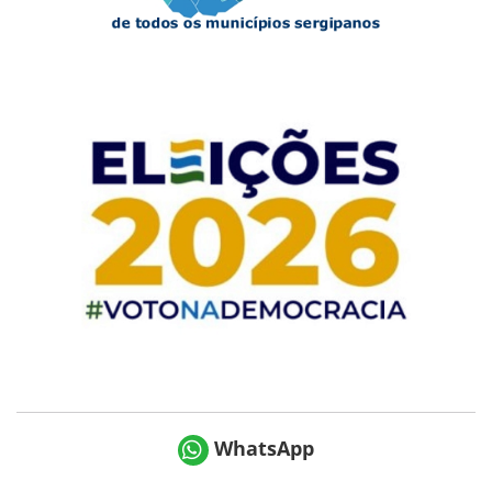
WhatsApp