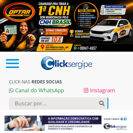
CLICK NAS
REDES SOCIAS
Canal do WhatsApp
Instagram