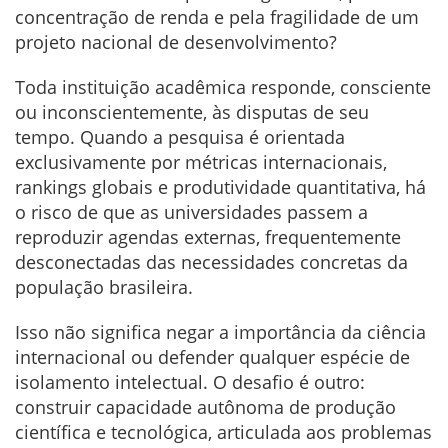
concentração de renda e pela fragilidade de um
projeto nacional de desenvolvimento?
Toda instituição acadêmica responde, consciente
ou inconscientemente, às disputas de seu
tempo. Quando a pesquisa é orientada
exclusivamente por métricas internacionais,
rankings globais e produtividade quantitativa, há
o risco de que as universidades passem a
reproduzir agendas externas, frequentemente
desconectadas das necessidades concretas da
população brasileira.
Isso não significa negar a importância da ciência
internacional ou defender qualquer espécie de
isolamento intelectual. O desafio é outro:
construir capacidade autônoma de produção
científica e tecnológica, articulada aos problemas