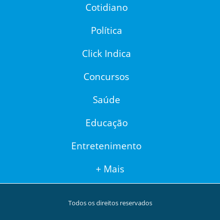
Cotidiano
Política
Click Indica
Concursos
Saúde
Educação
Entretenimento
+ Mais
Todos os direitos reservados