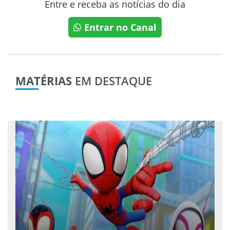
Entre e receba as notícias do dia
Entrar no Canal
MATÉRIAS
EM DESTAQUE