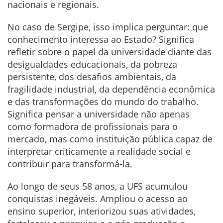
nacionais e regionais.
No caso de Sergipe, isso implica perguntar: que
conhecimento interessa ao Estado? Significa
refletir sobre o papel da universidade diante das
desigualdades educacionais, da pobreza
persistente, dos desafios ambientais, da
fragilidade industrial, da dependência econômica
e das transformações do mundo do trabalho.
Significa pensar a universidade não apenas
como formadora de profissionais para o
mercado, mas como instituição pública capaz de
interpretar criticamente a realidade social e
contribuir para transformá-la.
Ao longo de seus 58 anos, a UFS acumulou
conquistas inegáveis. Ampliou o acesso ao
ensino superior, interiorizou suas atividades,