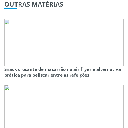
OUTRAS
MATÉRIAS
Snack crocante de macarrão na air fryer é alternativa
prática para beliscar entre as refeições