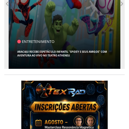
ENTRETENIMENTO
ARACAJU RECEBE ESPETÁCULO INFANTIL "SPIDEY E SEUS AMIGOS" COM
AVENTURA AO VIVO NO TEATRO ATHENEU