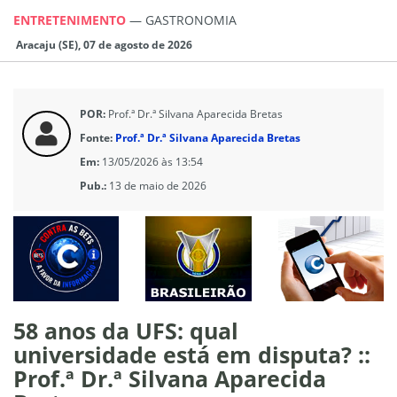
ENTRETENIMENTO
—
GASTRONOMIA
Aracaju (SE), 07 de agosto de 2026
POR:
Prof.ª Dr.ª Silvana Aparecida Bretas
Fonte:
Prof.ª Dr.ª Silvana Aparecida Bretas
Em:
13/05/2026 às 13:54
Pub.:
13 de maio de 2026
58 anos da UFS: qual
universidade está em disputa? ::
Prof.ª Dr.ª Silvana Aparecida