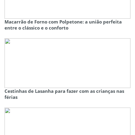
Macarrão de Forno com Polpetone: a união perfeita
entre o clássico e o conforto
Cestinhas de Lasanha para fazer com as crianças nas
férias