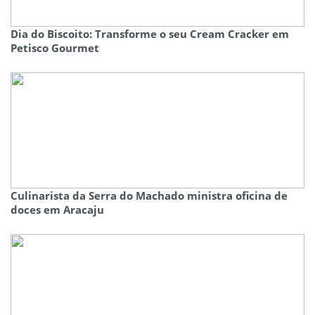
Dia do Biscoito: Transforme o seu Cream Cracker em
Petisco Gourmet
Culinarista da Serra do Machado ministra oficina de
doces em Aracaju