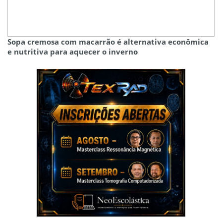
Sopa cremosa com macarrão é alternativa econômica
e nutritiva para aquecer o inverno