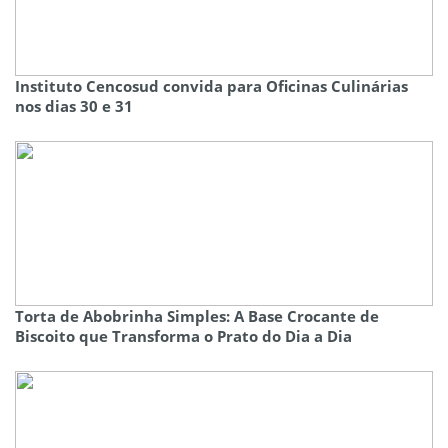
Instituto Cencosud convida para Oficinas Culinárias
nos dias 30 e 31
Torta de Abobrinha Simples: A Base Crocante de
Biscoito que Transforma o Prato do Dia a Dia