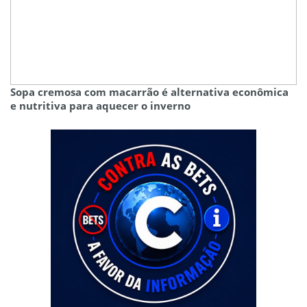
Sopa cremosa com macarrão é alternativa econômica
e nutritiva para aquecer o inverno