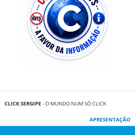
CLICK SERGIPE
- O MUNDO NUM SÓ CLICK
APRESENTAÇÃO