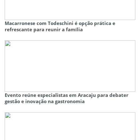
Macarronese com Todeschini é opção prática e
refrescante para reunir a família
Evento reúne especialistas em Aracaju para debater
gestão e inovação na gastronomia