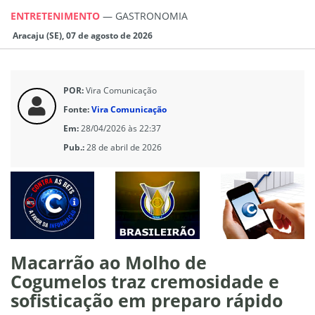
ENTRETENIMENTO
—
GASTRONOMIA
Aracaju (SE), 07 de agosto de 2026
POR:
Vira Comunicação
Fonte:
Vira Comunicação
Em:
28/04/2026 às 22:37
Pub.:
28 de abril de 2026
Macarrão ao Molho de
Cogumelos traz cremosidade e
sofisticação em preparo rápido