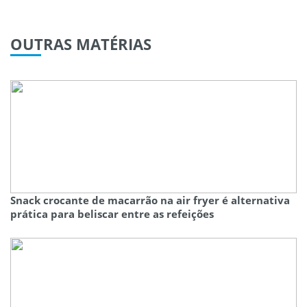
OUTRAS
MATÉRIAS
Snack crocante de macarrão na air fryer é alternativa
prática para beliscar entre as refeições