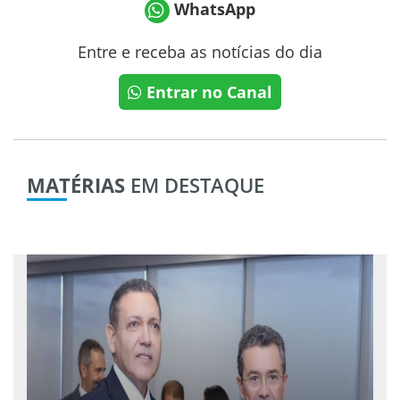
WhatsApp
Entre e receba as notícias do dia
Entrar no Canal
MATÉRIAS
EM DESTAQUE