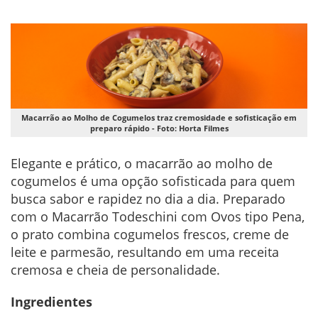
Macarrão ao Molho de Cogumelos traz cremosidade e sofisticação em
preparo rápido - Foto: Horta Filmes
Elegante e prático, o macarrão ao molho de
cogumelos é uma opção sofisticada para quem
busca sabor e rapidez no dia a dia. Preparado
com o Macarrão Todeschini com Ovos tipo Pena,
o prato combina cogumelos frescos, creme de
leite e parmesão, resultando em uma receita
cremosa e cheia de personalidade.
Ingredientes