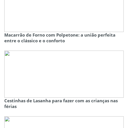
Macarrão de Forno com Polpetone: a união perfeita
entre o clássico e o conforto
Cestinhas de Lasanha para fazer com as crianças nas
férias