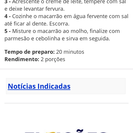
3 -
Acrescente o creme de leite, tempere com sal
e deixe levantar fervura.
4 -
Cozinhe o macarrão em água fervente com sal
até ficar al dente. Escorra.
5 -
Misture o macarrão ao molho, finalize com
parmesão e cebolinha e sirva em seguida.
Tempo de preparo:
20 minutos
Rendimento:
2 porções
Notícias Indicadas