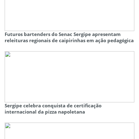
Futuros bartenders do Senac Sergipe apresentam
releituras regionais de caipirinhas em ação pedagógica
Sergipe celebra conquista de certificação
internacional da pizza napoletana