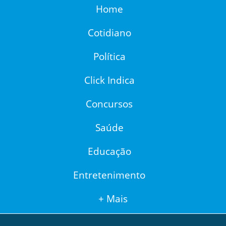
Home
Cotidiano
Política
Click Indica
Concursos
Saúde
Educação
Entretenimento
+ Mais