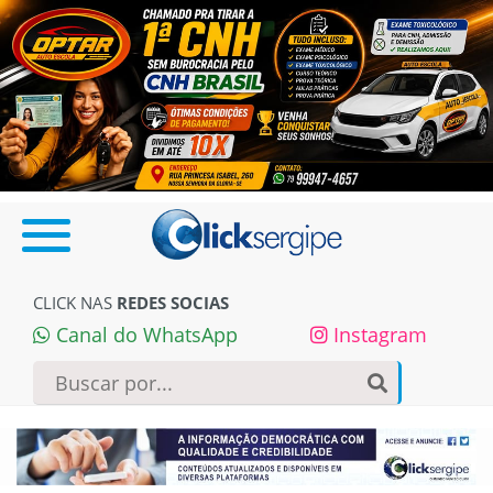
CLICK NAS
REDES SOCIAS
Canal do WhatsApp
Instagram