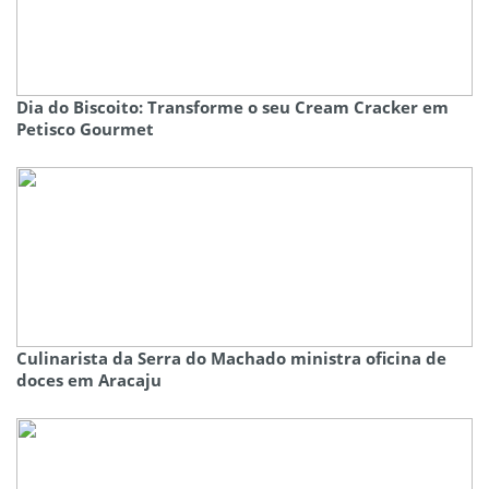
Dia do Biscoito: Transforme o seu Cream Cracker em
Petisco Gourmet
Culinarista da Serra do Machado ministra oficina de
doces em Aracaju