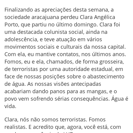
Finalizando as apreciações desta semana, a
sociedade aracajuana perdeu Clara Angélica
Porto, que partiu no último domingo. Clara foi
uma destacada colunista social, ainda na
adolescência, e teve atuação em vários
movimentos sociais e culturais da nossa capital.
Com ela, eu mantive contatos, nos últimos anos.
Fomos, eu e ela, chamados, de forma grosseira,
de terroristas por uma autoridade estadual, em
face de nossas posições sobre o abastecimento
de água. As nossas visões antecipadas
acabariam dando panos para as mangas, e o
povo vem sofrendo sérias consequências. Água é
vida.
Clara, nós não somos terroristas. Fomos
realistas. E acredito que, agora, você está, com