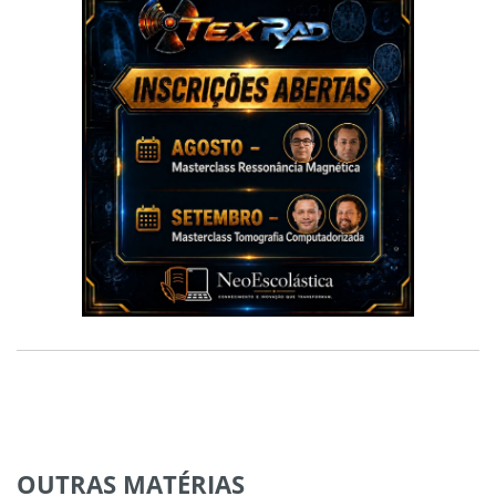
OUTRAS
MATÉRIAS