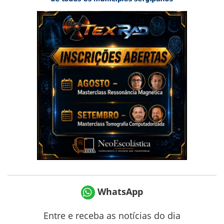
WhatsApp
Entre e receba as notícias do dia