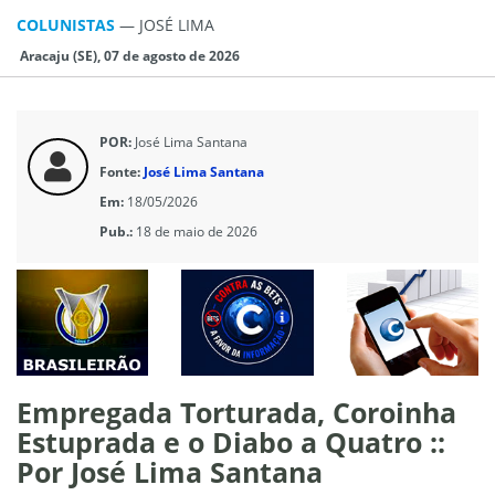
COLUNISTAS
—
JOSÉ LIMA
Aracaju (SE), 07 de agosto de 2026
POR:
José Lima Santana
Fonte:
José Lima Santana
Em:
18/05/2026
Pub.:
18 de maio de 2026
Empregada Torturada, Coroinha
Estuprada e o Diabo a Quatro ::
Por José Lima Santana