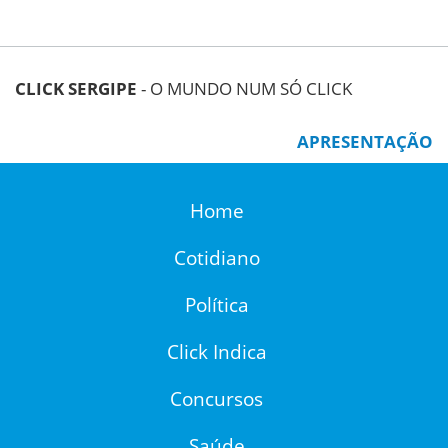
CLICK SERGIPE
- O MUNDO NUM SÓ CLICK
APRESENTAÇÃO
Home
Cotidiano
Política
Click Indica
Concursos
Saúde