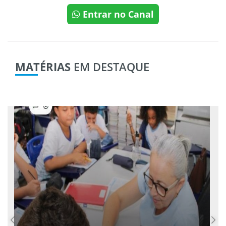
Entrar no Canal
MATÉRIAS
EM DESTAQUE