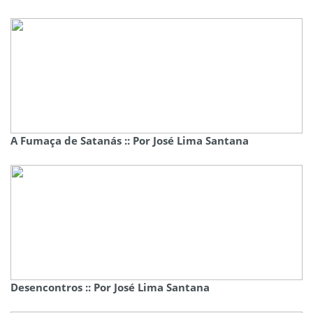
A Fumaça de Satanás :: Por José Lima Santana
Desencontros :: Por José Lima Santana