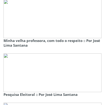
Minha velha professora, com todo o respeito :: Por José
Lima Santana
Pesquisa Eleitoral :: Por José Lima Santana