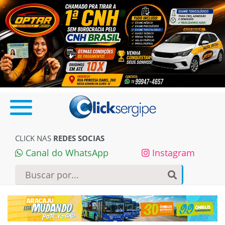
CLICK NAS
REDES SOCIAS
Canal do WhatsApp
Instagram