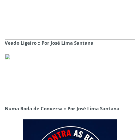
Veado Ligeiro :: Por José Lima Santana
Numa Roda de Conversa :: Por José Lima Santana