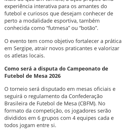
experiência interativa para os amantes do
futebol e curiosos que desejam conhecer de
perto a modalidade esportiva, também
conhecida como “futmesa” ou “botão”.
O evento tem como objetivo fortalecer a prática
em Sergipe, atrair novos praticantes e valorizar
os atletas locais.
Como será a disputa do Campeonato de
Futebol de Mesa 2026
O torneio será disputado em mesas oficiais e
seguirá o regulamento da Confederação
Brasileira de Futebol de Mesa (CBFM). No
formato da competição, os jogadores serão
divididos em 6 grupos com 4 equipes cada e
todos jogam entre si.