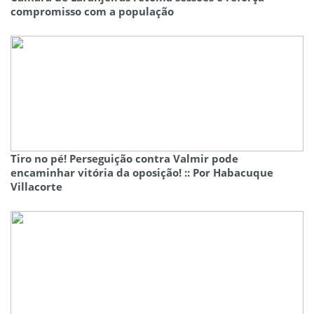
compromisso com a população
Tiro no pé! Perseguição contra Valmir pode
encaminhar vitória da oposição! :: Por Habacuque
Villacorte