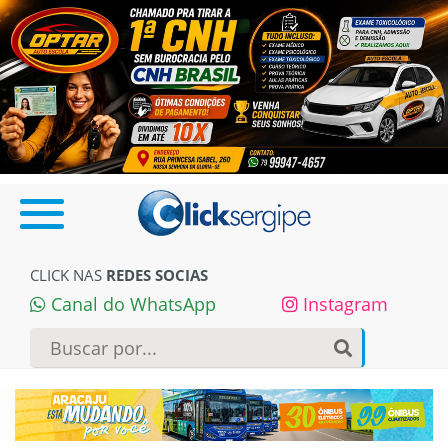
CLICK NAS
REDES SOCIAS
Canal do WhatsApp
Instagram