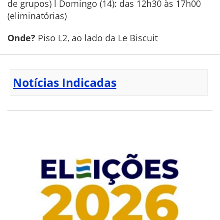
de grupos) l Domingo (14): das 12h30 às 17h00
(eliminatórias)
Onde?
Piso L2, ao lado da Le Biscuit
Notícias Indicadas