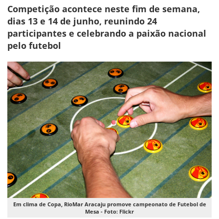
Competição acontece neste fim de semana,
dias 13 e 14 de junho, reunindo 24
participantes e celebrando a paixão nacional
pelo futebol
Em clima de Copa, RioMar Aracaju promove campeonato de Futebol de
Mesa - Foto: Flickr