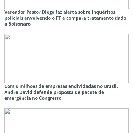
Vereador Pastor Diego faz alerta sobre inquéritos
policiais envolvendo o PT e compara tratamento dado
a Bolsonaro
Com 9 milhões de empresas endividadas no Brasil,
André David defende proposta de pacote de
emergência no Congresso