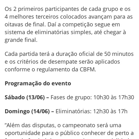
Os 2 primeiros participantes de cada grupo e os
4 melhores terceiros colocados avançam para as
oitavas de final. Daí a competição segue em
sistema de eliminatórias simples, até chegar à
grande final.
Cada partida terá a duração oficial de 50 minutos
e os critérios de desempate serão aplicados
conforme o regulamento da CBFM.
Programação do evento
Sábado (13/06) –
Fases de grupo: 10h30 às 17h30
Domingo (14/06) –
Eliminatórias: 12h30 às 17h
“Além das disputas, o campeonato será uma
oportunidade para o público conhecer de perto a