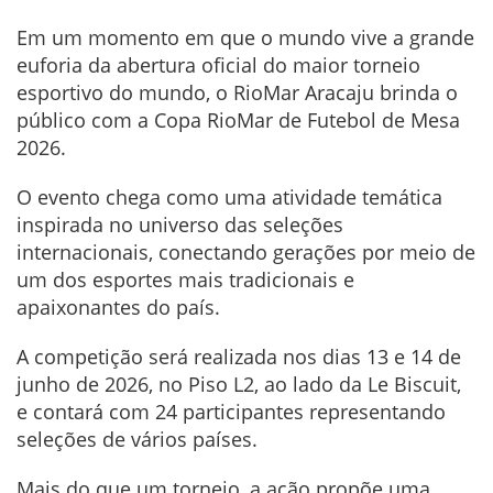
Em um momento em que o mundo vive a grande
euforia da abertura oficial do maior torneio
esportivo do mundo, o RioMar Aracaju brinda o
público com a Copa RioMar de Futebol de Mesa
2026.
O evento chega como uma atividade temática
inspirada no universo das seleções
internacionais, conectando gerações por meio de
um dos esportes mais tradicionais e
apaixonantes do país.
A competição será realizada nos dias 13 e 14 de
junho de 2026, no Piso L2, ao lado da Le Biscuit,
e contará com 24 participantes representando
seleções de vários países.
Mais do que um torneio, a ação propõe uma