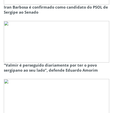
Iran Barbosa é confirmado como candidato do PSOL de
Sergipe ao Senado
"Valmir é perseguido diariamente por ter o povo
sergipano ao seu lado”, defende Eduardo Amorim