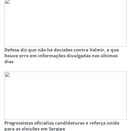
Defesa diz que não há decisões contra Valmir, e que
houve erro em informações divulgadas nos últimos
dias
Progressistas oficializa candidaturas e reforça união
para as eleições em Sergipe