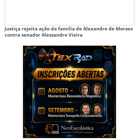
Justiça rejeita ação da família de Alexandre de Moraes
contra senador Alessandro Vieira