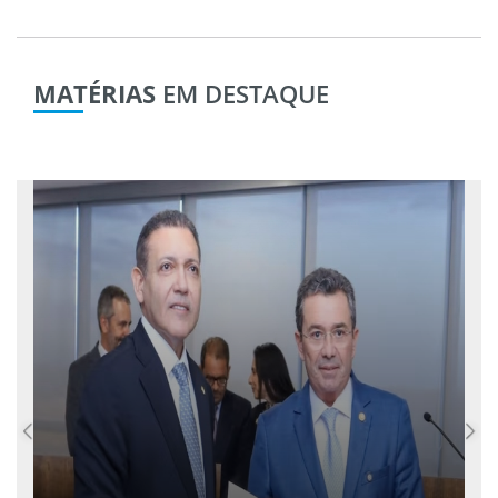
MATÉRIAS
EM DESTAQUE