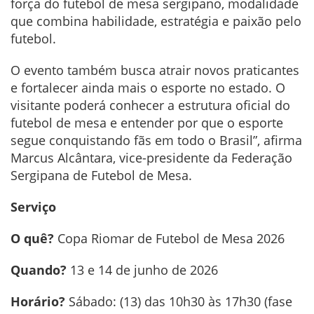
força do futebol de mesa sergipano, modalidade
que combina habilidade, estratégia e paixão pelo
futebol.
O evento também busca atrair novos praticantes
e fortalecer ainda mais o esporte no estado. O
visitante poderá conhecer a estrutura oficial do
futebol de mesa e entender por que o esporte
segue conquistando fãs em todo o Brasil”, afirma
Marcus Alcântara, vice-presidente da Federação
Sergipana de Futebol de Mesa.
Serviço
O quê?
Copa Riomar de Futebol de Mesa 2026
Quando?
13 e 14 de junho de 2026
Horário?
Sábado: (13) das 10h30 às 17h30 (fase