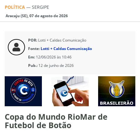
POLÍTICA
—
SERGIPE
Aracaju (SE), 07 de agosto de 2026
POR:
Lotti + Caldas Comunicação
Fonte:
Lotti + Caldas Comunicação
Em:
12/06/2026 às 10:46
Pub.:
12 de junho de 2026
Copa do Mundo RioMar de
Futebol de Botão