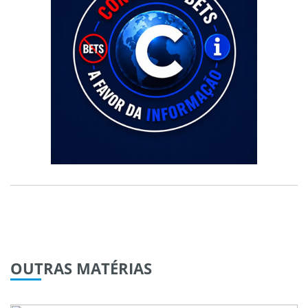
OUTRAS
MATÉRIAS