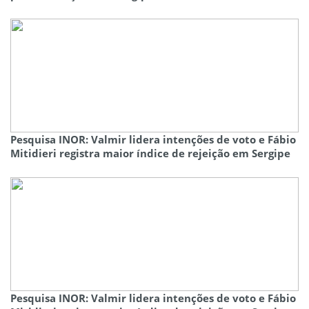
Pesquisa INOR: Valmir lidera intenções de voto e Fábio
Mitidieri registra maior índice de rejeição em Sergipe
Pesquisa INOR: Valmir lidera intenções de voto e Fábio