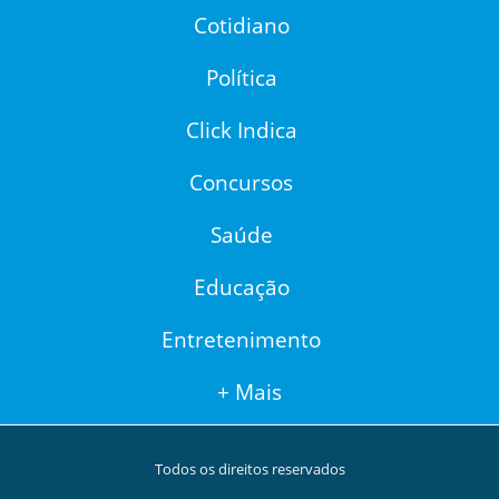
Cotidiano
Política
Click Indica
Concursos
Saúde
Educação
Entretenimento
+ Mais
Todos os direitos reservados