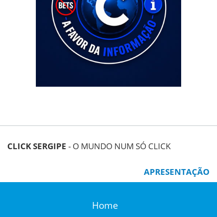
CLICK SERGIPE
- O MUNDO NUM SÓ CLICK
APRESENTAÇÃO
Home