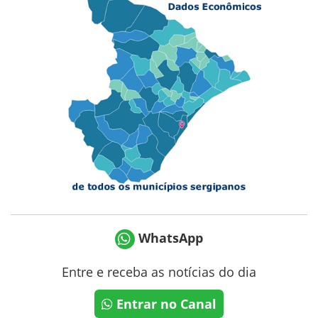
WhatsApp
Entre e receba as notícias do dia
Entrar no Canal