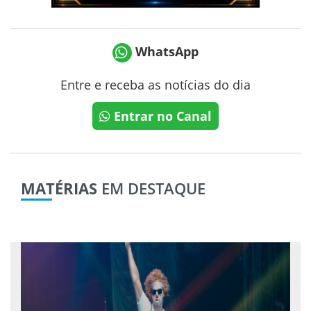
WhatsApp
Entre e receba as notícias do dia
Entrar no Canal
MATÉRIAS
EM DESTAQUE