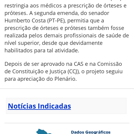
restringia aos médicos a prescrição de órteses e
próteses. A segunda emenda, do senador
Humberto Costa (PT-PE), permitia que a
prescrição de órteses e próteses também fosse
realizada pelos demais profissionais de saúde de
nível superior, desde que devidamente
habilitados para tal atividade.
Depois de ser aprovado na CAS e na Comissão
de Constituição e Justiça (CCJ), o projeto seguiu
para apreciação do Plenário.
Notícias Indicadas