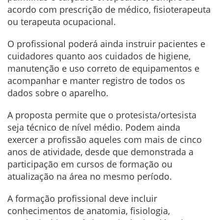
acordo com prescrição de médico, fisioterapeuta
ou terapeuta ocupacional.
O profissional poderá ainda instruir pacientes e
cuidadores quanto aos cuidados de higiene,
manutenção e uso correto de equipamentos e
acompanhar e manter registro de todos os
dados sobre o aparelho.
A proposta permite que o protesista/ortesista
seja técnico de nível médio. Podem ainda
exercer a profissão aqueles com mais de cinco
anos de atividade, desde que demonstrada a
participação em cursos de formação ou
atualização na área no mesmo período.
A formação profissional deve incluir
conhecimentos de anatomia, fisiologia,