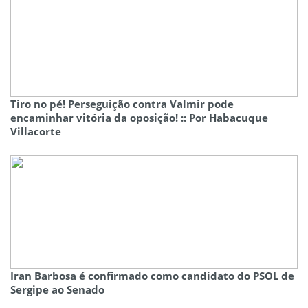
Tiro no pé! Perseguição contra Valmir pode
encaminhar vitória da oposição! :: Por Habacuque
Villacorte
Iran Barbosa é confirmado como candidato do PSOL de
Sergipe ao Senado