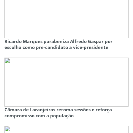
Ricardo Marques parabeniza Alfredo Gaspar por
escolha como pré-candidato a vice-presidente
Câmara de Laranjeiras retoma sessões e reforça
compromisso com a população