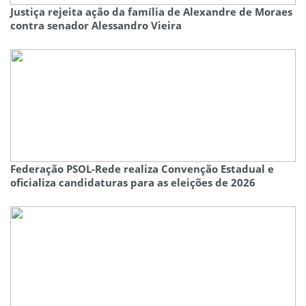
Justiça rejeita ação da família de Alexandre de Moraes
contra senador Alessandro Vieira
Federação PSOL-Rede realiza Convenção Estadual e
oficializa candidaturas para as eleições de 2026