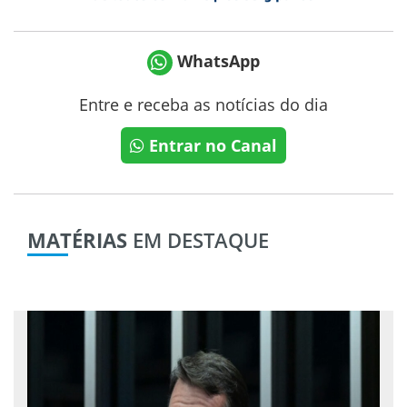
WhatsApp
Entre e receba as notícias do dia
Entrar no Canal
MATÉRIAS
EM DESTAQUE