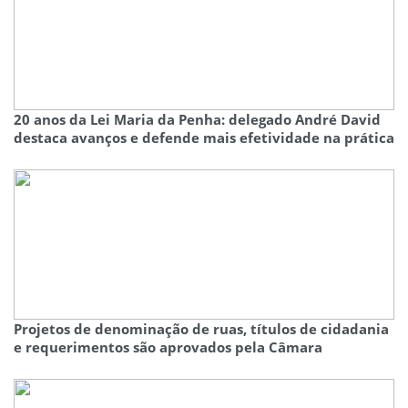
20 anos da Lei Maria da Penha: delegado André David
destaca avanços e defende mais efetividade na prática
Projetos de denominação de ruas, títulos de cidadania
e requerimentos são aprovados pela Câmara