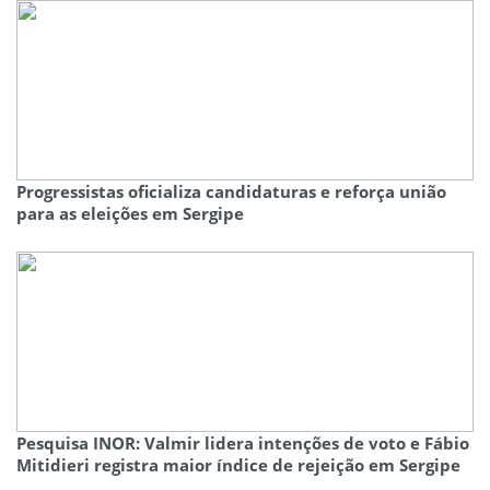
Progressistas oficializa candidaturas e reforça união
para as eleições em Sergipe
Pesquisa INOR: Valmir lidera intenções de voto e Fábio
Mitidieri registra maior índice de rejeição em Sergipe