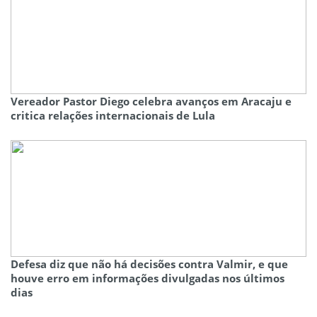
Vereador Pastor Diego celebra avanços em Aracaju e
critica relações internacionais de Lula
Defesa diz que não há decisões contra Valmir, e que
houve erro em informações divulgadas nos últimos
dias