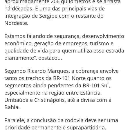
aproximadamente 206 quilômetros e se arrasta
há décadas. É uma das principais vias de
integração de Sergipe com o restante do
Nordeste.
Estamos falando de segurança, desenvolvimento
econômico, geração de empregos, turismo e
qualidade de vida para quem utiliza essa estrada
diariamente”, destacou.
Segundo Ricardo Marques, a cobrança envolve
tanto os trechos da BR-101 Norte quanto os
segmentos ainda pendentes da BR-101 Sul,
especialmente na região entre Estância,
Umbaúba e Cristinápolis, até a divisa com a
Bahia.
Para ele, a conclusão da rodovia deve ser uma
prioridade permanente e suprapartidária.