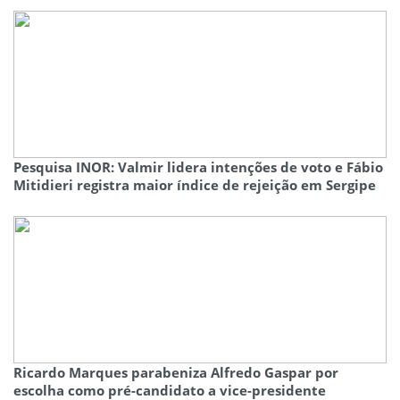
Pesquisa INOR: Valmir lidera intenções de voto e Fábio
Mitidieri registra maior índice de rejeição em Sergipe
Ricardo Marques parabeniza Alfredo Gaspar por
escolha como pré-candidato a vice-presidente