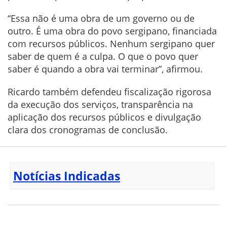
“Essa não é uma obra de um governo ou de
outro. É uma obra do povo sergipano, financiada
com recursos públicos. Nenhum sergipano quer
saber de quem é a culpa. O que o povo quer
saber é quando a obra vai terminar”, afirmou.
Ricardo também defendeu fiscalização rigorosa
da execução dos serviços, transparência na
aplicação dos recursos públicos e divulgação
clara dos cronogramas de conclusão.
Notícias Indicadas