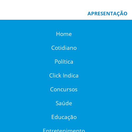
APRESENTAÇÃO
Home
Cotidiano
Política
Click Indica
Concursos
Saúde
Educação
Entretenimento