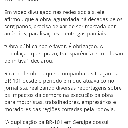
Em vídeo divulgado nas redes sociais, ele
afirmou que a obra, aguardada há décadas pelos
sergipanos, precisa deixar de ser marcada por
anúncios, paralisações e entregas parciais.
“Obra pública não é favor. É obrigação. A
população quer prazo, transparência e conclusão
definitiva”, declarou.
Ricardo lembrou que acompanha a situação da
BR-101 desde o período em que atuava como
jornalista, realizando diversas reportagens sobre
os impactos da demora na execução da obra
para motoristas, trabalhadores, empresários e
moradores das regiões cortadas pela rodovia.
“A duplicação da BR-101 em Sergipe possui