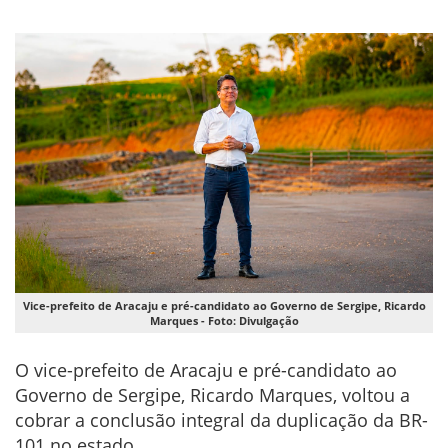
Vice-prefeito de Aracaju e pré-candidato ao Governo de Sergipe, Ricardo
Marques - Foto: Divulgação
O vice-prefeito de Aracaju e pré-candidato ao
Governo de Sergipe, Ricardo Marques, voltou a
cobrar a conclusão integral da duplicação da BR-
101 no estado.