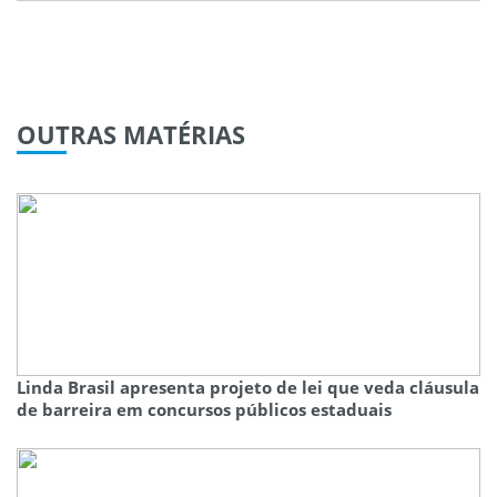
OUTRAS
MATÉRIAS
Linda Brasil apresenta projeto de lei que veda cláusula
de barreira em concursos públicos estaduais