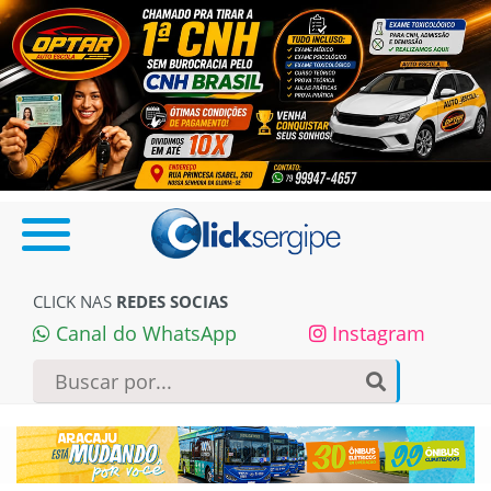
CLICK NAS
REDES SOCIAS
Canal do WhatsApp
Instagram