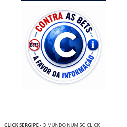
CLICK SERGIPE
- O MUNDO NUM SÓ CLICK