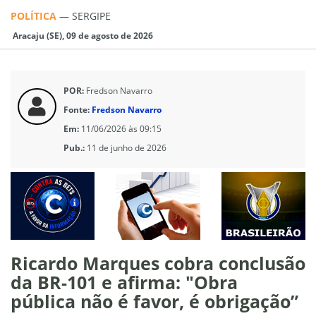
POLÍTICA
—
SERGIPE
Aracaju (SE), 09 de agosto de 2026
POR:
Fredson Navarro
Fonte:
Fredson Navarro
Em:
11/06/2026 às 09:15
Pub.:
11 de junho de 2026
Ricardo Marques cobra conclusão
da BR-101 e afirma: "Obra
pública não é favor, é obrigação”