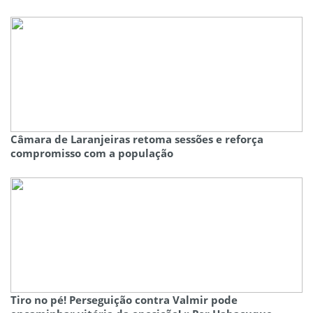
Câmara de Laranjeiras retoma sessões e reforça
compromisso com a população
Tiro no pé! Perseguição contra Valmir pode