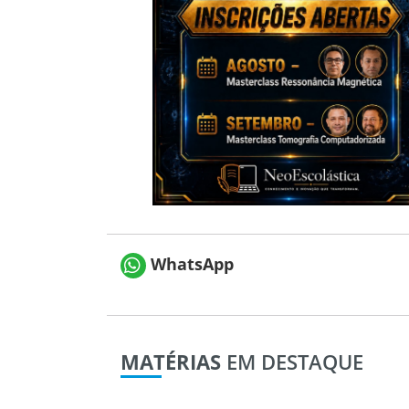
WhatsApp
MATÉRIAS
EM DESTAQUE