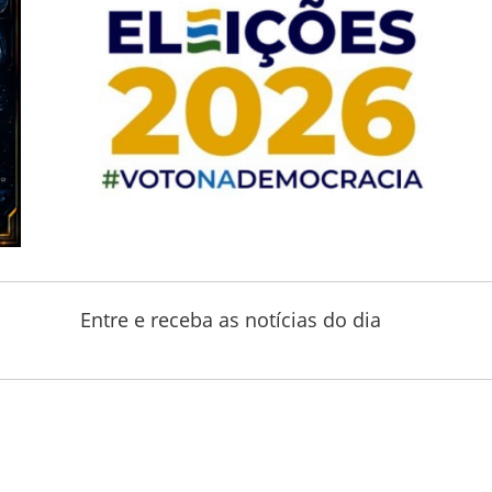
Entre e receba as notícias do dia