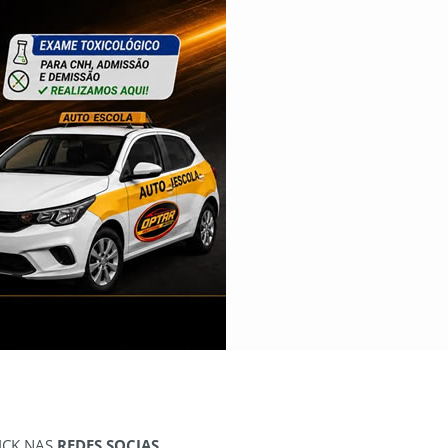
ICK NAS
REDES SOCIAS