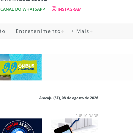
CANAL DO WHATSAPP
INSTAGRAM
ão
Entretenimento
+ Mais
Aracaju (SE), 08 de agosto de 2026
PUBLICIDADE