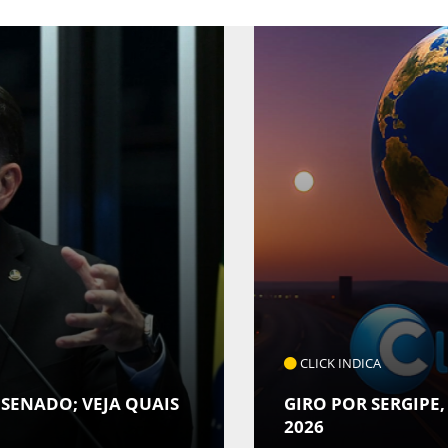
CLICK INDICA
 SENADO; VEJA QUAIS
GIRO POR SERGIPE,
2026