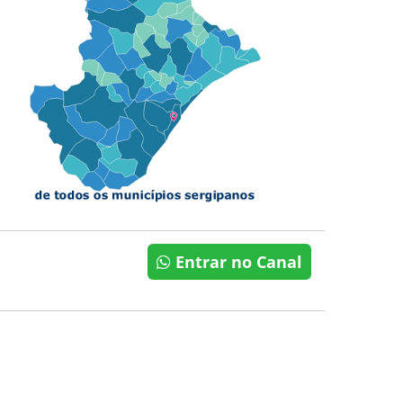
Entrar no Canal