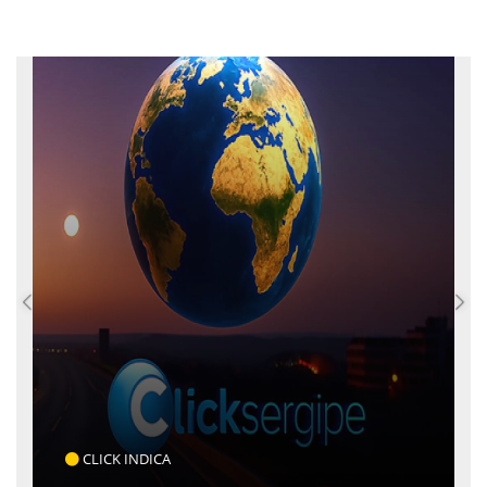
CLICK INDICA