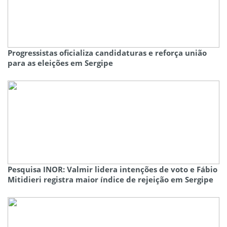
Progressistas oficializa candidaturas e reforça união
para as eleições em Sergipe
Pesquisa INOR: Valmir lidera intenções de voto e Fábio
Mitidieri registra maior índice de rejeição em Sergipe