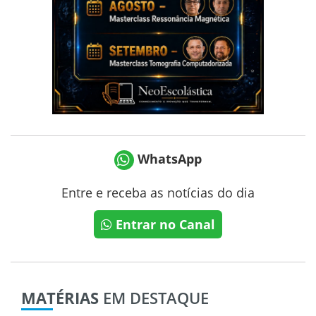
WhatsApp
Entre e receba as notícias do dia
Entrar no Canal
MATÉRIAS
EM DESTAQUE