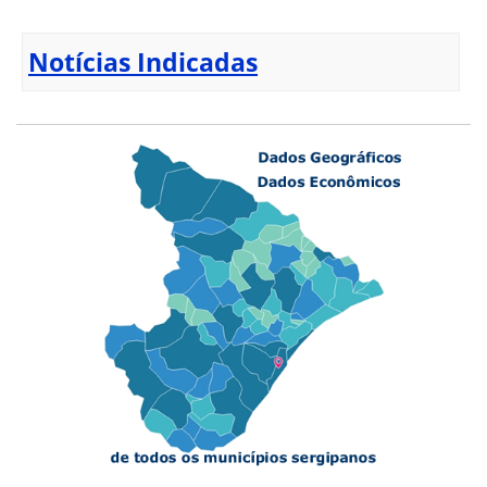
Notícias Indicadas