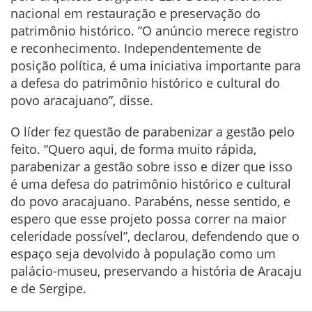
nacional em restauração e preservação do
patrimônio histórico. “O anúncio merece registro
e reconhecimento. Independentemente de
posição política, é uma iniciativa importante para
a defesa do patrimônio histórico e cultural do
povo aracajuano”, disse.
O líder fez questão de parabenizar a gestão pelo
feito. “Quero aqui, de forma muito rápida,
parabenizar a gestão sobre isso e dizer que isso
é uma defesa do patrimônio histórico e cultural
do povo aracajuano. Parabéns, nesse sentido, e
espero que esse projeto possa correr na maior
celeridade possível”, declarou, defendendo que o
espaço seja devolvido à população como um
palácio-museu, preservando a história de Aracaju
e de Sergipe.