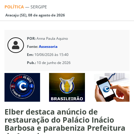
POLÍTICA
—
SERGIPE
Aracaju (SE), 08 de agosto de 2026
POR:
Anna Paula Aquino
Fonte:
Assessoria
Em:
10/06/2026 às 15:40
Pub.:
10 de junho de 2026
Elber destaca anúncio de
restauração do Palácio Inácio
Barbosa e parabeniza Prefeitura