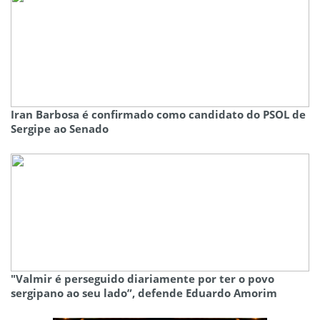
Iran Barbosa é confirmado como candidato do PSOL de
Sergipe ao Senado
"Valmir é perseguido diariamente por ter o povo
sergipano ao seu lado”, defende Eduardo Amorim