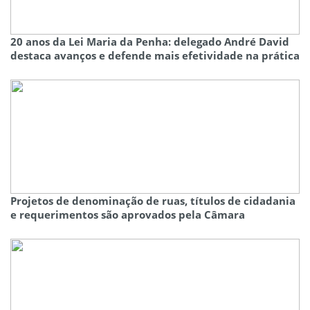
20 anos da Lei Maria da Penha: delegado André David
destaca avanços e defende mais efetividade na prática
Projetos de denominação de ruas, títulos de cidadania
e requerimentos são aprovados pela Câmara