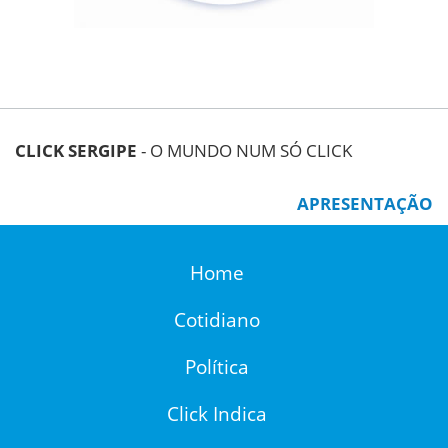
CLICK SERGIPE
- O MUNDO NUM SÓ CLICK
APRESENTAÇÃO
Home
Cotidiano
Política
Click Indica