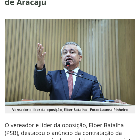
de Aracaju
Vereador e líder da oposição, Elber Batalha - Foto: Luanna Pinheiro
O vereador e líder da oposição, Elber Batalha
(PSB), destacou o anúncio da contratação da