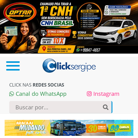
CLICK NAS
REDES SOCIAS
Canal do WhatsApp
Instagram