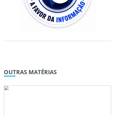
OUTRAS
MATÉRIAS