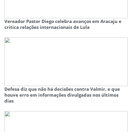
Vereador Pastor Diego celebra avanços em Aracaju e
critica relações internacionais de Lula
Defesa diz que não há decisões contra Valmir, e que
houve erro em informações divulgadas nos últimos
dias