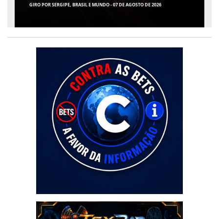
GIRO POR SERGIPE, BRASIL E MUNDO - 07 DE AGOSTO DE 2026