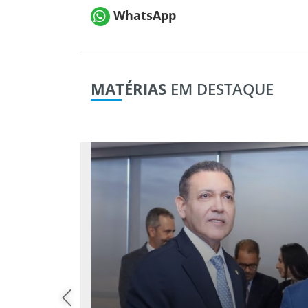
WhatsApp
MATÉRIAS
EM DESTAQUE