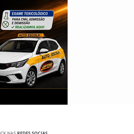
ICK NAS
REDES SOCIAS