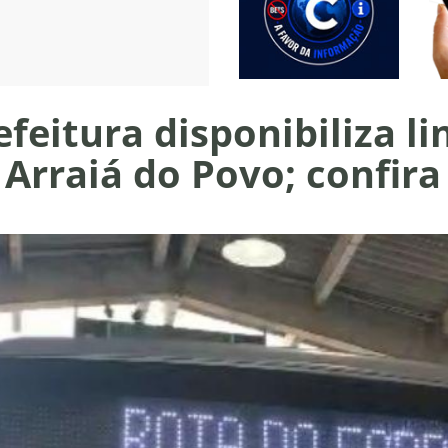
efeitura disponibiliza li
 Arraiá do Povo; confira 