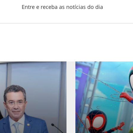
Entre e receba as notícias do dia