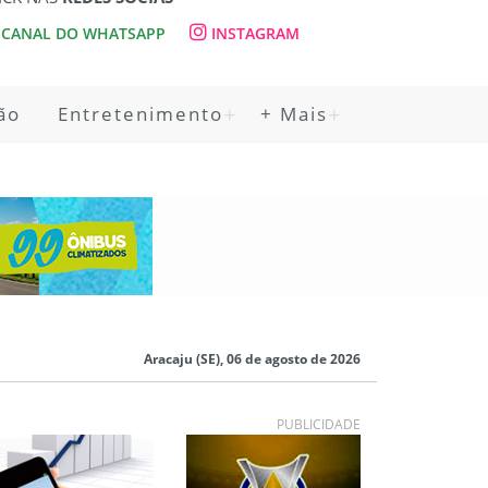
CANAL DO WHATSAPP
INSTAGRAM
ão
Entretenimento
+ Mais
Aracaju (SE), 06 de agosto de 2026
PUBLICIDADE