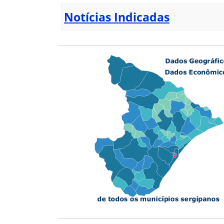
Notícias Indicadas