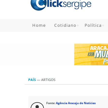
Home
Cotidiano
Política
PAÍS
—
ARTIGOS
Fonte:
Agência Aracaju de Notícias