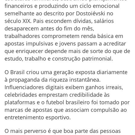
financeiros e produzindo um ciclo emocional
semelhante ao descrito por Dostoiévski no
século XIX. Pais escondem dívidas, salários
desaparecem antes do fim do mês,
trabalhadores comprometem renda básica em
apostas impulsivas e jovens passam a acreditar
que enriquecer depende mais de sorte do que de
estudo, trabalho e construção patrimonial.
O Brasil criou uma geração exposta diariamente
à propaganda da riqueza instantânea.
Influenciadores digitais exibem ganhos irreais,
celebridades emprestam credibilidade às
plataformas e o futebol brasileiro foi tomado por
marcas de apostas que associam compulsão ao
entretenimento esportivo.
O mais perverso é que boa parte das pessoas