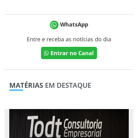
WhatsApp
Entre e receba as notícias do dia
Entrar no Canal
MATÉRIAS
EM DESTAQUE