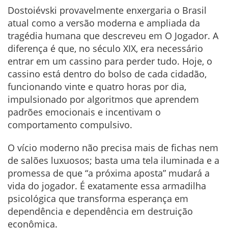
Dostoiévski provavelmente enxergaria o Brasil
atual como a versão moderna e ampliada da
tragédia humana que descreveu em O Jogador. A
diferença é que, no século XIX, era necessário
entrar em um cassino para perder tudo. Hoje, o
cassino está dentro do bolso de cada cidadão,
funcionando vinte e quatro horas por dia,
impulsionado por algoritmos que aprendem
padrões emocionais e incentivam o
comportamento compulsivo.
O vício moderno não precisa mais de fichas nem
de salões luxuosos; basta uma tela iluminada e a
promessa de que “a próxima aposta” mudará a
vida do jogador. É exatamente essa armadilha
psicológica que transforma esperança em
dependência e dependência em destruição
econômica.