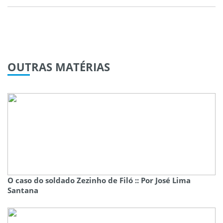
OUTRAS
MATÉRIAS
O caso do soldado Zezinho de Filó :: Por José Lima
Santana