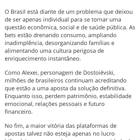
O Brasil está diante de um problema que deixou
de ser apenas individual para se tornar uma
questão econômica, social e de saúde pública. As
bets estão drenando consumo, ampliando
inadimplência, desorganizando famílias e
alimentando uma cultura perigosa de
enriquecimento instantâneo.
Como Alexei, personagem de Dostoiévski,
milhões de brasileiros continuam acreditando
que estão a uma aposta da solução definitiva.
Enquanto isso, perdem patrimônio, estabilidade
emocional, relações pessoais e futuro
financeiro.
No fim, a maior vitória das plataformas de
apostas talvez não esteja apenas no lucro