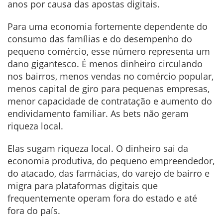
anos por causa das apostas digitais.
Para uma economia fortemente dependente do
consumo das famílias e do desempenho do
pequeno comércio, esse número representa um
dano gigantesco. É menos dinheiro circulando
nos bairros, menos vendas no comércio popular,
menos capital de giro para pequenas empresas,
menor capacidade de contratação e aumento do
endividamento familiar. As bets não geram
riqueza local.
Elas sugam riqueza local. O dinheiro sai da
economia produtiva, do pequeno empreendedor,
do atacado, das farmácias, do varejo de bairro e
migra para plataformas digitais que
frequentemente operam fora do estado e até
fora do país.