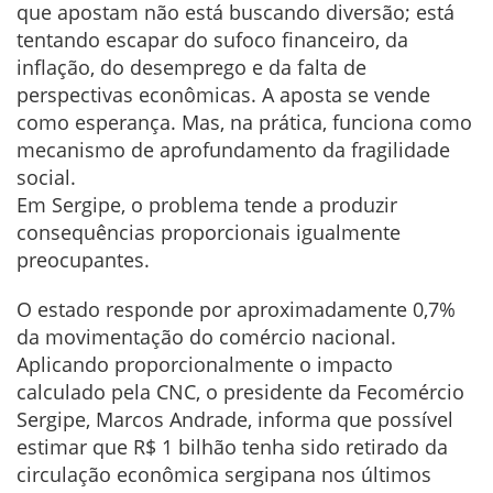
que apostam não está buscando diversão; está
tentando escapar do sufoco financeiro, da
inflação, do desemprego e da falta de
perspectivas econômicas. A aposta se vende
como esperança. Mas, na prática, funciona como
mecanismo de aprofundamento da fragilidade
social.
Em Sergipe, o problema tende a produzir
consequências proporcionais igualmente
preocupantes.
O estado responde por aproximadamente 0,7%
da movimentação do comércio nacional.
Aplicando proporcionalmente o impacto
calculado pela CNC, o presidente da Fecomércio
Sergipe, Marcos Andrade, informa que possível
estimar que R$ 1 bilhão tenha sido retirado da
circulação econômica sergipana nos últimos