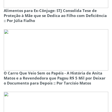
Alimentos para Ex-Cônjuge: STJ Consolida Tese de
Proteção à Mãe que se Dedica ao Filho com Deficiência
:: Por Júlia Fialho
O Carro Que Veio Sem os Papéis - A História de Anita
Matos e a Revendedora que Pagou R$ 5 Mil por Deixar
o Documento para Depois :: Por Tarcísio Matos