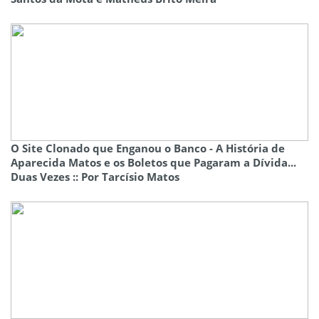
O Site Clonado que Enganou o Banco - A História de
Aparecida Matos e os Boletos que Pagaram a Dívida...
Duas Vezes :: Por Tarcísio Matos