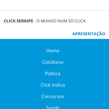
CLICK SERGIPE
- O MUNDO NUM SÓ CLICK
APRESENTAÇÃO
Home
Cotidiano
Política
Click Indica
Concursos
Saúde