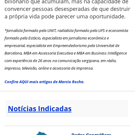
bilionário que acumulam, mas na capacidade de
convencer pessoas desesperadas de que destruir
a própria vida pode parecer uma oportunidade.
*Jornalista formado pela UNIT, radialista formado pela UFS e economista
formado pela Estácio, especialista em jornalismo econômico e
empresarial, especialista em Empreendedorismo pela Universitat de
Barcelona, MBA em Assessoria Executiva e MBA em Business Intelligence
com experiência de 26 anos na comunicação sergipana, em rádio,
impresso, televisão, online e assessoria de imprensa.
Confira AQUI mais artigos de Marcio Rocha
.
Notícias Indicadas