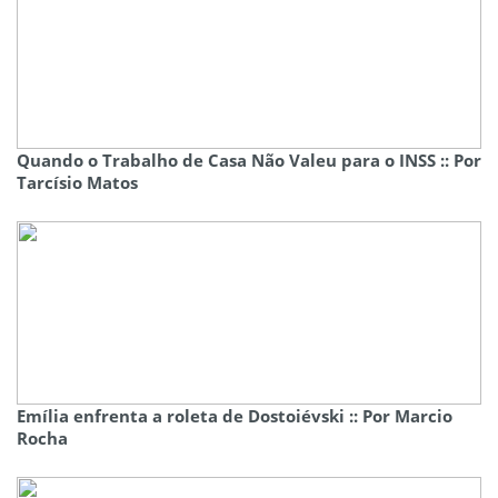
Quando o Trabalho de Casa Não Valeu para o INSS :: Por
Tarcísio Matos
Emília enfrenta a roleta de Dostoiévski :: Por Marcio
Rocha