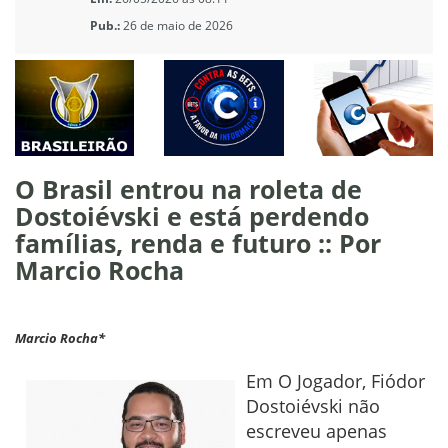
Pub.:
26 de maio de 2026
O Brasil entrou na roleta de
Dostoiévski e está perdendo
famílias, renda e futuro :: Por
Marcio Rocha
Marcio Rocha*
Em O Jogador, Fiódor
Dostoiévski não
escreveu apenas