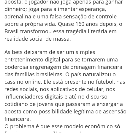
aposta: o jogador não joga apenas para ganhar
dinheiro; joga para alimentar esperança,
adrenalina e uma falsa sensação de controle
sobre a própria vida. Quase 160 anos depois, o
Brasil transformou essa tragédia literária em
realidade social de massa.
As bets deixaram de ser um simples
entretenimento digital para se tornarem uma
poderosa engrenagem de drenagem financeira
das famílias brasileiras. O país naturalizou o
cassino online. Ele está presente no futebol, nas
redes sociais, nos aplicativos de celular, nos
influenciadores digitais e até no discurso
cotidiano de jovens que passaram a enxergar a
aposta como possibilidade legítima de ascensão
financeira.
O problema é que esse modelo econômico só