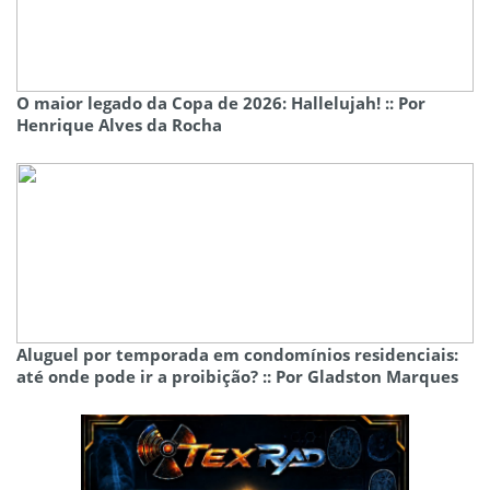
O maior legado da Copa de 2026: Hallelujah! :: Por
Henrique Alves da Rocha
Aluguel por temporada em condomínios residenciais:
até onde pode ir a proibição? :: Por Gladston Marques