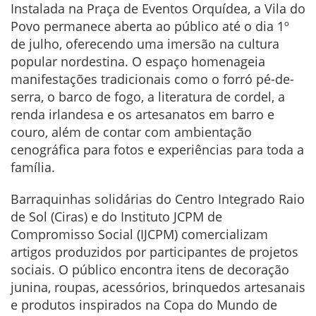
Instalada na Praça de Eventos Orquídea, a Vila do
Povo permanece aberta ao público até o dia 1º
de julho, oferecendo uma imersão na cultura
popular nordestina. O espaço homenageia
manifestações tradicionais como o forró pé-de-
serra, o barco de fogo, a literatura de cordel, a
renda irlandesa e os artesanatos em barro e
couro, além de contar com ambientação
cenográfica para fotos e experiências para toda a
família.
Barraquinhas solidárias do Centro Integrado Raio
de Sol (Ciras) e do Instituto JCPM de
Compromisso Social (IJCPM) comercializam
artigos produzidos por participantes de projetos
sociais. O público encontra itens de decoração
junina, roupas, acessórios, brinquedos artesanais
e produtos inspirados na Copa do Mundo de