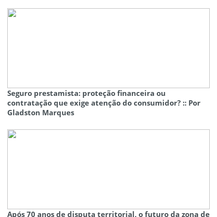
Seguro prestamista: proteção financeira ou
contratação que exige atenção do consumidor? :: Por
Gladston Marques
Após 70 anos de disputa territorial, o futuro da zona de