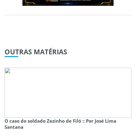
OUTRAS
MATÉRIAS
O caso do soldado Zezinho de Filó :: Por José Lima
Santana