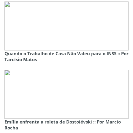
Quando o Trabalho de Casa Não Valeu para o INSS :: Por
Tarcísio Matos
Emília enfrenta a roleta de Dostoiévski :: Por Marcio
Rocha