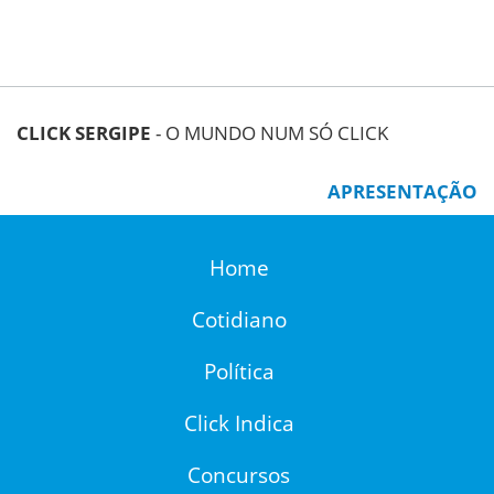
CLICK SERGIPE
- O MUNDO NUM SÓ CLICK
APRESENTAÇÃO
Home
Cotidiano
Política
Click Indica
Concursos