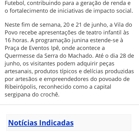
Futebol, contribuindo para a geração de renda e
o fortalecimento de iniciativas de impacto social.
Neste fim de semana, 20 e 21 de junho, a Vila do
Povo recebe apresentações de teatro infantil às
16 horas. A programação junina estende-se à
Praça de Eventos Ipê, onde acontece a
Quermesse da Serra do Machado. Até o dia 28 de
junho, os visitantes podem adquirir peças
artesanais, produtos típicos e delícias produzidas
por artesãos e empreendedores do povoado de
Ribeirópolis, reconhecido como a capital
sergipana do crochê.
Notícias Indicadas