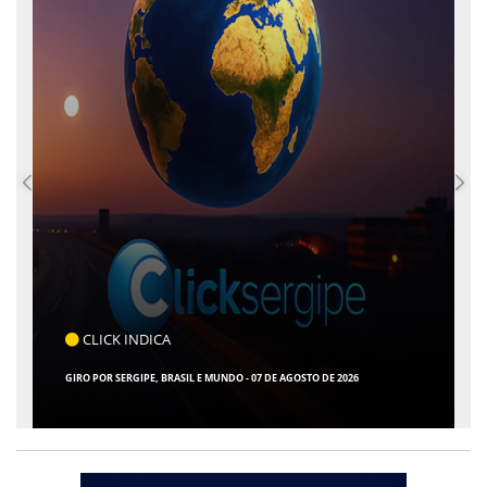
CLICK INDICA
GIRO POR SERGIPE, BRASIL E MUNDO - 07 DE AGOSTO DE 2026