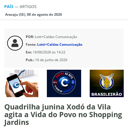
PAÍS
—
ARTIGOS
Aracaju (SE), 08 de agosto de 2026
POR:
Lotti+Caldas Comunicação
Fonte:
Lotti+Caldas Comunicação
Em:
16/06/2026 às 14:22
Pub.:
16 de junho de 2026
Quadrilha junina Xodó da Vila
agita a Vida do Povo no Shopping
Jardins