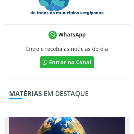
WhatsApp
Entre e receba as notícias do dia
Entrar no Canal
MATÉRIAS
EM DESTAQUE