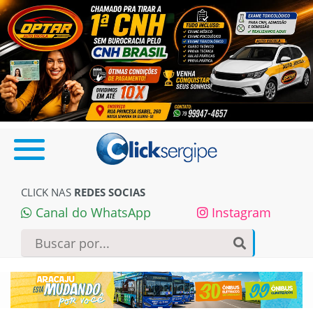
CLICK NAS
REDES SOCIAS
Canal do WhatsApp
Instagram