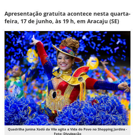
Apresentação gratuita acontece nesta quarta-
feira, 17 de junho, às 19 h, em Aracaju (SE)
Quadrilha junina Xodó da Vila agita a Vida do Povo no Shopping Jardins -
Foto: Divulgação