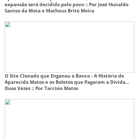
expansão será decidido pelo povo :: Por José Hunaldo
Santos da Mota e Matheus Brito Meira
O Site Clonado que Enganou o Banco - A História de
Aparecida Matos e os Boletos que Pagaram a Dívida...
Duas Vezes :: Por Tarcísio Matos