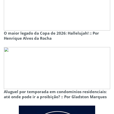
O maior legado da Copa de 2026: Hallelujah! :: Por
Henrique Alves da Rocha
Aluguel por temporada em condomínios residenciais:
até onde pode ir a proibição? :: Por Gladston Marques