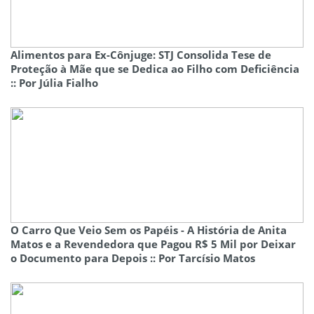
Alimentos para Ex-Cônjuge: STJ Consolida Tese de
Proteção à Mãe que se Dedica ao Filho com Deficiência
:: Por Júlia Fialho
O Carro Que Veio Sem os Papéis - A História de Anita
Matos e a Revendedora que Pagou R$ 5 Mil por Deixar
o Documento para Depois :: Por Tarcísio Matos