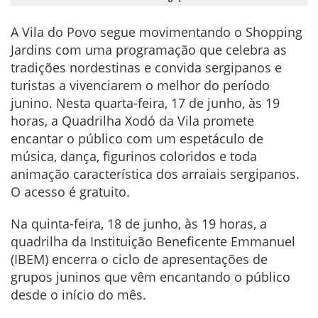
A Vila do Povo segue movimentando o Shopping
Jardins com uma programação que celebra as
tradições nordestinas e convida sergipanos e
turistas a vivenciarem o melhor do período
junino. Nesta quarta-feira, 17 de junho, às 19
horas, a Quadrilha Xodó da Vila promete
encantar o público com um espetáculo de
música, dança, figurinos coloridos e toda
animação característica dos arraiais sergipanos.
O acesso é gratuito.
Na quinta-feira, 18 de junho, às 19 horas, a
quadrilha da Instituição Beneficente Emmanuel
(IBEM) encerra o ciclo de apresentações de
grupos juninos que vêm encantando o público
desde o início do mês.