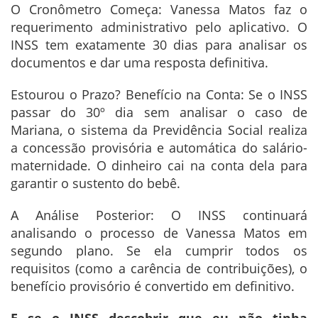
O Cronômetro Começa: Vanessa Matos faz o
requerimento administrativo pelo aplicativo. O
INSS tem exatamente 30 dias para analisar os
documentos e dar uma resposta definitiva.
Estourou o Prazo? Benefício na Conta: Se o INSS
passar do 30º dia sem analisar o caso de
Mariana, o sistema da Previdência Social realiza
a concessão provisória e automática do salário-
maternidade. O dinheiro cai na conta dela para
garantir o sustento do bebê.
A Análise Posterior: O INSS continuará
analisando o processo de Vanessa Matos em
segundo plano. Se ela cumprir todos os
requisitos (como a carência de contribuições), o
benefício provisório é convertido em definitivo.
E se o INSS descobrir que eu não tinha