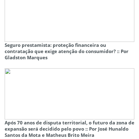
Seguro prestamista: proteção financeira ou
contratação que exige atenção do consumidor? :: Por
Gladston Marques
Após 70 anos de disputa territorial, o futuro da zona de
expansão será decidido pelo povo :: Por José Hunaldo
Santos da Mota e Matheus Brito Meira