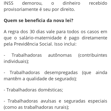
INSS demorou, o dinheiro recebido
provisoriamente é seu por direito.
Quem se beneficia da nova lei?
A regra dos 30 dias vale para todos os casos em
que o salário-maternidade é pago diretamente
pela Previdência Social. Isso inclui:
- Trabalhadoras autônomas (contribuintes
individuais);
- Trabalhadoras desempregadas (que ainda
mantêm a qualidade de segurado);
- Trabalhadoras domésticas;
- Trabalhadoras avulsas e seguradas especiais
(como as trabalhadoras rurais);