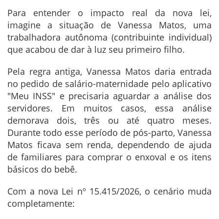
Para entender o impacto real da nova lei,
imagine a situação de Vanessa Matos, uma
trabalhadora autônoma (contribuinte individual)
que acabou de dar à luz seu primeiro filho.
Pela regra antiga, Vanessa Matos daria entrada
no pedido de salário-maternidade pelo aplicativo
"Meu INSS" e precisaria aguardar a análise dos
servidores. Em muitos casos, essa análise
demorava dois, três ou até quatro meses.
Durante todo esse período de pós-parto, Vanessa
Matos ficava sem renda, dependendo de ajuda
de familiares para comprar o enxoval e os itens
básicos do bebê.
Com a nova Lei nº 15.415/2026, o cenário muda
completamente: