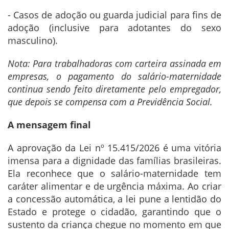
- Casos de adoção ou guarda judicial para fins de
adoção (inclusive para adotantes do sexo
masculino).
Nota: Para trabalhadoras com carteira assinada em
empresas, o pagamento do salário-maternidade
continua sendo feito diretamente pelo empregador,
que depois se compensa com a Previdência Social.
A mensagem final
A aprovação da Lei nº 15.415/2026 é uma vitória
imensa para a dignidade das famílias brasileiras.
Ela reconhece que o salário-maternidade tem
caráter alimentar e de urgência máxima. Ao criar
a concessão automática, a lei pune a lentidão do
Estado e protege o cidadão, garantindo que o
sustento da criança chegue no momento em que