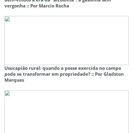
vergonha :: Por Marcio Rocha
Usucapião rural: quando a posse exercida no campo
pode se transformar em propriedade? :: Por Gladston
Marques