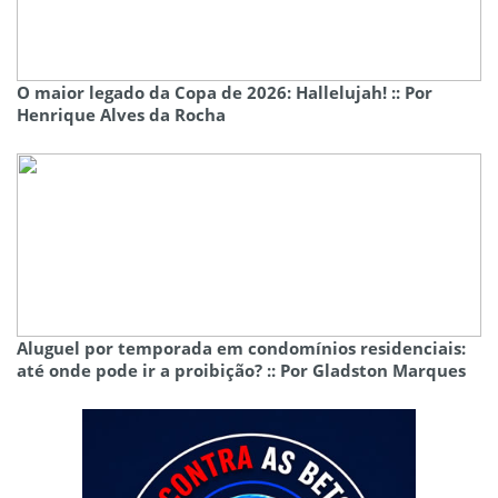
O maior legado da Copa de 2026: Hallelujah! :: Por
Henrique Alves da Rocha
Aluguel por temporada em condomínios residenciais:
até onde pode ir a proibição? :: Por Gladston Marques