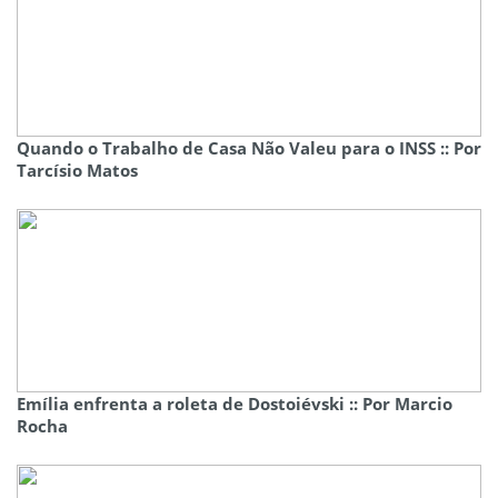
Quando o Trabalho de Casa Não Valeu para o INSS :: Por
Tarcísio Matos
Emília enfrenta a roleta de Dostoiévski :: Por Marcio
Rocha