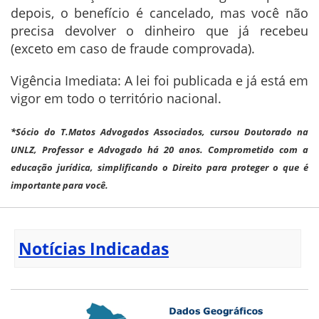
depois, o benefício é cancelado, mas você não
precisa devolver o dinheiro que já recebeu
(exceto em caso de fraude comprovada).
Vigência Imediata: A lei foi publicada e já está em
vigor em todo o território nacional.
*Sócio do T.Matos Advogados Associados, cursou Doutorado na
UNLZ, Professor e Advogado há 20 anos. Comprometido com a
educação jurídica, simplificando o Direito para proteger o que é
importante para você.
Notícias Indicadas