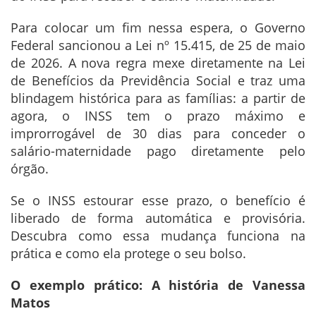
Para colocar um fim nessa espera, o Governo
Federal sancionou a Lei nº 15.415, de 25 de maio
de 2026. A nova regra mexe diretamente na Lei
de Benefícios da Previdência Social e traz uma
blindagem histórica para as famílias: a partir de
agora, o INSS tem o prazo máximo e
improrrogável de 30 dias para conceder o
salário-maternidade pago diretamente pelo
órgão.
Se o INSS estourar esse prazo, o benefício é
liberado de forma automática e provisória.
Descubra como essa mudança funciona na
prática e como ela protege o seu bolso.
O exemplo prático: A história de Vanessa
Matos