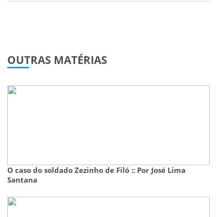
OUTRAS
MATÉRIAS
O caso do soldado Zezinho de Filó :: Por José Lima
Santana