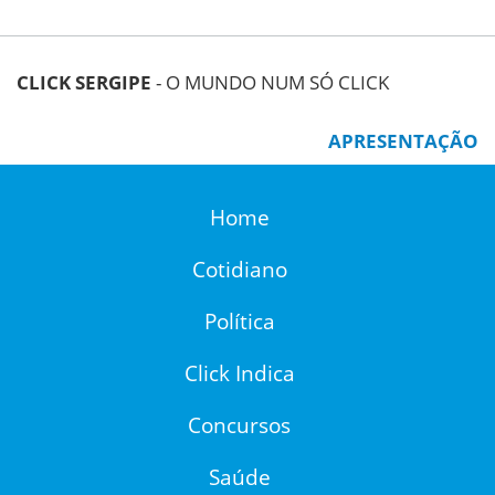
CLICK SERGIPE
- O MUNDO NUM SÓ CLICK
APRESENTAÇÃO
Home
Cotidiano
Política
Click Indica
Concursos
Saúde