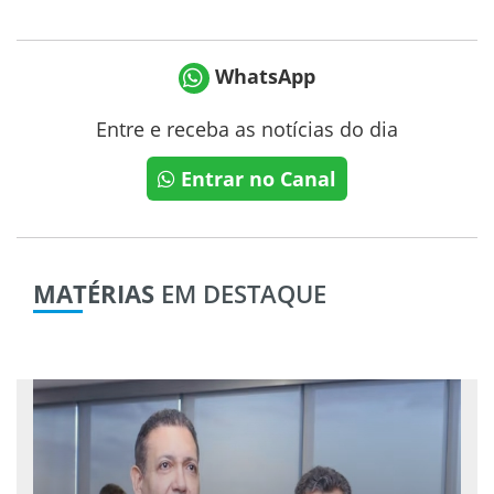
WhatsApp
Entre e receba as notícias do dia
Entrar no Canal
MATÉRIAS
EM DESTAQUE