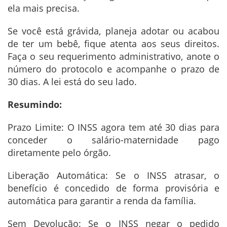
ela mais precisa.
Se você está grávida, planeja adotar ou acabou
de ter um bebê, fique atenta aos seus direitos.
Faça o seu requerimento administrativo, anote o
número do protocolo e acompanhe o prazo de
30 dias. A lei está do seu lado.
Resumindo:
Prazo Limite: O INSS agora tem até 30 dias para
conceder o salário-maternidade pago
diretamente pelo órgão.
Liberação Automática: Se o INSS atrasar, o
benefício é concedido de forma provisória e
automática para garantir a renda da família.
Sem Devolução: Se o INSS negar o pedido