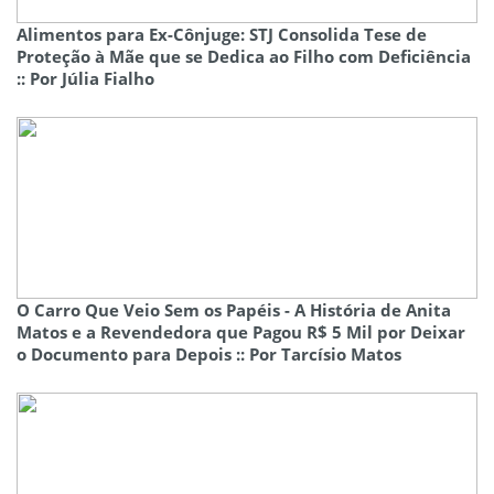
Alimentos para Ex-Cônjuge: STJ Consolida Tese de
Proteção à Mãe que se Dedica ao Filho com Deficiência
:: Por Júlia Fialho
O Carro Que Veio Sem os Papéis - A História de Anita
Matos e a Revendedora que Pagou R$ 5 Mil por Deixar
o Documento para Depois :: Por Tarcísio Matos