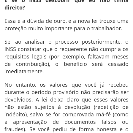
direito?
Essa é a dúvida de ouro, e a nova lei trouxe uma
proteção muito importante para o trabalhador.
Se, ao analisar o processo posteriormente, o
INSS constatar que o requerente não cumpria os
requisitos legais (por exemplo, faltavam meses
de contribuição), o benefício será cessado
imediatamente.
No entanto, os valores que você já recebeu
durante o período provisório não precisarão ser
devolvidos. A lei deixa claro que esses valores
não estão sujeitos à devolução (repetição de
indébito), salvo se for comprovada má-fé (como
a apresentação de documentos falsos ou
fraudes). Se você pediu de forma honesta e o