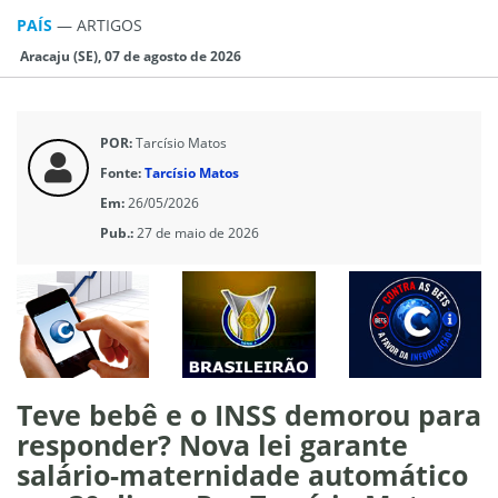
PAÍS
—
ARTIGOS
Aracaju (SE), 07 de agosto de 2026
POR:
Tarcísio Matos
Fonte:
Tarcísio Matos
Em:
26/05/2026
Pub.:
27 de maio de 2026
Teve bebê e o INSS demorou para
responder? Nova lei garante
salário-maternidade automático