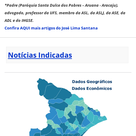
*Padre (Paróquia Santa Dulce dos Pobres – Aruana - Aracaju),
advogado, professor da UFS, membro da ASL, da ASLJ, da ASE, da
ADL e do IHGSE.
Confira AQUI mais artigos do José Lima Santana
Notícias Indicadas