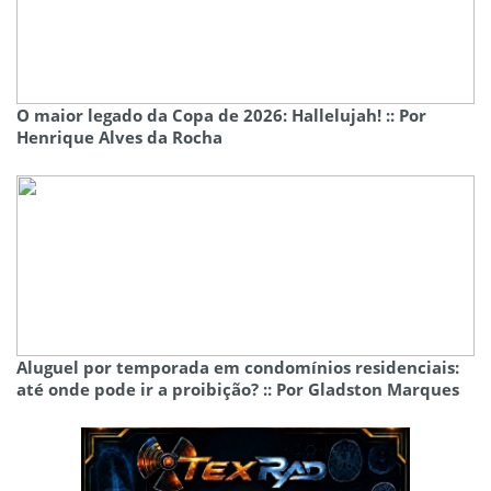
O maior legado da Copa de 2026: Hallelujah! :: Por
Henrique Alves da Rocha
Aluguel por temporada em condomínios residenciais:
até onde pode ir a proibição? :: Por Gladston Marques