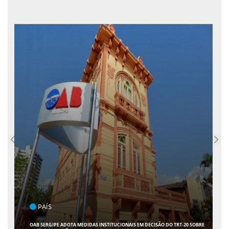
POLÍTICA