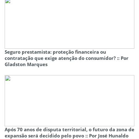
Seguro prestamista: proteção financeira ou
contratação que exige atenção do consumidor? :: Por
Gladston Marques
Após 70 anos de disputa territorial, o futuro da zona de
expansão será decidido pelo povo :: Por José Hunaldo