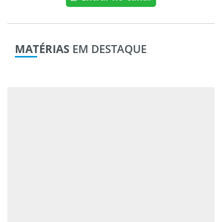
MATÉRIAS
EM DESTAQUE