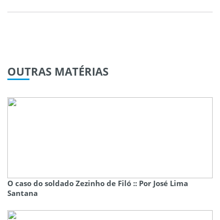
OUTRAS
MATÉRIAS
O caso do soldado Zezinho de Filó :: Por José Lima
Santana