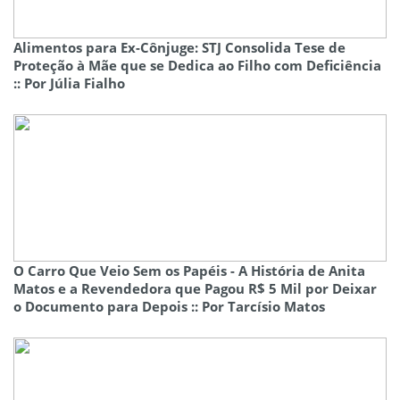
Alimentos para Ex-Cônjuge: STJ Consolida Tese de
Proteção à Mãe que se Dedica ao Filho com Deficiência
:: Por Júlia Fialho
O Carro Que Veio Sem os Papéis - A História de Anita
Matos e a Revendedora que Pagou R$ 5 Mil por Deixar
o Documento para Depois :: Por Tarcísio Matos