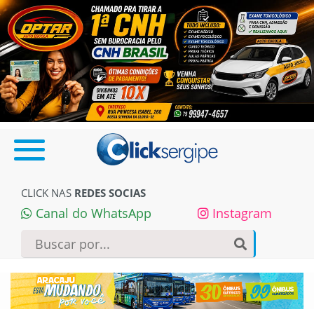
CLICK NAS
REDES SOCIAS
Canal do WhatsApp
Instagram