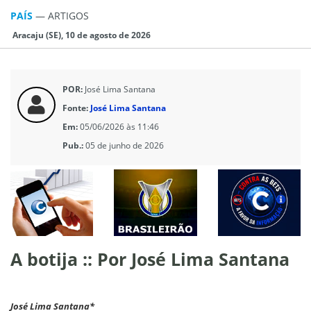
PAÍS
—
ARTIGOS
Aracaju (SE), 10 de agosto de 2026
POR:
José Lima Santana
Fonte:
José Lima Santana
Em:
05/06/2026 às 11:46
Pub.:
05 de junho de 2026
A botija :: Por José Lima Santana
José Lima Santana*