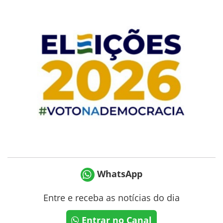
WhatsApp
Entre e receba as notícias do dia
Entrar no Canal