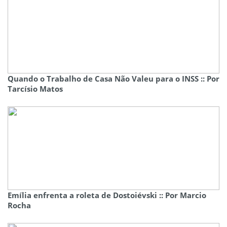
Quando o Trabalho de Casa Não Valeu para o INSS :: Por
Tarcísio Matos
Emília enfrenta a roleta de Dostoiévski :: Por Marcio
Rocha