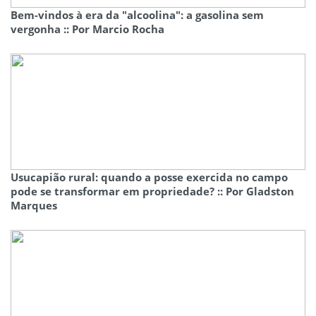
Bem-vindos à era da "alcoolina": a gasolina sem
vergonha :: Por Marcio Rocha
Usucapião rural: quando a posse exercida no campo
pode se transformar em propriedade? :: Por Gladston
Marques