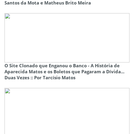
Santos da Mota e Matheus Brito Meira
O Site Clonado que Enganou o Banco - A História de
Aparecida Matos e os Boletos que Pagaram a Dívida...
Duas Vezes :: Por Tarcísio Matos