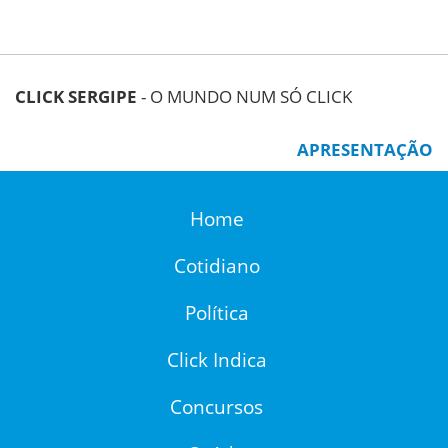
CLICK SERGIPE
- O MUNDO NUM SÓ CLICK
APRESENTAÇÃO
Home
Cotidiano
Política
Click Indica
Concursos