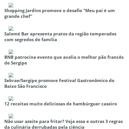
Shopping Jardins promove o desafio "Meu pai é um
grande chef"
Salomé Bar apresenta pratos da região temperados
com segredos de família
BNB patrocina evento que avalia o melhor pão francês
de Sergipe
Sebrae/Sergipe promove Festival Gastronômico do
Baixo São Francisco
12 receitas muito deliciosas de hambúrguer caseiro
Não usar azeite para fritar? Veja essa e outras 3 regras
da culinária derrubadas pela ciência