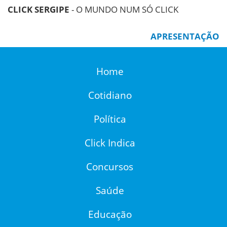
CLICK SERGIPE
- O MUNDO NUM SÓ CLICK
APRESENTAÇÃO
Home
Cotidiano
Política
Click Indica
Concursos
Saúde
Educação