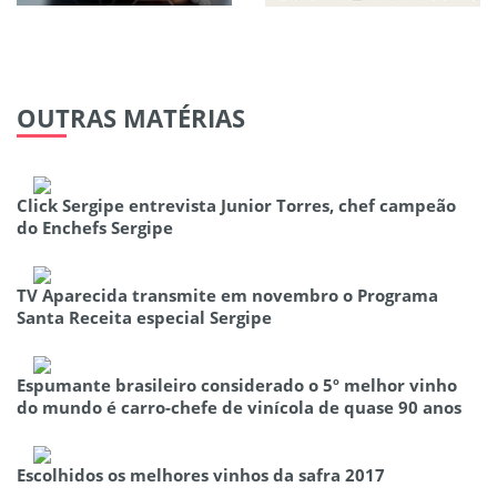
OUTRAS
MATÉRIAS
Click Sergipe entrevista Junior Torres, chef campeão
do Enchefs Sergipe
TV Aparecida transmite em novembro o Programa
Santa Receita especial Sergipe
Espumante brasileiro considerado o 5º melhor vinho
do mundo é carro-chefe de vinícola de quase 90 anos
Escolhidos os melhores vinhos da safra 2017