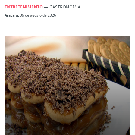
ENTRETENIMENTO
— GASTRONOMIA
Aracaju
, 09 de agosto de 2026