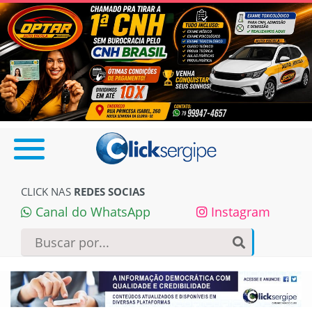
CLICK NAS
REDES SOCIAS
Canal do WhatsApp
Instagram