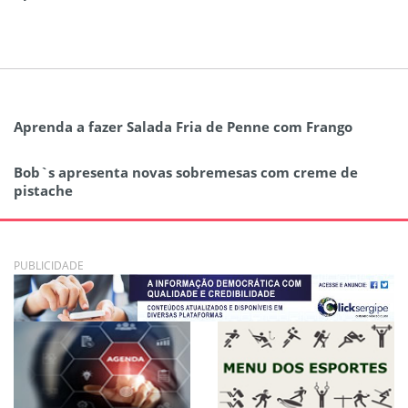
Aprenda a fazer Salada Fria de Penne com Frango
Bob`s apresenta novas sobremesas com creme de
pistache
PUBLICIDADE