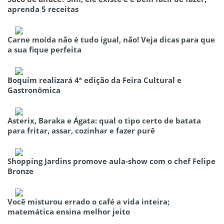
aprenda 5 receitas
Carne moída não é tudo igual, não! Veja dicas para que
a sua fique perfeita
Boquim realizará 4ª edição da Feira Cultural e
Gastronômica
Asterix, Baraka e Ágata: qual o tipo certo de batata
para fritar, assar, cozinhar e fazer purê
Shopping Jardins promove aula-show com o chef Felipe
Bronze
Você misturou errado o café a vida inteira;
matemática ensina melhor jeito