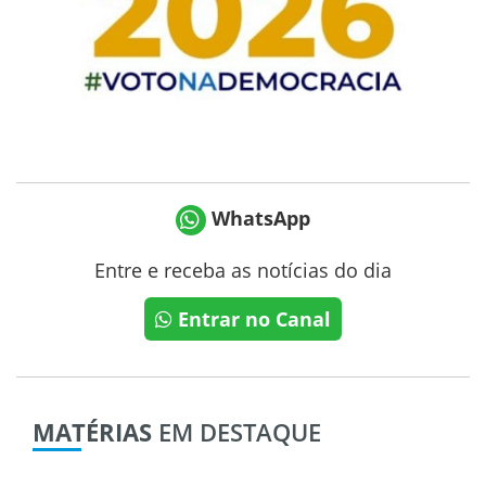
WhatsApp
Entre e receba as notícias do dia
Entrar no Canal
MATÉRIAS
EM DESTAQUE