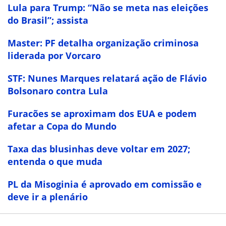
Lula para Trump: “Não se meta nas eleições
do Brasil”; assista
Master: PF detalha organização criminosa
liderada por Vorcaro
STF: Nunes Marques relatará ação de Flávio
Bolsonaro contra Lula
Furacões se aproximam dos EUA e podem
afetar a Copa do Mundo
Taxa das blusinhas deve voltar em 2027;
entenda o que muda
PL da Misoginia é aprovado em comissão e
deve ir a plenário