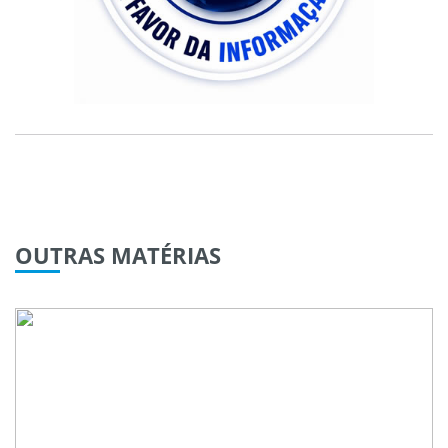
OUTRAS
MATÉRIAS