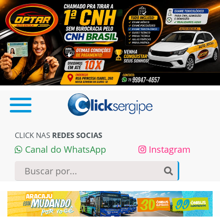
CLICK NAS
REDES SOCIAS
Canal do WhatsApp
Instagram