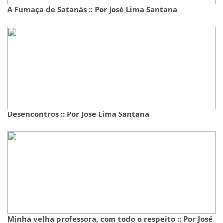
A Fumaça de Satanás :: Por José Lima Santana
Desencontros :: Por José Lima Santana
Minha velha professora, com todo o respeito :: Por José