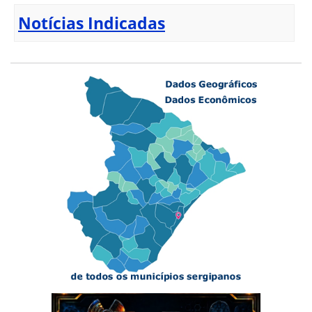
Notícias Indicadas