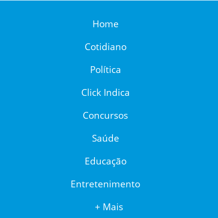
Home
Cotidiano
Política
Click Indica
Concursos
Saúde
Educação
Entretenimento
+ Mais