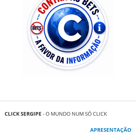
CLICK SERGIPE
- O MUNDO NUM SÓ CLICK
APRESENTAÇÃO