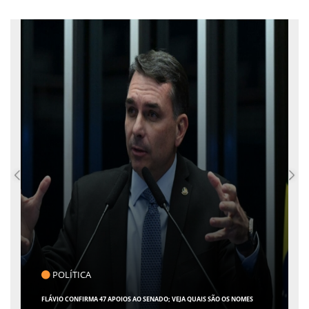
POLÍTICA
FLÁVIO CONFIRMA 47 APOIOS AO SENADO; VEJA QUAIS SÃO OS NOMES