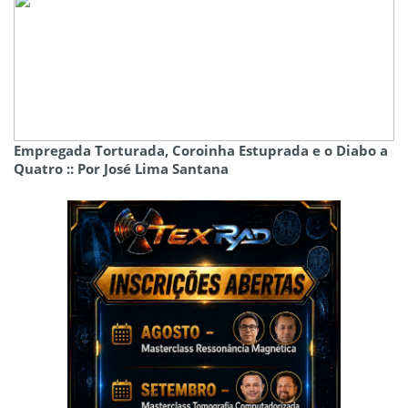
Empregada Torturada, Coroinha Estuprada e o Diabo a
Quatro :: Por José Lima Santana