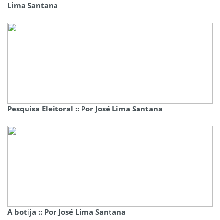
Lima Santana
Pesquisa Eleitoral :: Por José Lima Santana
A botija :: Por José Lima Santana