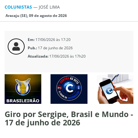
COLUNISTAS
—
JOSÉ LIMA
Aracaju (SE), 09 de agosto de 2026
Em:
17/06/2026 às 17:20
Pub.:
17 de junho de 2026
Atualizada:
17/06/2026 às 17h20
Giro por Sergipe, Brasil e Mundo -
17 de junho de 2026