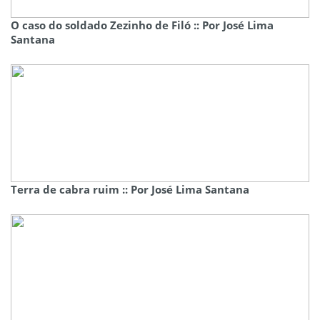
O caso do soldado Zezinho de Filó :: Por José Lima
Santana
Terra de cabra ruim :: Por José Lima Santana