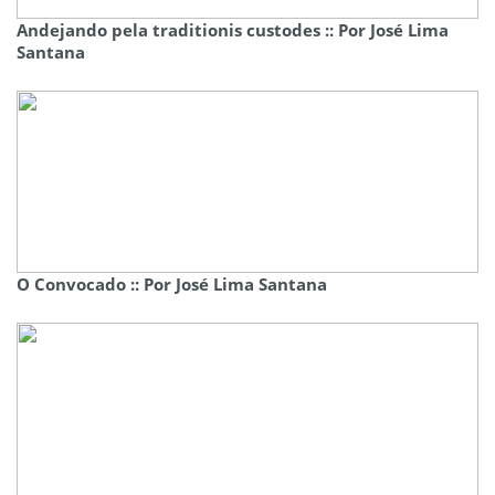
Andejando pela traditionis custodes :: Por José Lima
Santana
O Convocado :: Por José Lima Santana