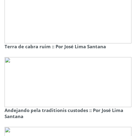
Terra de cabra ruim :: Por José Lima Santana
Andejando pela traditionis custodes :: Por José Lima
Santana