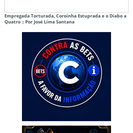
Empregada Torturada, Coroinha Estuprada e o Diabo a
Quatro :: Por José Lima Santana