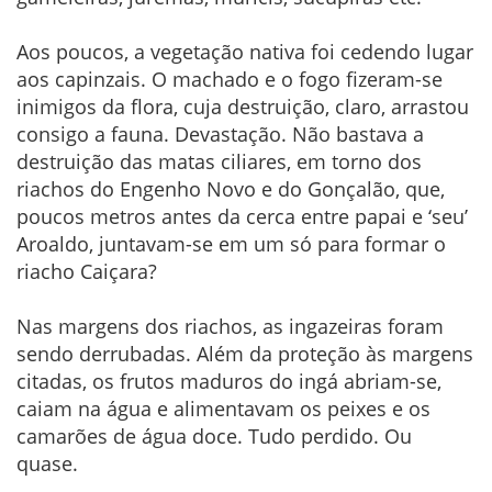
Aos poucos, a vegetação nativa foi cedendo lugar
aos capinzais. O machado e o fogo fizeram-se
inimigos da flora, cuja destruição, claro, arrastou
consigo a fauna. Devastação. Não bastava a
destruição das matas ciliares, em torno dos
riachos do Engenho Novo e do Gonçalão, que,
poucos metros antes da cerca entre papai e ‘seu’
Aroaldo, juntavam-se em um só para formar o
riacho Caiçara?
Nas margens dos riachos, as ingazeiras foram
sendo derrubadas. Além da proteção às margens
citadas, os frutos maduros do ingá abriam-se,
caiam na água e alimentavam os peixes e os
camarões de água doce. Tudo perdido. Ou
quase.