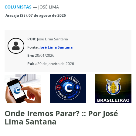
COLUNISTAS
—
JOSÉ LIMA
Aracaju (SE), 07 de agosto de 2026
POR:
José Lima Santana
Fonte:
José Lima Santana
Em:
20/01/2026
Pub.:
20 de janeiro de 2026
Onde Iremos Parar? :: Por José
Lima Santana