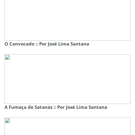
O Convocado :: Por José Lima Santana
A Fumaça de Satanás :: Por José Lima Santana