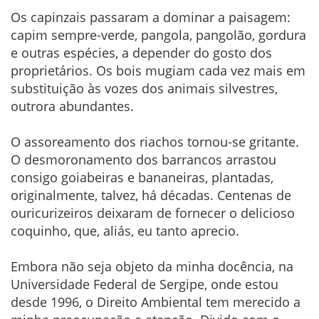
Os capinzais passaram a dominar a paisagem:
capim sempre-verde, pangola, pangolão, gordura
e outras espécies, a depender do gosto dos
proprietários. Os bois mugiam cada vez mais em
substituição às vozes dos animais silvestres,
outrora abundantes.
O assoreamento dos riachos tornou-se gritante.
O desmoronamento dos barrancos arrastou
consigo goiabeiras e bananeiras, plantadas,
originalmente, talvez, há décadas. Centenas de
ouricurizeiros deixaram de fornecer o delicioso
coquinho, que, aliás, eu tanto aprecio.
Embora não seja objeto da minha docência, na
Universidade Federal de Sergipe, onde estou
desde 1996, o Direito Ambiental tem merecido a