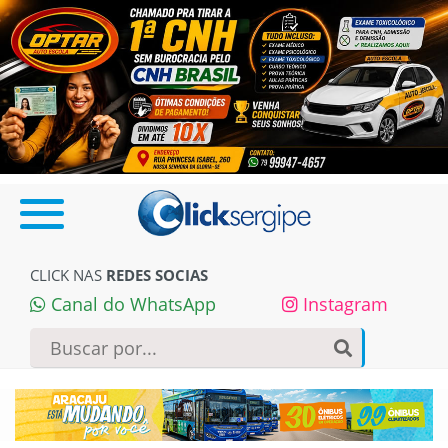
CLICK NAS
REDES SOCIAS
Canal do WhatsApp
Instagram