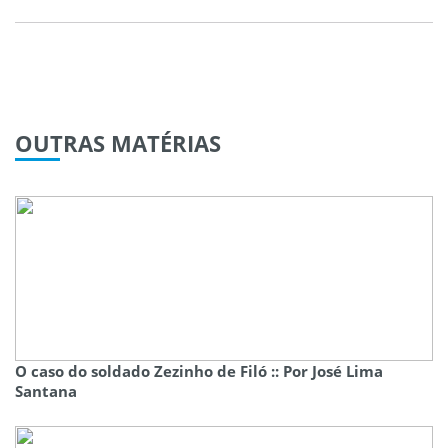
OUTRAS
MATÉRIAS
O caso do soldado Zezinho de Filó :: Por José Lima
Santana