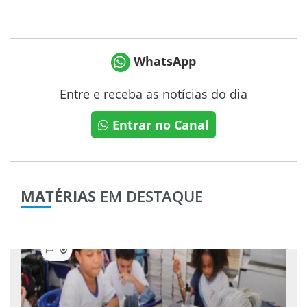
WhatsApp
Entre e receba as notícias do dia
Entrar no Canal
MATÉRIAS
EM DESTAQUE