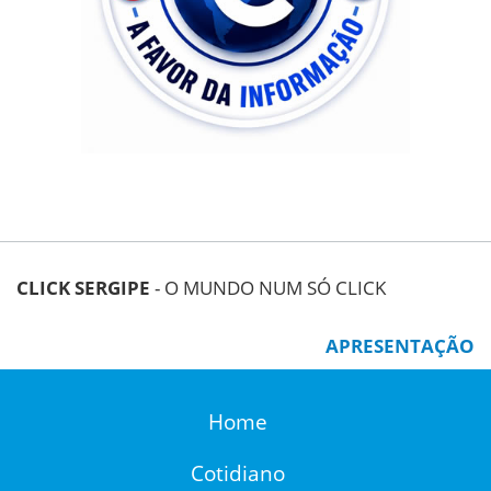
CLICK SERGIPE
- O MUNDO NUM SÓ CLICK
APRESENTAÇÃO
Home
Cotidiano