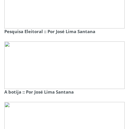
Pesquisa Eleitoral :: Por José Lima Santana
A botija :: Por José Lima Santana