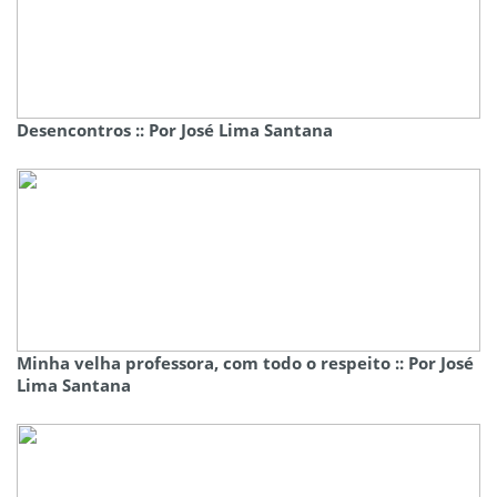
Desencontros :: Por José Lima Santana
Minha velha professora, com todo o respeito :: Por José
Lima Santana