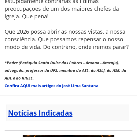
estupidamente contrárias às lídimas
preocupações de um dos maiores chefes da
Igreja. Que pena!
Que 2026 possa abrir as nossas vistas, a nossa
consciência. Que possamos repensar o nosso
modo de vida. Do contrário, onde iremos parar?
*Padre (Paróquia Santa Dulce dos Pobres – Aruana - Aracaju),
advogado, professor da UFS, membro da ASL, da ASLJ, da ASE, da
ADL e do IHGSE.
Confira AQUI mais artigos do José Lima Santana
Notícias Indicadas