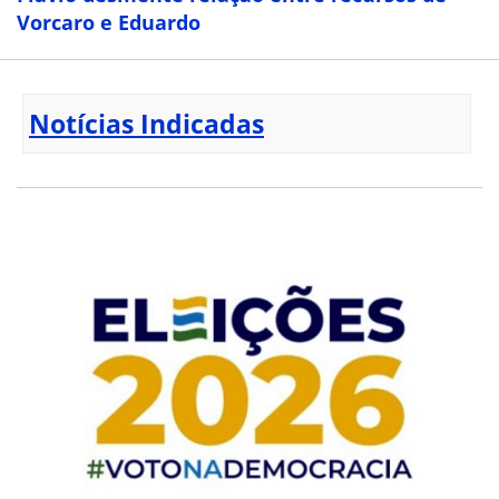
Vorcaro e Eduardo
Notícias Indicadas