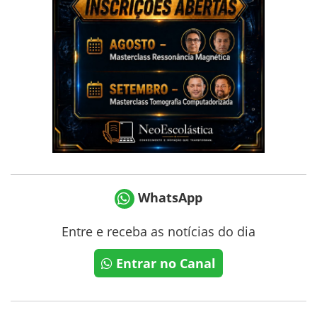
WhatsApp
Entre e receba as notícias do dia
Entrar no Canal