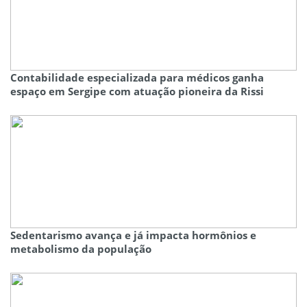
Contabilidade especializada para médicos ganha
espaço em Sergipe com atuação pioneira da Rissi
Sedentarismo avança e já impacta hormônios e
metabolismo da população