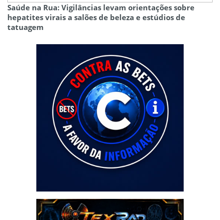
Saúde na Rua: Vigilâncias levam orientações sobre
hepatites virais a salões de beleza e estúdios de
tatuagem