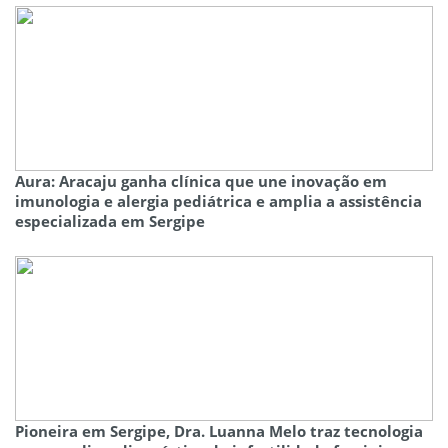
Aura: Aracaju ganha clínica que une inovação em
imunologia e alergia pediátrica e amplia a assistência
especializada em Sergipe
Pioneira em Sergipe, Dra. Luanna Melo traz tecnologia