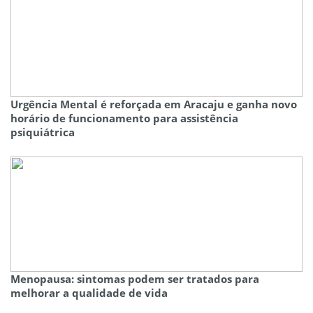
Urgência Mental é reforçada em Aracaju e ganha novo
horário de funcionamento para assistência
psiquiátrica
Menopausa: sintomas podem ser tratados para
melhorar a qualidade de vida