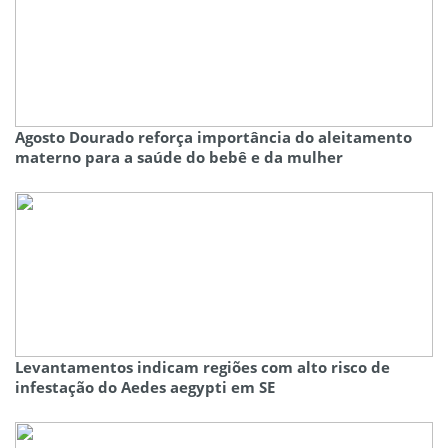
Agosto Dourado reforça importância do aleitamento
materno para a saúde do bebê e da mulher
Levantamentos indicam regiões com alto risco de
infestação do Aedes aegypti em SE