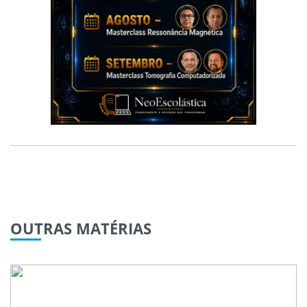
OUTRAS
MATÉRIAS