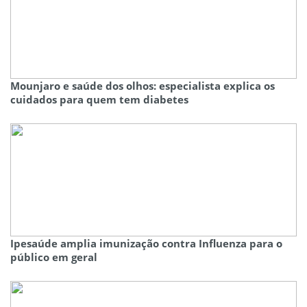
Mounjaro e saúde dos olhos: especialista explica os
cuidados para quem tem diabetes
Ipesaúde amplia imunização contra Influenza para o
público em geral