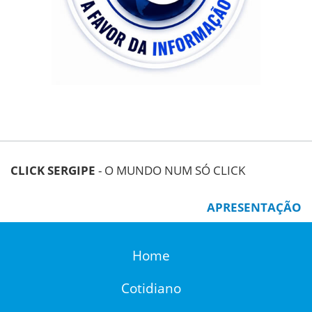
CLICK SERGIPE
- O MUNDO NUM SÓ CLICK
APRESENTAÇÃO
Home
Cotidiano