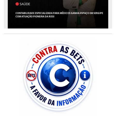
SAÚDE
CONTABILIDADE ESPECIALIZADA PARA MÉDICOS GANHA ESPAÇO EM SERGIPE
COM ATUAÇÃO PIONEIRA DA RISSI