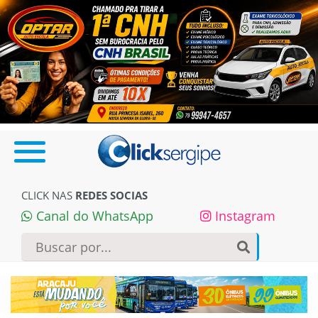
CLICK NAS
REDES SOCIAS
Canal do WhatsApp
Instagram