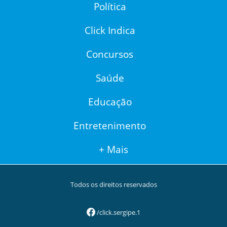
Política
Click Indica
Concursos
Saúde
Educação
Entretenimento
+ Mais
Todos os direitos reservados
/click.sergipe.1