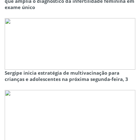
que amplia o diagnóstico da infertilidade feminina em
exame único
Sergipe inicia estratégia de multivacinação para
crianças e adolescentes na próxima segunda-feira, 3