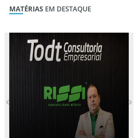
MATÉRIAS
EM DESTAQUE