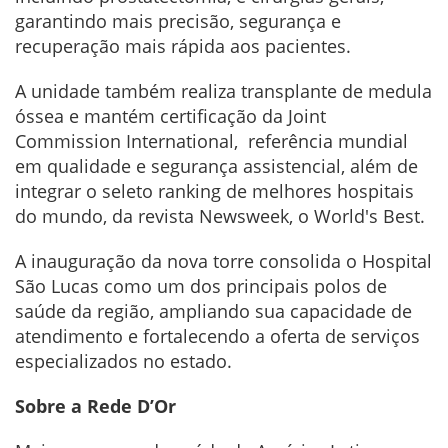
garantindo mais precisão, segurança e
recuperação mais rápida aos pacientes.
A unidade também realiza transplante de medula
óssea e mantém certificação da Joint
Commission International, referência mundial
em qualidade e segurança assistencial, além de
integrar o seleto ranking de melhores hospitais
do mundo, da revista Newsweek, o World's Best.
A inauguração da nova torre consolida o Hospital
São Lucas como um dos principais polos de
saúde da região, ampliando sua capacidade de
atendimento e fortalecendo a oferta de serviços
especializados no estado.
Sobre a Rede D’Or