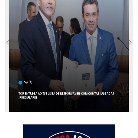
PAÍS
TCU ENTREGA AO TSE LISTA DE RESPONSÁVEIS COM CONTAS JULGADAS
IRREGULARES