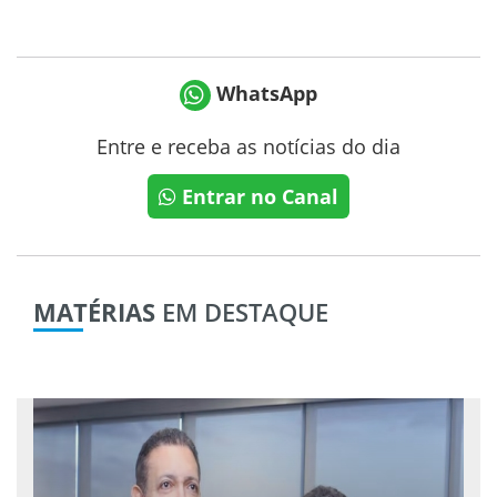
WhatsApp
Entre e receba as notícias do dia
Entrar no Canal
MATÉRIAS
EM DESTAQUE