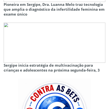
Pioneira em Sergipe, Dra. Luanna Melo traz tecnologia
que amplia o diagnóstico da infertilidade feminina em
exame único
Sergipe inicia estratégia de multivacinação para
crianças e adolescentes na próxima segunda-feira, 3