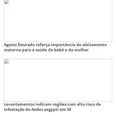
Agosto Dourado reforça importância do aleitamento
materno para a saúde do bebê e da mulher
Levantamentos indicam regiões com alto risco de
infestação do Aedes aegypti em SE