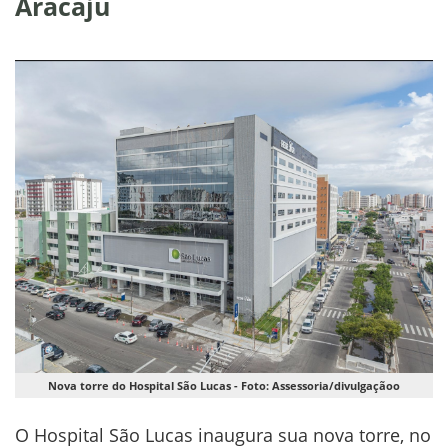
Aracaju
Nova torre do Hospital São Lucas - Foto: Assessoria/divulgaçãoo
O Hospital São Lucas inaugura sua nova torre, no