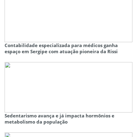
Contabilidade especializada para médicos ganha
espaço em Sergipe com atuação pioneira da Rissi
Sedentarismo avança e já impacta hormônios e
metabolismo da população