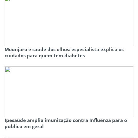
Mounjaro e saúde dos olhos: especialista explica os
cuidados para quem tem diabetes
Ipesaúde amplia imunização contra Influenza para o
público em geral