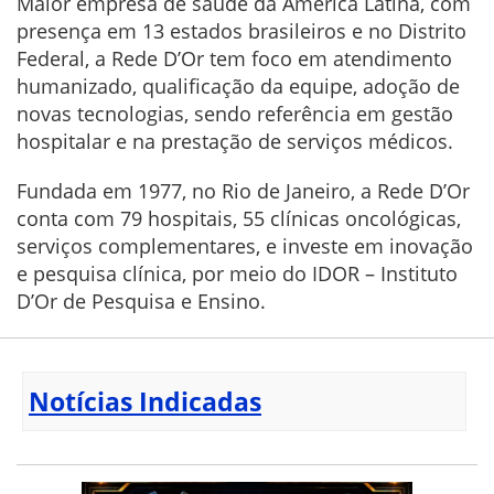
Maior empresa de saúde da América Latina, com
presença em 13 estados brasileiros e no Distrito
Federal, a Rede D’Or tem foco em atendimento
humanizado, qualificação da equipe, adoção de
novas tecnologias, sendo referência em gestão
hospitalar e na prestação de serviços médicos.
Fundada em 1977, no Rio de Janeiro, a Rede D’Or
conta com 79 hospitais, 55 clínicas oncológicas,
serviços complementares, e investe em inovação
e pesquisa clínica, por meio do IDOR – Instituto
D’Or de Pesquisa e Ensino.
Notícias Indicadas