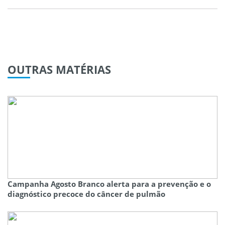
OUTRAS
MATÉRIAS
Campanha Agosto Branco alerta para a prevenção e o
diagnóstico precoce do câncer de pulmão