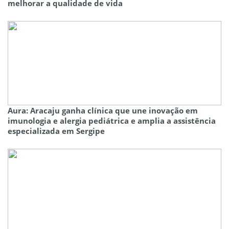
melhorar a qualidade de vida
Aura: Aracaju ganha clínica que une inovação em
imunologia e alergia pediátrica e amplia a assistência
especializada em Sergipe