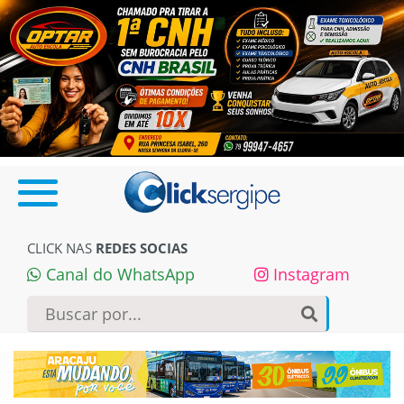
CLICK NAS
REDES SOCIAS
Canal do WhatsApp
Instagram