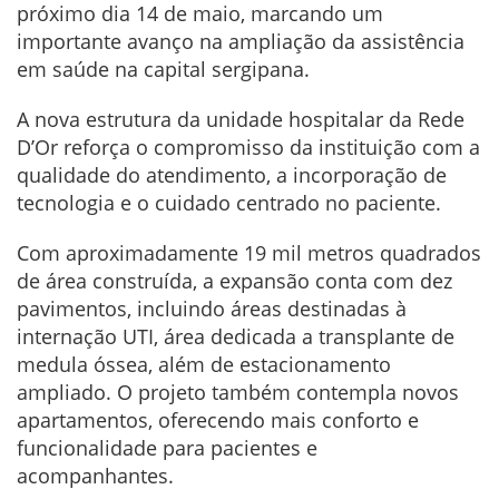
próximo dia 14 de maio, marcando um
importante avanço na ampliação da assistência
em saúde na capital sergipana.
A nova estrutura da unidade hospitalar da Rede
D’Or reforça o compromisso da instituição com a
qualidade do atendimento, a incorporação de
tecnologia e o cuidado centrado no paciente.
Com aproximadamente 19 mil metros quadrados
de área construída, a expansão conta com dez
pavimentos, incluindo áreas destinadas à
internação UTI, área dedicada a transplante de
medula óssea, além de estacionamento
ampliado. O projeto também contempla novos
apartamentos, oferecendo mais conforto e
funcionalidade para pacientes e
acompanhantes.