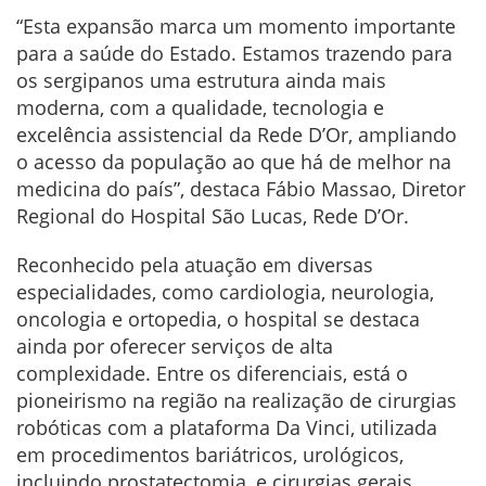
“Esta expansão marca um momento importante
para a saúde do Estado. Estamos trazendo para
os sergipanos uma estrutura ainda mais
moderna, com a qualidade, tecnologia e
excelência assistencial da Rede D’Or, ampliando
o acesso da população ao que há de melhor na
medicina do país”, destaca Fábio Massao, Diretor
Regional do Hospital São Lucas, Rede D’Or.
Reconhecido pela atuação em diversas
especialidades, como cardiologia, neurologia,
oncologia e ortopedia, o hospital se destaca
ainda por oferecer serviços de alta
complexidade. Entre os diferenciais, está o
pioneirismo na região na realização de cirurgias
robóticas com a plataforma Da Vinci, utilizada
em procedimentos bariátricos, urológicos,
incluindo prostatectomia, e cirurgias gerais,