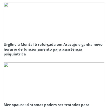
Urgência Mental é reforçada em Aracaju e ganha novo
horário de funcionamento para assistência
psiquiátrica
Menopausa: sintomas podem ser tratados para