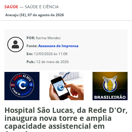
SAÚDE
—
SAÚDE E CIÊNCIA
Aracaju (SE), 07 de agosto de 2026
POR:
Karina Mendes
Fonte:
Assessora de Imprensa
Em:
12/05/2026 às 11:08
Pub.:
12 de maio de 2026
Hospital São Lucas, da Rede D'Or,
inaugura nova torre e amplia
capacidade assistencial em