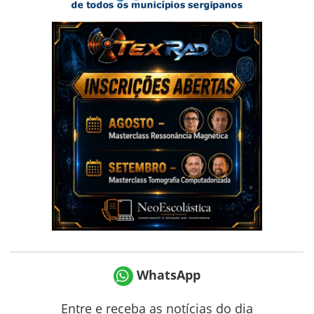
WhatsApp
Entre e receba as notícias do dia