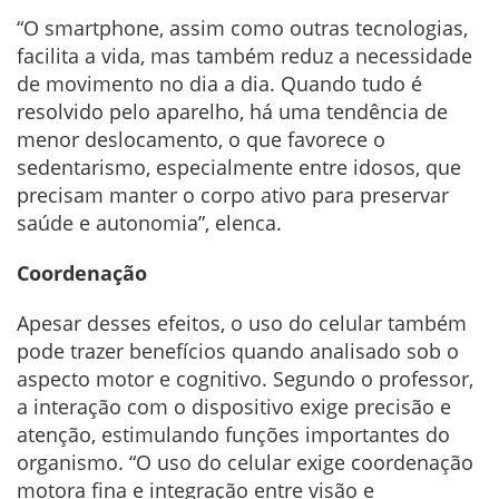
“O smartphone, assim como outras tecnologias,
facilita a vida, mas também reduz a necessidade
de movimento no dia a dia. Quando tudo é
resolvido pelo aparelho, há uma tendência de
menor deslocamento, o que favorece o
sedentarismo, especialmente entre idosos, que
precisam manter o corpo ativo para preservar
saúde e autonomia”, elenca.
Coordenação
Apesar desses efeitos, o uso do celular também
pode trazer benefícios quando analisado sob o
aspecto motor e cognitivo. Segundo o professor,
a interação com o dispositivo exige precisão e
atenção, estimulando funções importantes do
organismo. “O uso do celular exige coordenação
motora fina e integração entre visão e