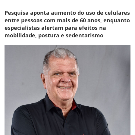
Pesquisa aponta aumento do uso de celulares
entre pessoas com mais de 60 anos, enquanto
especialistas alertam para efeitos na
mobilidade, postura e sedentarismo