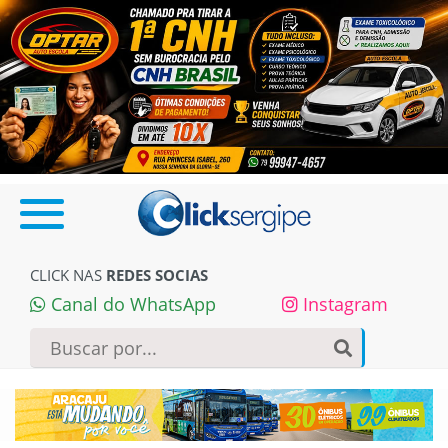
CLICK NAS
REDES SOCIAS
Canal do WhatsApp
Instagram