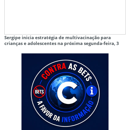
Sergipe inicia estratégia de multivacinação para
crianças e adolescentes na próxima segunda-feira, 3