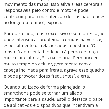
movimento das mãos. Isso ativa áreas cerebrais
responsáveis pelo controle motor e pode
contribuir para a manutenção dessas habilidades
ao longo do tempo”, explica.
Por outro lado, o uso excessivo e sem orientação
pode intensificar problemas comuns na velhice,
especialmente os relacionados à postura. “O
idoso já apresenta tendência à perda de força
muscular e alterações na coluna. Permanecer
muito tempo no celular, geralmente com a
cabeça inclinada para frente, agrava esse quadro
e pode provocar dores frequentes”, alerta.
Quando utilizado de forma planejada, o
smartphone pode se tornar um aliado
importante para a saúde. Estélio destaca o papel
de aplicativos e dispositivos que incentivam a