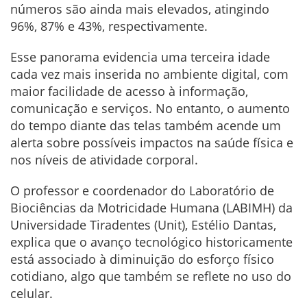
números são ainda mais elevados, atingindo
96%, 87% e 43%, respectivamente.
Esse panorama evidencia uma terceira idade
cada vez mais inserida no ambiente digital, com
maior facilidade de acesso à informação,
comunicação e serviços. No entanto, o aumento
do tempo diante das telas também acende um
alerta sobre possíveis impactos na saúde física e
nos níveis de atividade corporal.
O professor e coordenador do Laboratório de
Biociências da Motricidade Humana (LABIMH) da
Universidade Tiradentes (Unit), Estélio Dantas,
explica que o avanço tecnológico historicamente
está associado à diminuição do esforço físico
cotidiano, algo que também se reflete no uso do
celular.