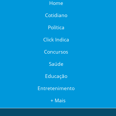
Home
Cotidiano
Política
Click Indica
Concursos
Saúde
Educação
Entretenimento
+ Mais