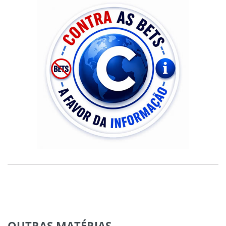
OUTRAS
MATÉRIAS