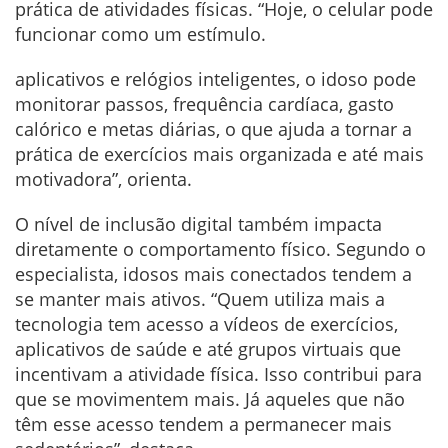
prática de atividades físicas. “Hoje, o celular pode
funcionar como um estímulo.
aplicativos e relógios inteligentes, o idoso pode
monitorar passos, frequência cardíaca, gasto
calórico e metas diárias, o que ajuda a tornar a
prática de exercícios mais organizada e até mais
motivadora”, orienta.
O nível de inclusão digital também impacta
diretamente o comportamento físico. Segundo o
especialista, idosos mais conectados tendem a
se manter mais ativos. “Quem utiliza mais a
tecnologia tem acesso a vídeos de exercícios,
aplicativos de saúde e até grupos virtuais que
incentivam a atividade física. Isso contribui para
que se movimentem mais. Já aqueles que não
têm esse acesso tendem a permanecer mais