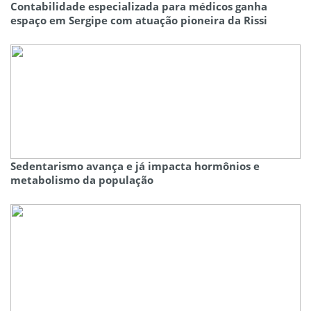
Contabilidade especializada para médicos ganha
espaço em Sergipe com atuação pioneira da Rissi
Sedentarismo avança e já impacta hormônios e
metabolismo da população