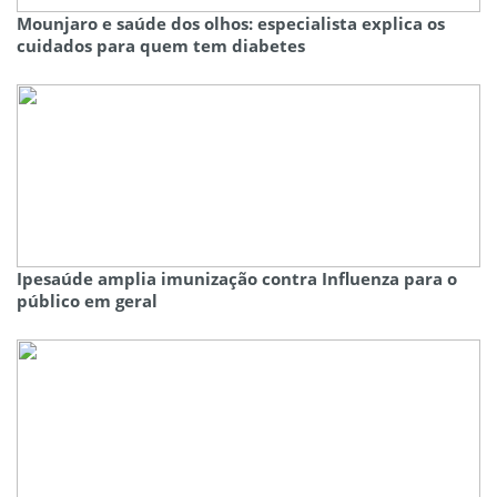
Mounjaro e saúde dos olhos: especialista explica os
cuidados para quem tem diabetes
Ipesaúde amplia imunização contra Influenza para o
público em geral