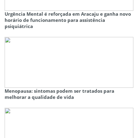
Urgência Mental é reforçada em Aracaju e ganha novo
horário de funcionamento para assistência
psiquiátrica
Menopausa: sintomas podem ser tratados para
melhorar a qualidade de vida