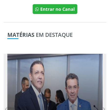
Entrar no Canal
MATÉRIAS
EM DESTAQUE