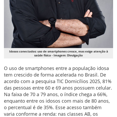
Idosos conectados: uso de smartphones cresce, mas exige atenção à
saúde física - Imagem: Divulgação
O uso de smartphones entre a população idosa
tem crescido de forma acelerada no Brasil. De
acordo com a pesquisa TIC Domicílios 2025, 81%
das pessoas entre 60 e 69 anos possuem celular.
Na faixa de 70 a 79 anos, o índice chega a 66%,
enquanto entre os idosos com mais de 80 anos,
o percentual é de 35%. Esse acesso também
varia conforme a renda: nas classes AB, os