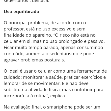
sedentários”, destaca.
Uso equilibrado
O principal problema, de acordo com o
professor, está no uso excessivo e sem
finalidade do aparelho. “O risco não está no
celular em si, mas no uso prolongado e passivo.
Ficar muito tempo parado, apenas consumindo
conteúdo, aumenta o sedentarismo e pode
agravar problemas posturais.
O ideal é usar o celular como uma ferramenta de
cuidado: monitorar a saúde, praticar exercícios e
lembrar de se movimentar. Ele não deve
substituir a atividade física, mas contribuir para
incorporá-la à rotina”, explica.
Na avaliação final, o smartphone pode ser um