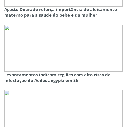
Agosto Dourado reforça importância do aleitamento
materno para a saúde do bebê e da mulher
Levantamentos indicam regiões com alto risco de
infestação do Aedes aegypti em SE