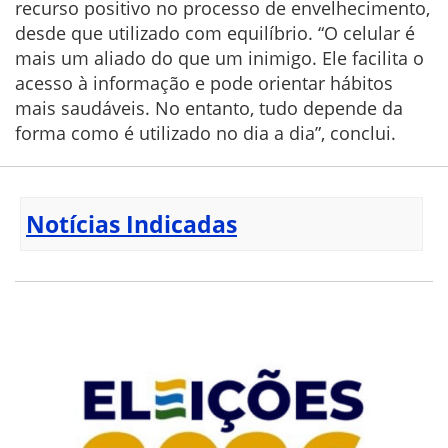
recurso positivo no processo de envelhecimento,
desde que utilizado com equilíbrio. “O celular é
mais um aliado do que um inimigo. Ele facilita o
acesso à informação e pode orientar hábitos
mais saudáveis. No entanto, tudo depende da
forma como é utilizado no dia a dia”, conclui.
Notícias Indicadas