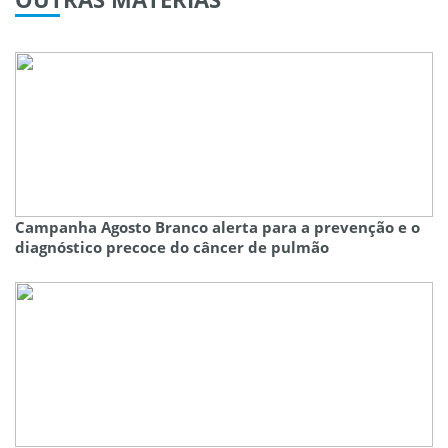
Campanha Agosto Branco alerta para a prevenção e o
diagnóstico precoce do câncer de pulmão