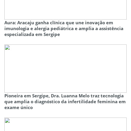
Aura: Aracaju ganha clínica que une inovação em
imunologia e alergia pediátrica e amplia a assistência
especializada em Sergipe
Pioneira em Sergipe, Dra. Luanna Melo traz tecnologia
que amplia o diagnóstico da infertilidade feminina em
exame único