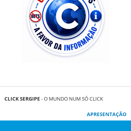
CLICK SERGIPE
- O MUNDO NUM SÓ CLICK
APRESENTAÇÃO