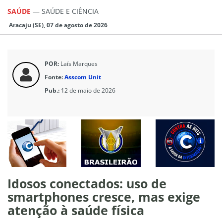
SAÚDE
—
SAÚDE E CIÊNCIA
Aracaju (SE), 07 de agosto de 2026
POR:
Laís Marques
Fonte:
Asscom Unit
Pub.:
12 de maio de 2026
Idosos conectados: uso de
smartphones cresce, mas exige
atenção à saúde física