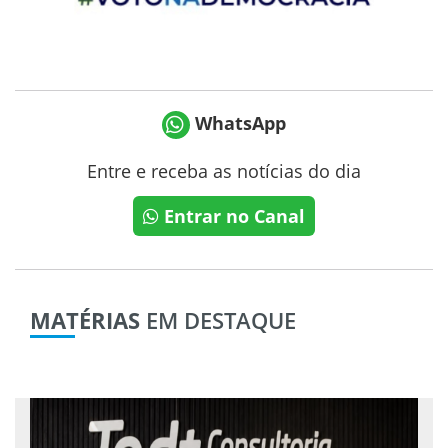
WhatsApp
Entre e receba as notícias do dia
Entrar no Canal
MATÉRIAS
EM DESTAQUE