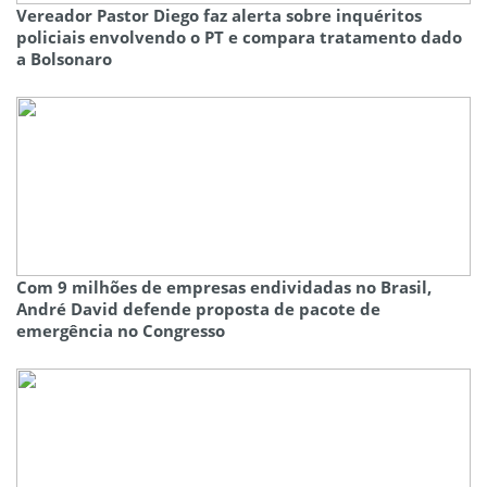
Vereador Pastor Diego faz alerta sobre inquéritos
policiais envolvendo o PT e compara tratamento dado
a Bolsonaro
Com 9 milhões de empresas endividadas no Brasil,
André David defende proposta de pacote de
emergência no Congresso