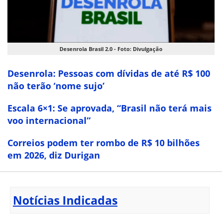
Desenrola Brasil 2.0 - Foto: Divulgação
Desenrola: Pessoas com dívidas de até R$ 100
não terão ‘nome sujo’
Escala 6×1: Se aprovada, “Brasil não terá mais
voo internacional”
Correios podem ter rombo de R$ 10 bilhões
em 2026, diz Durigan
Notícias Indicadas