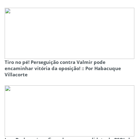
Tiro no pé! Perseguição contra Valmir pode
encaminhar vitória da oposição! :: Por Habacuque
Villacorte