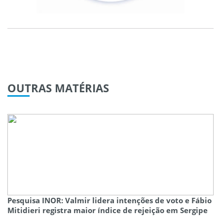
OUTRAS
MATÉRIAS
Pesquisa INOR: Valmir lidera intenções de voto e Fábio
Mitidieri registra maior índice de rejeição em Sergipe