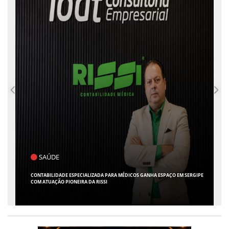
SAÚDE
CONTABILIDADE ESPECIALIZADA PARA MÉDICOS GANHA ESPAÇO EM SERGIPE
COM ATUAÇÃO PIONEIRA DA RISSI