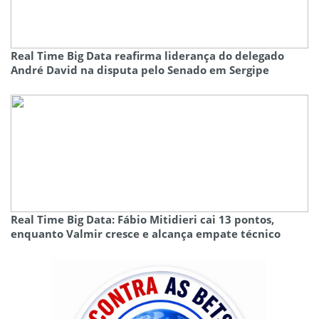
Real Time Big Data reafirma liderança do delegado
André David na disputa pelo Senado em Sergipe
Real Time Big Data: Fábio Mitidieri cai 13 pontos,
enquanto Valmir cresce e alcança empate técnico