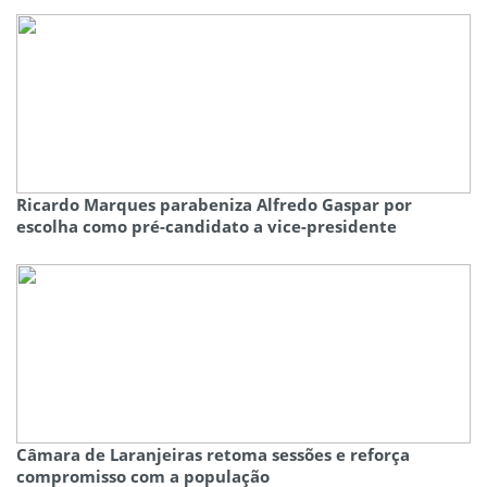
Ricardo Marques parabeniza Alfredo Gaspar por
escolha como pré-candidato a vice-presidente
Câmara de Laranjeiras retoma sessões e reforça
compromisso com a população