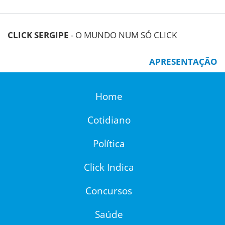
CLICK SERGIPE
- O MUNDO NUM SÓ CLICK
APRESENTAÇÃO
Home
Cotidiano
Política
Click Indica
Concursos
Saúde