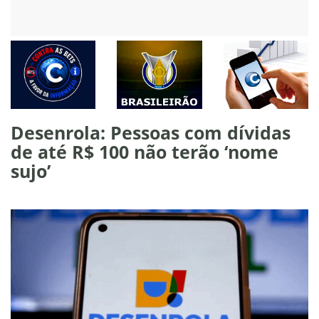
Desenrola: Pessoas com dívidas
de até R$ 100 não terão ‘nome
sujo’