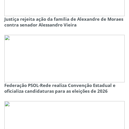
Justiça rejeita ação da família de Alexandre de Moraes
contra senador Alessandro Vieira
Federação PSOL-Rede realiza Convenção Estadual e
oficializa candidaturas para as eleições de 2026