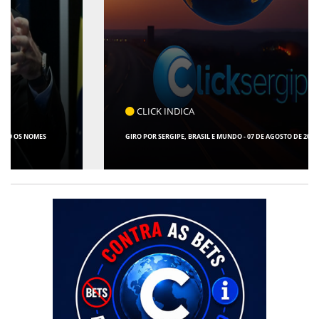
CLICK INDICA
GIRO POR SERGIPE, BRASIL E MUNDO - 07 DE AGOSTO DE 2026