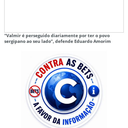
"Valmir é perseguido diariamente por ter o povo
sergipano ao seu lado”, defende Eduardo Amorim