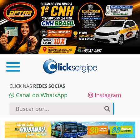
CLICK NAS
REDES SOCIAS
Canal do WhatsApp
Instagram