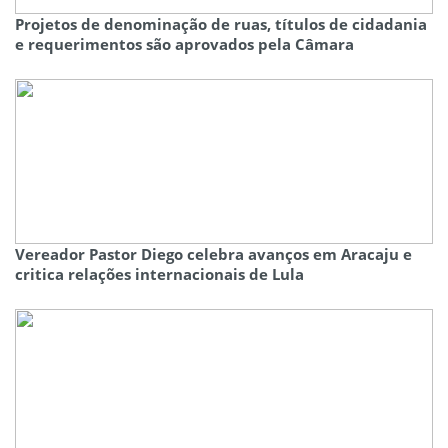
Projetos de denominação de ruas, títulos de cidadania
e requerimentos são aprovados pela Câmara
Vereador Pastor Diego celebra avanços em Aracaju e
critica relações internacionais de Lula