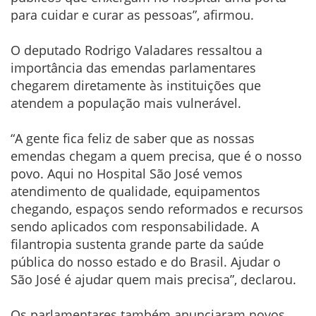
para cuidar e curar as pessoas”, afirmou.
O deputado Rodrigo Valadares ressaltou a
importância das emendas parlamentares
chegarem diretamente às instituições que
atendem a população mais vulnerável.
“A gente fica feliz de saber que as nossas
emendas chegam a quem precisa, que é o nosso
povo. Aqui no Hospital São José vemos
atendimento de qualidade, equipamentos
chegando, espaços sendo reformados e recursos
sendo aplicados com responsabilidade. A
filantropia sustenta grande parte da saúde
pública do nosso estado e do Brasil. Ajudar o
São José é ajudar quem mais precisa”, declarou.
Os parlamentares também anunciaram novos