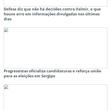
Defesa diz que não há decisões contra Valmir, e que
houve erro em informações divulgadas nos últimos
dias
Progressistas oficializa candidaturas e reforça união
para as eleições em Sergipe