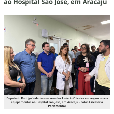
ao Hospital São José, em Aracaju
Deputado Rodrigo Valadares e senador Laércio Oliveira entregam novos
equipamentos ao Hospital São José, em Aracaju - Foto: Assessoria
Parlamentar