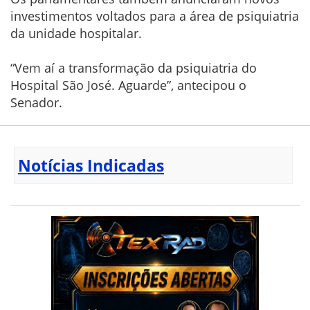
investimentos voltados para a área de psiquiatria
da unidade hospitalar.
“Vem aí a transformação da psiquiatria do
Hospital São José. Aguarde”, antecipou o
Senador.
Notícias Indicadas