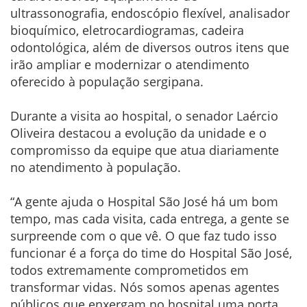
ultrassonografia, endoscópio flexível, analisador
bioquímico, eletrocardiogramas, cadeira
odontológica, além de diversos outros itens que
irão ampliar e modernizar o atendimento
oferecido à população sergipana.
Durante a visita ao hospital, o senador Laércio
Oliveira destacou a evolução da unidade e o
compromisso da equipe que atua diariamente
no atendimento à população.
“A gente ajuda o Hospital São José há um bom
tempo, mas cada visita, cada entrega, a gente se
surpreende com o que vê. O que faz tudo isso
funcionar é a força do time do Hospital São José,
todos extremamente comprometidos em
transformar vidas. Nós somos apenas agentes
públicos que enxergam no hospital uma porta