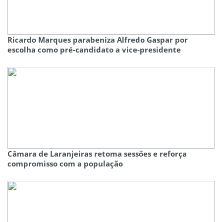
Ricardo Marques parabeniza Alfredo Gaspar por
escolha como pré-candidato a vice-presidente
Câmara de Laranjeiras retoma sessões e reforça
compromisso com a população