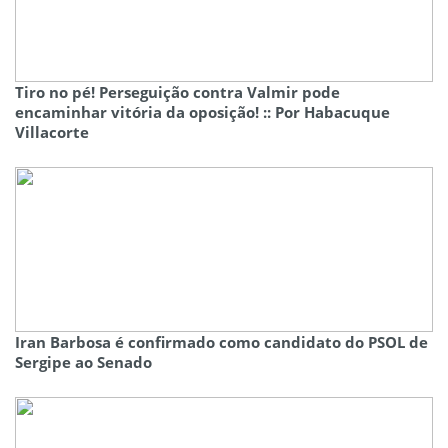
Tiro no pé! Perseguição contra Valmir pode
encaminhar vitória da oposição! :: Por Habacuque
Villacorte
Iran Barbosa é confirmado como candidato do PSOL de
Sergipe ao Senado