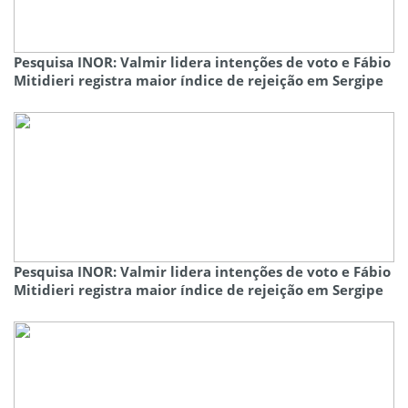
Pesquisa INOR: Valmir lidera intenções de voto e Fábio
Mitidieri registra maior índice de rejeição em Sergipe
Pesquisa INOR: Valmir lidera intenções de voto e Fábio
Mitidieri registra maior índice de rejeição em Sergipe