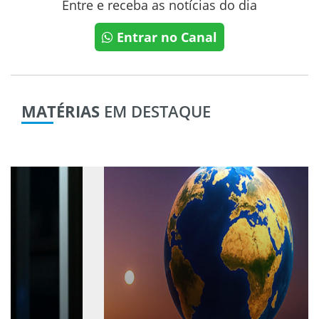
Entre e receba as notícias do dia
Entrar no Canal
MATÉRIAS
EM DESTAQUE