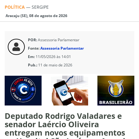
POLÍTICA
—
SERGIPE
Aracaju (SE), 08 de agosto de 2026
POR:
Assessoria Parlamentar
Fonte:
Assessoria Parlamentar
Em:
11/05/2026 às 14:01
Pub.:
11 de maio de 2026
Deputado Rodrigo Valadares e
senador Laércio Oliveira
entregam novos equipamentos