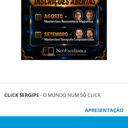
CLICK SERGIPE
- O MUNDO NUM SÓ CLICK
APRESENTAÇÃO