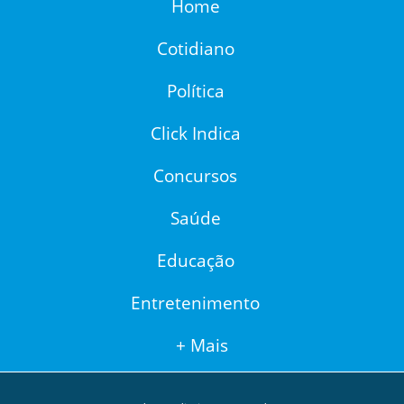
Home
Cotidiano
Política
Click Indica
Concursos
Saúde
Educação
Entretenimento
+ Mais