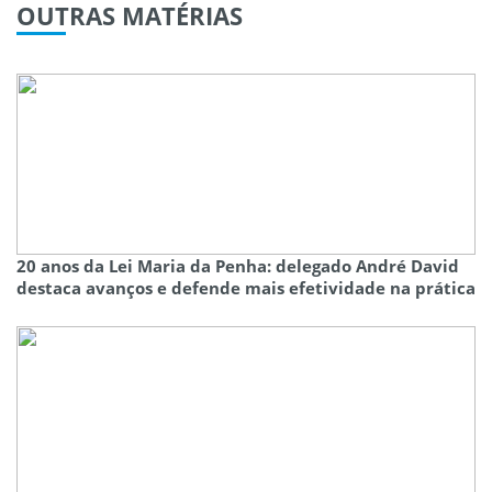
OUTRAS
MATÉRIAS
20 anos da Lei Maria da Penha: delegado André David
destaca avanços e defende mais efetividade na prática