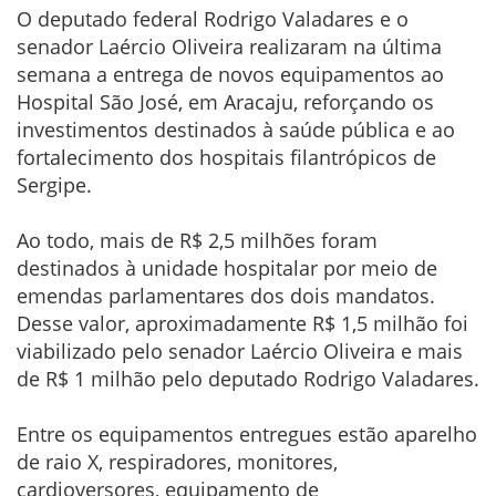
O deputado federal Rodrigo Valadares e o
senador Laércio Oliveira realizaram na última
semana a entrega de novos equipamentos ao
Hospital São José, em Aracaju, reforçando os
investimentos destinados à saúde pública e ao
fortalecimento dos hospitais filantrópicos de
Sergipe.
Ao todo, mais de R$ 2,5 milhões foram
destinados à unidade hospitalar por meio de
emendas parlamentares dos dois mandatos.
Desse valor, aproximadamente R$ 1,5 milhão foi
viabilizado pelo senador Laércio Oliveira e mais
de R$ 1 milhão pelo deputado Rodrigo Valadares.
Entre os equipamentos entregues estão aparelho
de raio X, respiradores, monitores,
cardioversores, equipamento de