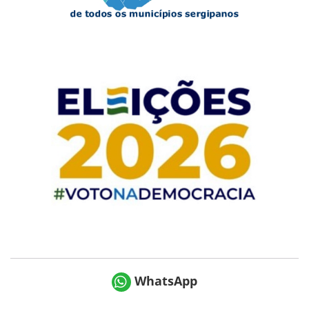
WhatsApp