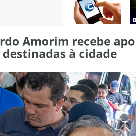
rdo Amorim recebe apoi
destinadas à cidade