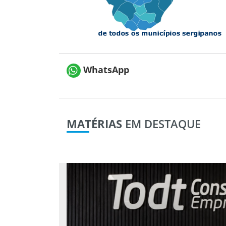
WhatsApp
MATÉRIAS
EM DESTAQUE