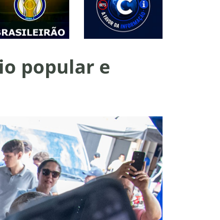
o popular e