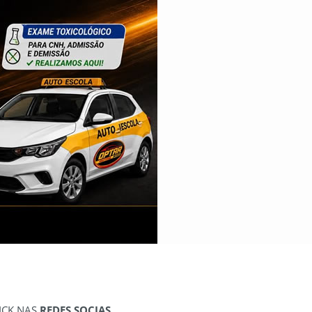
ICK NAS
REDES SOCIAS