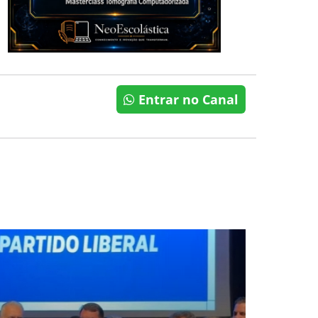
Entrar no Canal