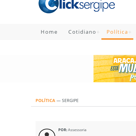
Home
Cotidiano
Política
POLÍTICA
—
SERGIPE
POR:
Assessoria