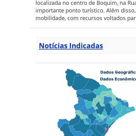
localizada no centro de Boquim, na Ru
importante ponto turístico. Além diss
mobilidade, com recursos voltados par
Notícias Indicadas