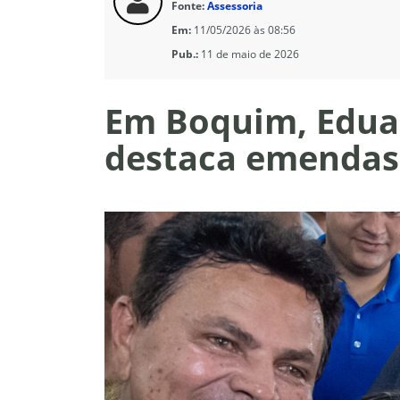
Fonte:
Assessoria
Em:
11/05/2026 às 08:56
Pub.:
11 de maio de 2026
Em Boquim, Edua
destaca emendas 