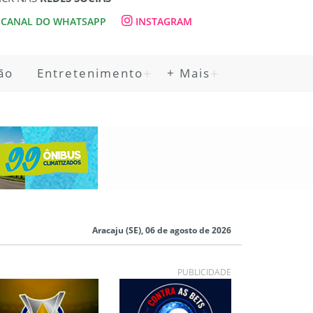
CANAL DO WHATSAPP
INSTAGRAM
ão
Entretenimento
+ Mais
Aracaju (SE), 06 de agosto de 2026
PUBLICIDADE