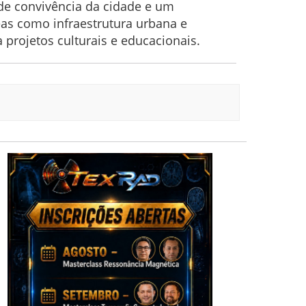
 de convivência da cidade e um
as como infraestrutura urbana e
projetos culturais e educacionais.