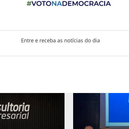
Entre e receba as notícias do dia