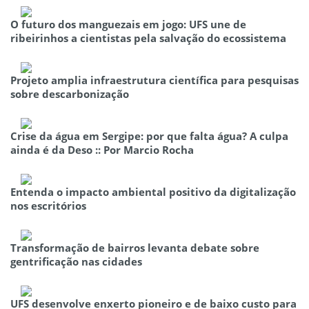
O futuro dos manguezais em jogo: UFS une de
ribeirinhos a cientistas pela salvação do ecossistema
Projeto amplia infraestrutura científica para pesquisas
sobre descarbonização
Crise da água em Sergipe: por que falta água? A culpa
ainda é da Deso :: Por Marcio Rocha
Entenda o impacto ambiental positivo da digitalização
nos escritórios
Transformação de bairros levanta debate sobre
gentrificação nas cidades
UFS desenvolve enxerto pioneiro e de baixo custo para