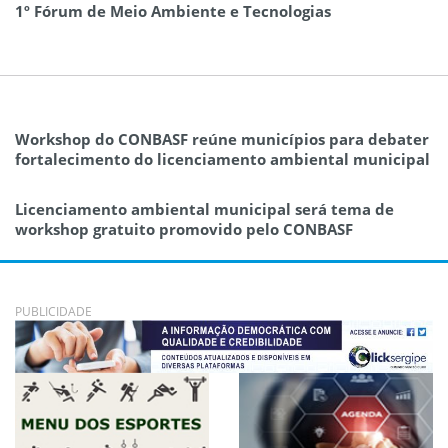
1º Fórum de Meio Ambiente e Tecnologias
Workshop do CONBASF reúne municípios para debater
fortalecimento do licenciamento ambiental municipal
Licenciamento ambiental municipal será tema de
workshop gratuito promovido pelo CONBASF
PUBLICIDADE