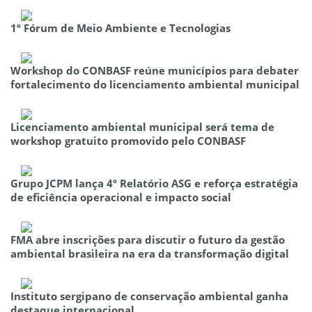
1º Fórum de Meio Ambiente e Tecnologias
Workshop do CONBASF reúne municípios para debater
fortalecimento do licenciamento ambiental municipal
Licenciamento ambiental municipal será tema de
workshop gratuito promovido pelo CONBASF
Grupo JCPM lança 4º Relatório ASG e reforça estratégia
de eficiência operacional e impacto social
FMA abre inscrições para discutir o futuro da gestão
ambiental brasileira na era da transformação digital
Instituto sergipano de conservação ambiental ganha
destaque internacional