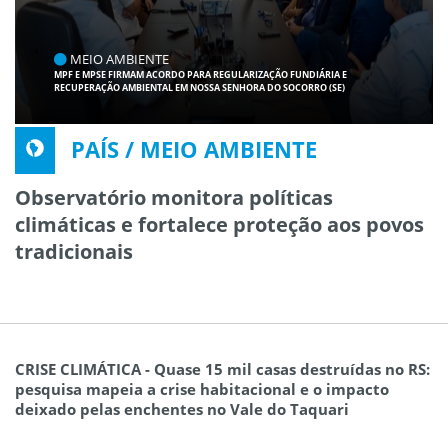
MEIO AMBIENTE
MPF E MPSE FIRMAM ACORDO PARA REGULARIZAÇÃO FUNDIÁRIA E
RECUPERAÇÃO AMBIENTAL EM NOSSA SENHORA DO SOCORRO (SE)
PAÍS / MEIO AMBIENTE
Observatório monitora políticas
climáticas e fortalece proteção aos povos
tradicionais
CRISE CLIMÁTICA - Quase 15 mil casas destruídas no RS:
pesquisa mapeia a crise habitacional e o impacto
deixado pelas enchentes no Vale do Taquari