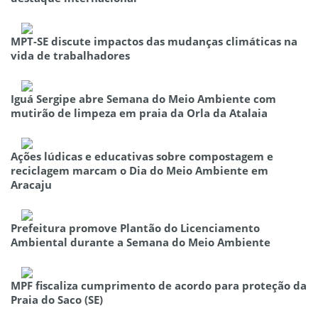
MPT-SE discute impactos das mudanças climáticas na
vida de trabalhadores
Iguá Sergipe abre Semana do Meio Ambiente com
mutirão de limpeza em praia da Orla da Atalaia
Ações lúdicas e educativas sobre compostagem e
reciclagem marcam o Dia do Meio Ambiente em
Aracaju
Prefeitura promove Plantão do Licenciamento
Ambiental durante a Semana do Meio Ambiente
MPF fiscaliza cumprimento de acordo para proteção da
Praia do Saco (SE)