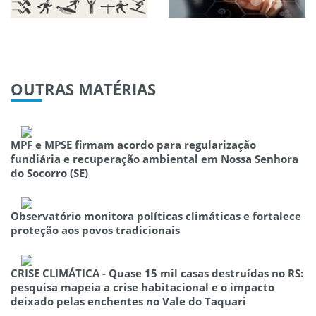
OUTRAS
MATÉRIAS
MPF e MPSE firmam acordo para regularização
fundiária e recuperação ambiental em Nossa Senhora
do Socorro (SE)
Observatório monitora políticas climáticas e fortalece
proteção aos povos tradicionais
CRISE CLIMÁTICA - Quase 15 mil casas destruídas no RS:
pesquisa mapeia a crise habitacional e o impacto
deixado pelas enchentes no Vale do Taquari