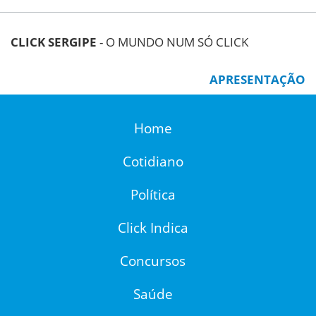
CLICK SERGIPE
- O MUNDO NUM SÓ CLICK
APRESENTAÇÃO
Home
Cotidiano
Política
Click Indica
Concursos
Saúde