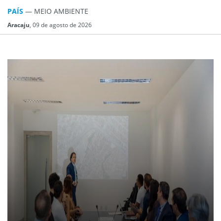
PAÍS
— MEIO AMBIENTE
Aracaju
, 09 de agosto de 2026