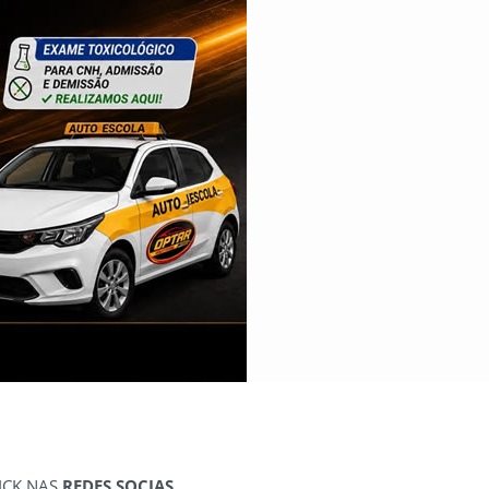
ICK NAS
REDES SOCIAS