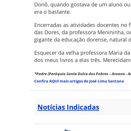
Donô, quando gostava de um aluno ou 
era o bastante.
Encerradas as atividades docentes no 
das Dores, da professora Menininha, o
gigante da educação dorense, natural 
Esquecer da velha professora Maria d
dos meus livros a elas três. Merecida
*Padre (Paróquia Santa Dulce dos Pobres – Aruana - A
Confira AQUI mais artigos do José Lima Santana
Notícias Indicadas