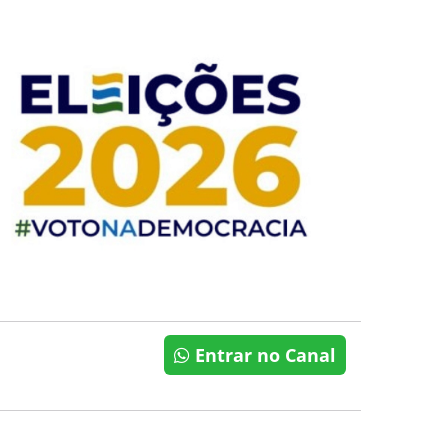
Entrar no Canal