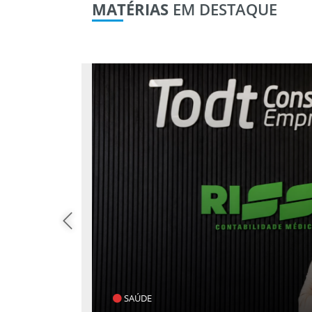
MATÉRIAS
EM DESTAQUE
SAÚDE