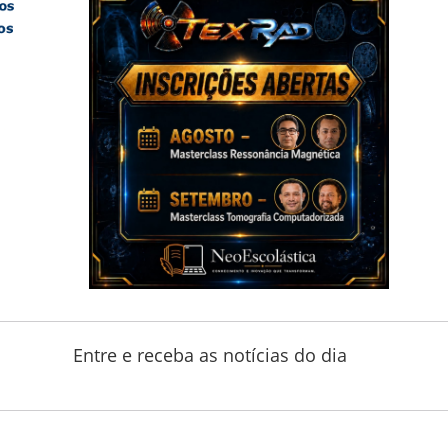
Entre e receba as notícias do dia