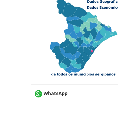
WhatsApp