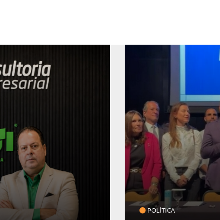
POLÍTICA