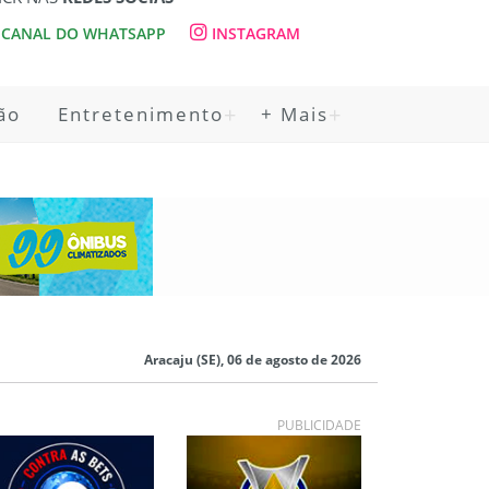
CANAL DO WHATSAPP
INSTAGRAM
ão
Entretenimento
+ Mais
Aracaju (SE), 06 de agosto de 2026
PUBLICIDADE