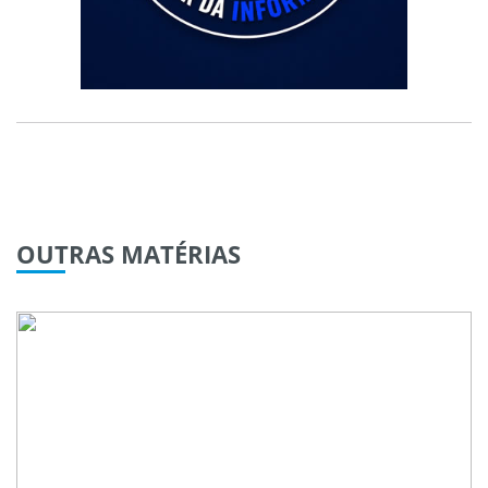
OUTRAS
MATÉRIAS