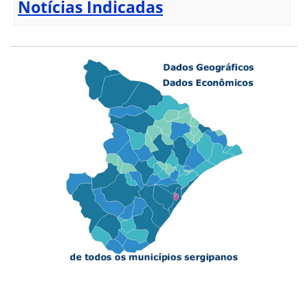
Notícias Indicadas