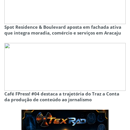
Spot Residence & Boulevard aposta em fachada ativa
que integra moradia, comércio e serviços em Aracaju
Café FPress! #04 destaca a trajetória do Traz a Conta
da produção de conteúdo ao jornalismo