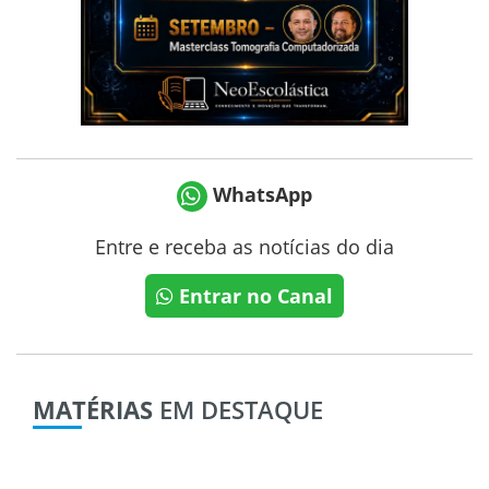
WhatsApp
Entre e receba as notícias do dia
Entrar no Canal
MATÉRIAS
EM DESTAQUE