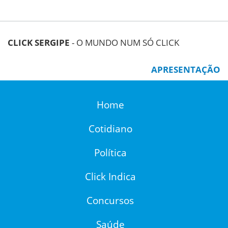
CLICK SERGIPE
- O MUNDO NUM SÓ CLICK
APRESENTAÇÃO
Home
Cotidiano
Política
Click Indica
Concursos
Saúde