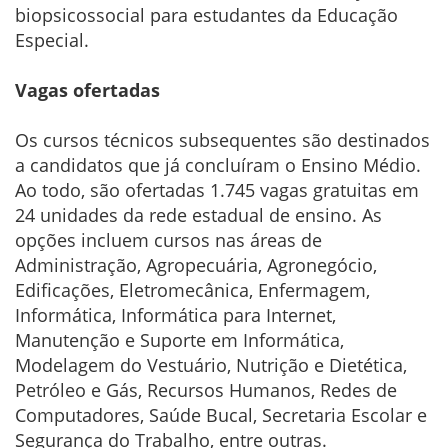
biopsicossocial para estudantes da Educação
Especial.
Vagas ofertadas
Os cursos técnicos subsequentes são destinados
a candidatos que já concluíram o Ensino Médio.
Ao todo, são ofertadas 1.745 vagas gratuitas em
24 unidades da rede estadual de ensino. As
opções incluem cursos nas áreas de
Administração, Agropecuária, Agronegócio,
Edificações, Eletromecânica, Enfermagem,
Informática, Informática para Internet,
Manutenção e Suporte em Informática,
Modelagem do Vestuário, Nutrição e Dietética,
Petróleo e Gás, Recursos Humanos, Redes de
Computadores, Saúde Bucal, Secretaria Escolar e
Segurança do Trabalho, entre outras.