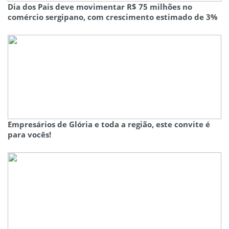
Dia dos Pais deve movimentar R$ 75 milhões no
comércio sergipano, com crescimento estimado de 3%
Empresários de Glória e toda a região, este convite é
para vocês!