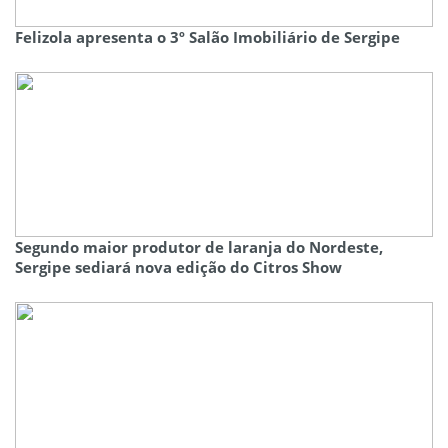
Felizola apresenta o 3º Salão Imobiliário de Sergipe
Segundo maior produtor de laranja do Nordeste,
Sergipe sediará nova edição do Citros Show