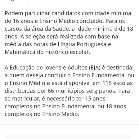
Podem participar candidatos com idade mínima
de 16 anos e Ensino Médio concluído. Para os
cursos da área da Saúde, a idade mínima é de 18
anos. A seleção será realizada com base na
média das notas de Língua Portuguesa e
Matemática do histórico escolar.
A Educação de Jovens e Adultos (EJA) é destinada
a quem deseja concluir o Ensino Fundamental ou
o Ensino Médio e está disponível em 115 escolas
distribuídas por 66 municípios sergipanos. Para
se matricular, é necessário ter 15 anos
completos no Ensino Fundamental ou 18 anos
completos no Ensino Médio.