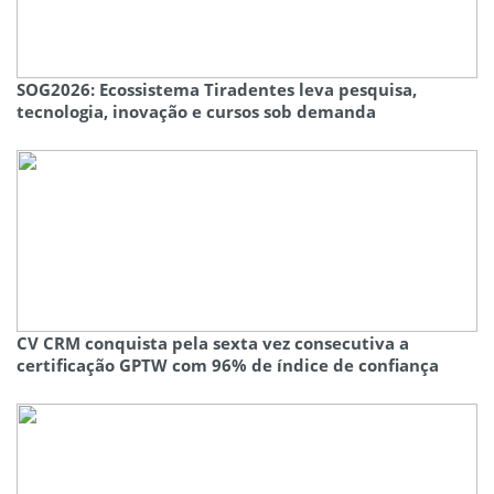
SOG2026: Ecossistema Tiradentes leva pesquisa,
tecnologia, inovação e cursos sob demanda
CV CRM conquista pela sexta vez consecutiva a
certificação GPTW com 96% de índice de confiança