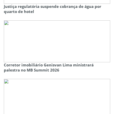
Justiça regulatória suspende cobrança de água por
quarto de hotel
Corretor imobiliário Genisvan Lima ministrará
palestra no MB Summit 2026