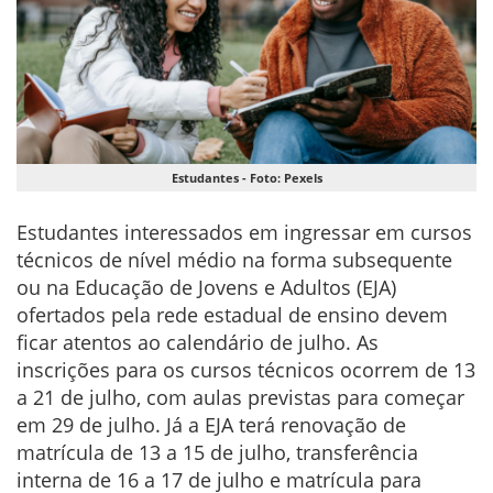
Estudantes - Foto: Pexels
Estudantes interessados em ingressar em cursos
técnicos de nível médio na forma subsequente
ou na Educação de Jovens e Adultos (EJA)
ofertados pela rede estadual de ensino devem
ficar atentos ao calendário de julho. As
inscrições para os cursos técnicos ocorrem de 13
a 21 de julho, com aulas previstas para começar
em 29 de julho. Já a EJA terá renovação de
matrícula de 13 a 15 de julho, transferência
interna de 16 a 17 de julho e matrícula para