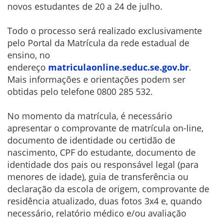
novos estudantes de 20 a 24 de julho.
Todo o processo será realizado exclusivamente
pelo Portal da Matrícula da rede estadual de
ensino, no
endereço
matriculaonline.seduc.se.gov.
br
.
Mais informações e orientações podem ser
obtidas pelo telefone 0800 285 532.
No momento da matrícula, é necessário
apresentar o comprovante de matrícula on-line,
documento de identidade ou certidão de
nascimento, CPF do estudante, documento de
identidade dos pais ou responsável legal (para
menores de idade), guia de transferência ou
declaração da escola de origem, comprovante de
residência atualizado, duas fotos 3x4 e, quando
necessário, relatório médico e/ou avaliação