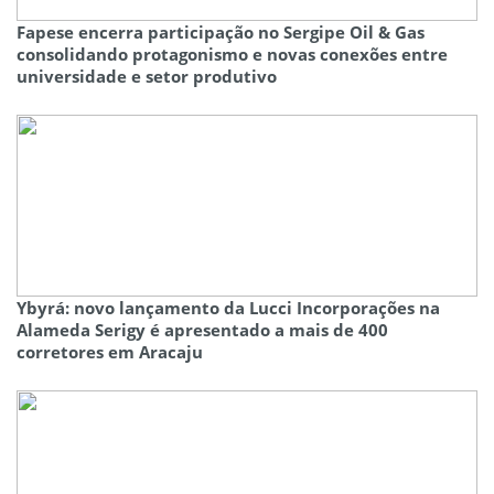
Fapese encerra participação no Sergipe Oil & Gas
consolidando protagonismo e novas conexões entre
universidade e setor produtivo
Ybyrá: novo lançamento da Lucci Incorporações na
Alameda Serigy é apresentado a mais de 400
corretores em Aracaju