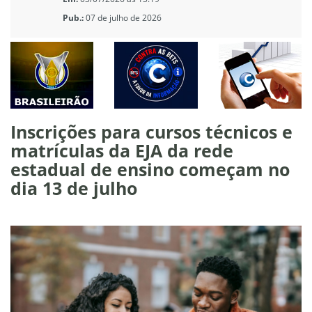
Pub.:
07 de julho de 2026
Inscrições para cursos técnicos e
matrículas da EJA da rede
estadual de ensino começam no
dia 13 de julho