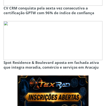
CV CRM conquista pela sexta vez consecutiva a
certificação GPTW com 96% de índice de confiança
Spot Residence & Boulevard aposta em fachada ativa
que integra moradia, comércio e serviços em Aracaju