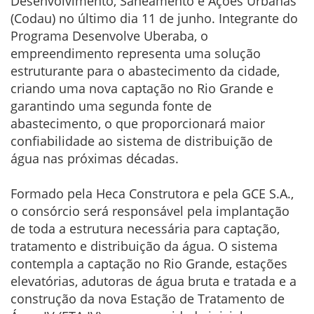
Desenvolvimento, Saneamento e Ações Urbanas
(Codau) no último dia 11 de junho. Integrante do
Programa Desenvolve Uberaba, o
empreendimento representa uma solução
estruturante para o abastecimento da cidade,
criando uma nova captação no Rio Grande e
garantindo uma segunda fonte de
abastecimento, o que proporcionará maior
confiabilidade ao sistema de distribuição de
água nas próximas décadas.
Formado pela Heca Construtora e pela GCE S.A.,
o consórcio será responsável pela implantação
de toda a estrutura necessária para captação,
tratamento e distribuição da água. O sistema
contempla a captação no Rio Grande, estações
elevatórias, adutoras de água bruta e tratada e a
construção da nova Estação de Tratamento de