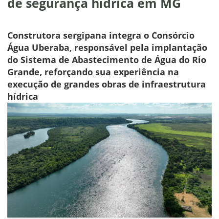
de segurança hídrica em MG
Construtora sergipana integra o Consórcio
Água Uberaba, responsável pela implantação
do Sistema de Abastecimento de Água do Rio
Grande, reforçando sua experiência na
execução de grandes obras de infraestrutura
hídrica