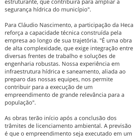
estruturante, que contribuirá para ampliar a
segurança hídrica do município".
Para Cláudio Nascimento, a participação da Heca
reforça a capacidade técnica construída pela
empresa ao longo de sua trajetória. "É uma obra
de alta complexidade, que exige integração entre
diversas frentes de trabalho e soluções de
engenharia robustas. Nossa experiência em
infraestrutura hídrica e saneamento, aliada ao
preparo das nossas equipes, nos permite
contribuir para a execução de um
empreendimento de grande relevância para a
população".
As obras terão início após a conclusão dos
trâmites de licenciamento ambiental. A previsão
é que o empreendimento seja executado em um