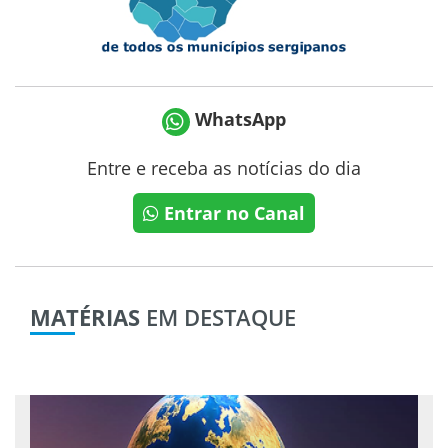
WhatsApp
Entre e receba as notícias do dia
Entrar no Canal
MATÉRIAS
EM DESTAQUE