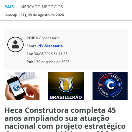
PAÍS
—
MERCADO NEGÓCIOS
Aracaju (SE), 08 de agosto de 2026
POR:
NV Assessoria
Fonte:
NV Assessoria
Em:
30/06/2026 às 11:35
Pub.:
30 de junho de 2026
Heca Construtora completa 45
anos ampliando sua atuação
nacional com projeto estratégico