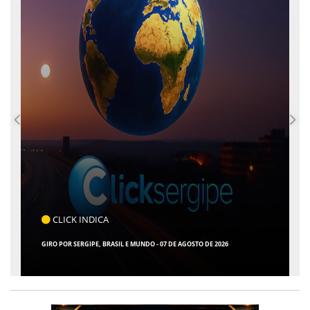
CLICK INDICA
GIRO POR SERGIPE, BRASIL E MUNDO - 07 DE AGOSTO DE 2026