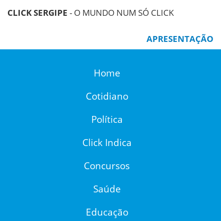
CLICK SERGIPE
- O MUNDO NUM SÓ CLICK
APRESENTAÇÃO
Home
Cotidiano
Política
Click Indica
Concursos
Saúde
Educação