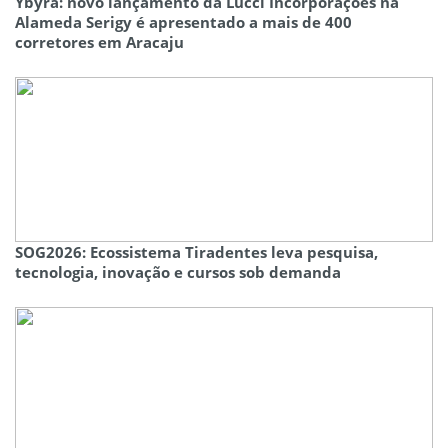
Ybyrá: novo lançamento da Lucci Incorporações na
Alameda Serigy é apresentado a mais de 400
corretores em Aracaju
SOG2026: Ecossistema Tiradentes leva pesquisa,
tecnologia, inovação e cursos sob demanda