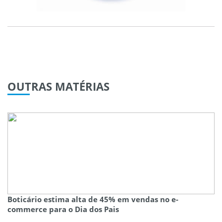
OUTRAS
MATÉRIAS
Boticário estima alta de 45% em vendas no e-
commerce para o Dia dos Pais