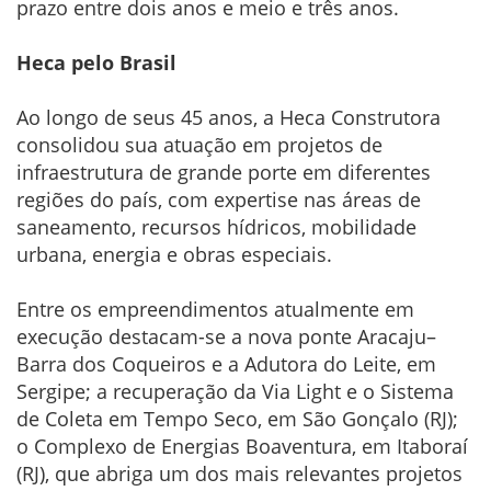
prazo entre dois anos e meio e três anos.
Heca pelo Brasil
Ao longo de seus 45 anos, a Heca Construtora
consolidou sua atuação em projetos de
infraestrutura de grande porte em diferentes
regiões do país, com expertise nas áreas de
saneamento, recursos hídricos, mobilidade
urbana, energia e obras especiais.
Entre os empreendimentos atualmente em
execução destacam-se a nova ponte Aracaju–
Barra dos Coqueiros e a Adutora do Leite, em
Sergipe; a recuperação da Via Light e o Sistema
de Coleta em Tempo Seco, em São Gonçalo (RJ);
o Complexo de Energias Boaventura, em Itaboraí
(RJ), que abriga um dos mais relevantes projetos