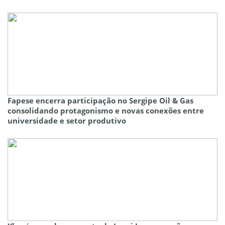
Fapese encerra participação no Sergipe Oil & Gas
consolidando protagonismo e novas conexões entre
universidade e setor produtivo