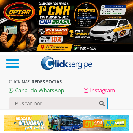
CLICK NAS
REDES SOCIAS
Canal do WhatsApp
Instagram