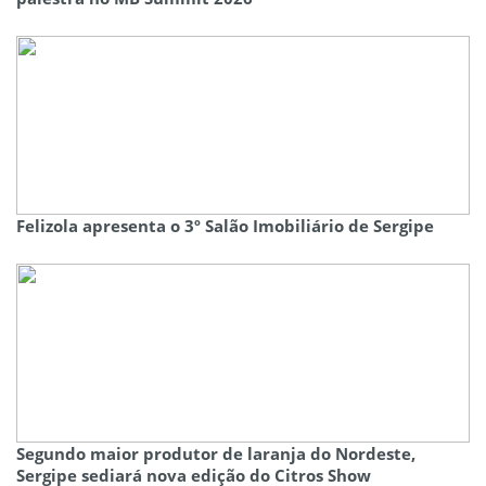
Felizola apresenta o 3º Salão Imobiliário de Sergipe
Segundo maior produtor de laranja do Nordeste,
Sergipe sediará nova edição do Citros Show