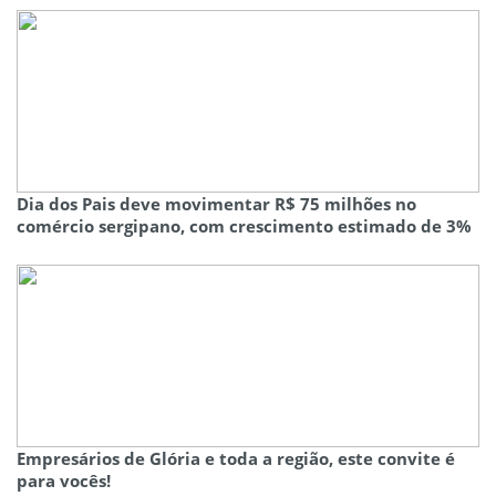
Dia dos Pais deve movimentar R$ 75 milhões no
comércio sergipano, com crescimento estimado de 3%
Empresários de Glória e toda a região, este convite é
para vocês!