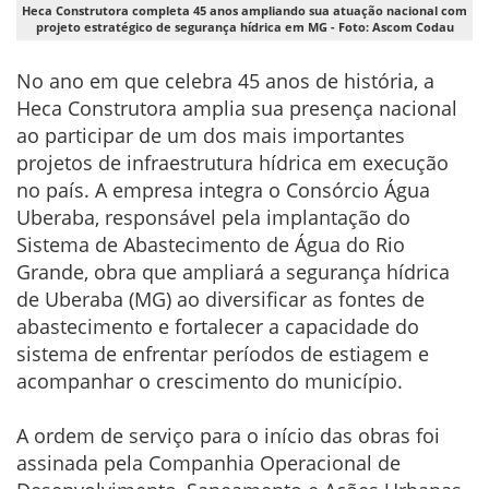
Heca Construtora completa 45 anos ampliando sua atuação nacional com
projeto estratégico de segurança hídrica em MG - Foto: Ascom Codau
No ano em que celebra 45 anos de história, a
Heca Construtora amplia sua presença nacional
ao participar de um dos mais importantes
projetos de infraestrutura hídrica em execução
no país. A empresa integra o Consórcio Água
Uberaba, responsável pela implantação do
Sistema de Abastecimento de Água do Rio
Grande, obra que ampliará a segurança hídrica
de Uberaba (MG) ao diversificar as fontes de
abastecimento e fortalecer a capacidade do
sistema de enfrentar períodos de estiagem e
acompanhar o crescimento do município.
A ordem de serviço para o início das obras foi
assinada pela Companhia Operacional de