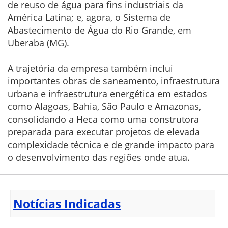
de reuso de água para fins industriais da
América Latina; e, agora, o Sistema de
Abastecimento de Água do Rio Grande, em
Uberaba (MG).
A trajetória da empresa também inclui
importantes obras de saneamento, infraestrutura
urbana e infraestrutura energética em estados
como Alagoas, Bahia, São Paulo e Amazonas,
consolidando a Heca como uma construtora
preparada para executar projetos de elevada
complexidade técnica e de grande impacto para
o desenvolvimento das regiões onde atua.
Notícias Indicadas