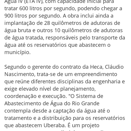
Água IV (ETA IV), com capacidade inicial para
tratar 600 litros por segundo, podendo chegar a
900 litros por segundo. A obra inclui ainda a
implantação de 28 quilômetros de adutoras de
água bruta e outros 10 quilômetros de adutoras
de água tratada, responsáveis pelo transporte da
água até os reservatórios que abastecem o
município.
Segundo o gerente do contrato da Heca, Cláudio
Nascimento, trata-se de um empreendimento
que reúne diferentes disciplinas da engenharia e
exige elevado nível de planejamento,
coordenação e execução. "O Sistema de
Abastecimento de Água do Rio Grande
contempla desde a captação da água até o
tratamento e a distribuição para os reservatórios
que abastecem Uberaba. É um projeto