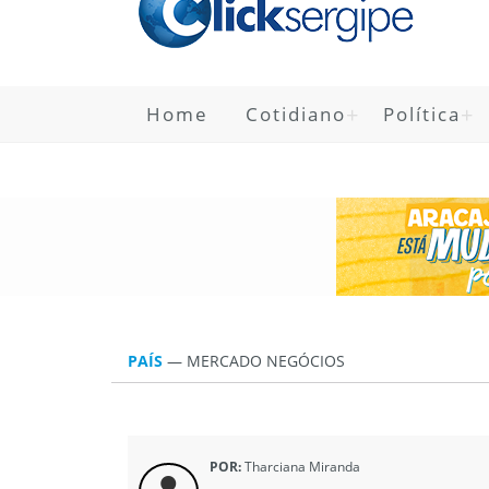
Home
Cotidiano
Política
PAÍS
—
MERCADO NEGÓCIOS
POR:
Tharciana Miranda