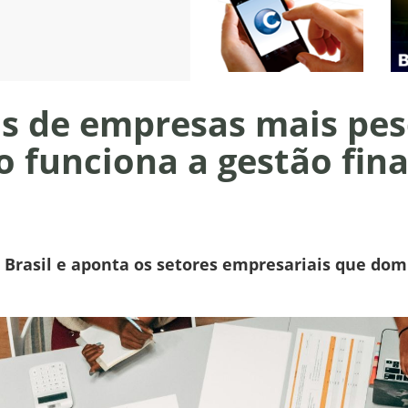
pos de empresas mais pe
o funciona a gestão fin
Brasil e aponta os setores empresariais que dom