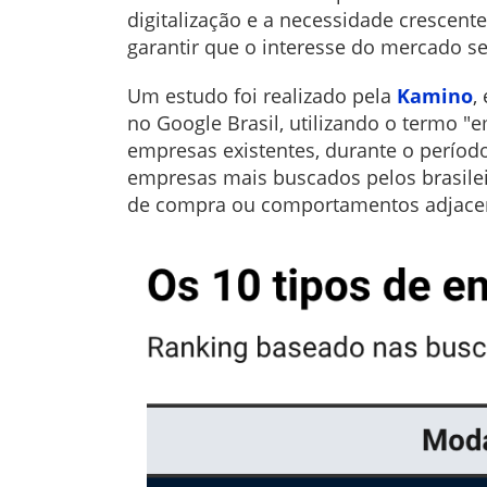
digitalização e a necessidade crescente
garantir que o interesse do mercado se
Um estudo foi realizado pela
Kamino
,
no Google Brasil, utilizando o termo 
empresas existentes, durante o período
empresas mais buscados pelos brasilei
de compra ou comportamentos adjace