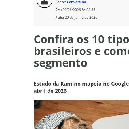
Fonte:
Conversion
Em:
29/06/2026 às 08:46
Pub.:
29 de junho de 2026
Confira os 10 ti
brasileiros e com
segmento
Estudo da Kamino mapeia no Google 
abril de 2026