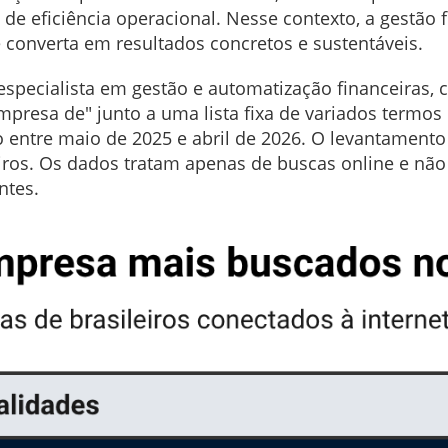
 de eficiência operacional. Nesse contexto, a gestão 
 converta em resultados concretos e sustentáveis.
 especialista em gestão e automatização financeiras
"empresa de" junto a uma lista fixa de variados term
 entre maio de 2025 e abril de 2026. O levantamento 
ros. Os dados tratam apenas de buscas online e não 
ntes.