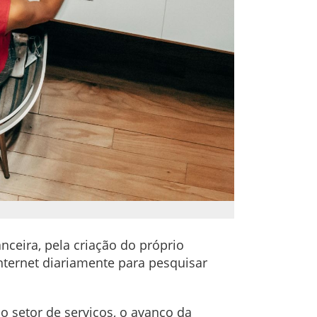
ceira, pela criação do próprio
internet diariamente para pesquisar
setor de serviços, o avanço da