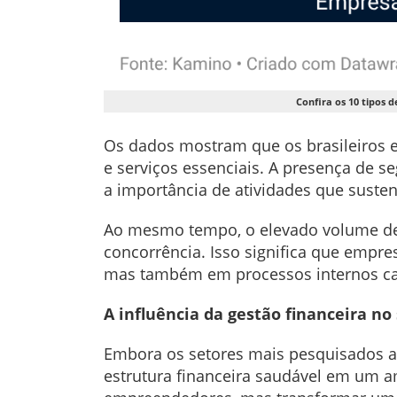
Confira os 10 tipos 
Os dados mostram que os brasileiros e
e serviços essenciais. A presença de se
a importância de atividades que sust
Ao mesmo tempo, o elevado volume de
concorrência. Isso significa que empr
mas também em processos internos cap
A influência da gestão financeira n
Embora os setores mais pesquisados 
estrutura financeira saudável em um a