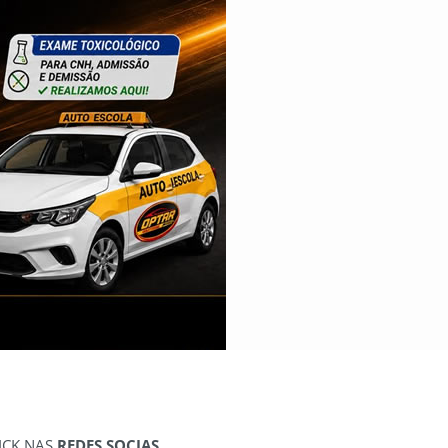
ICK NAS
REDES SOCIAS