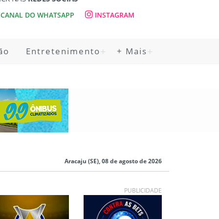
CANAL DO WHATSAPP
INSTAGRAM
ão
Entretenimento
+ Mais
Aracaju (SE), 08 de agosto de 2026
PUBLICIDADE