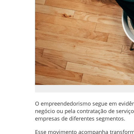
O empreendedorismo segue em evidência
negócio ou pela contratação de serviço
empresas de diferentes segmentos.
Esse movimento acompanha transforma