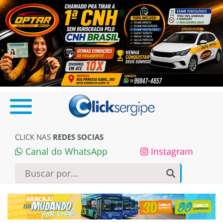
CLICK NAS
REDES SOCIAS
Canal do WhatsApp
Instagram