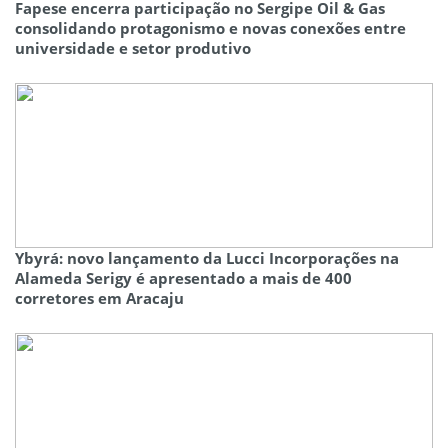
Fapese encerra participação no Sergipe Oil & Gas
consolidando protagonismo e novas conexões entre
universidade e setor produtivo
Ybyrá: novo lançamento da Lucci Incorporações na
Alameda Serigy é apresentado a mais de 400
corretores em Aracaju