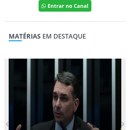
Entrar no Canal
MATÉRIAS
EM DESTAQUE