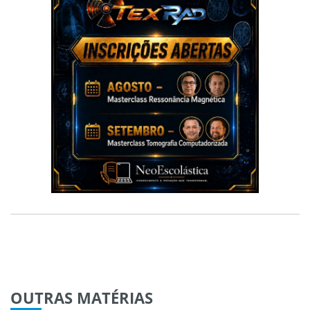
OUTRAS
MATÉRIAS