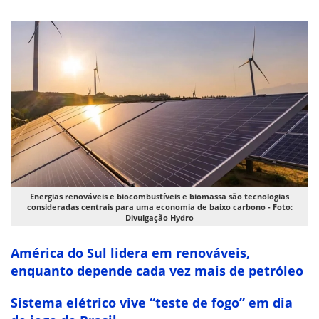
Energias renováveis e biocombustíveis e biomassa são tecnologias
consideradas centrais para uma economia de baixo carbono - Foto:
Divulgação Hydro
América do Sul lidera em renováveis,
enquanto depende cada vez mais de petróleo
Sistema elétrico vive “teste de fogo” em dia