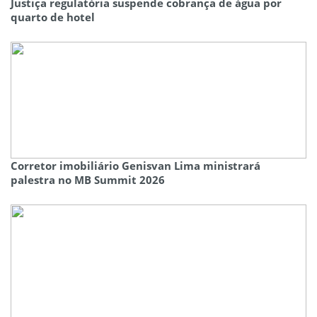
Justiça regulatória suspende cobrança de água por
quarto de hotel
Corretor imobiliário Genisvan Lima ministrará
palestra no MB Summit 2026