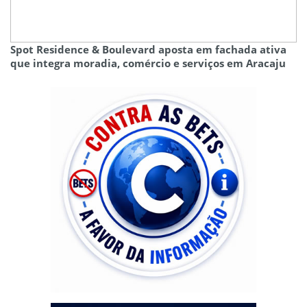
Spot Residence & Boulevard aposta em fachada ativa
que integra moradia, comércio e serviços em Aracaju