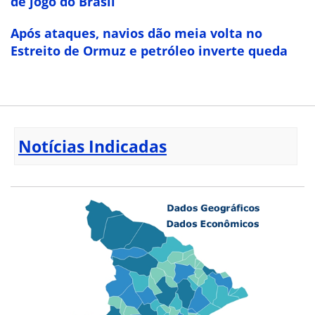
de jogo do Brasil
Após ataques, navios dão meia volta no
Estreito de Ormuz e petróleo inverte queda
Notícias Indicadas