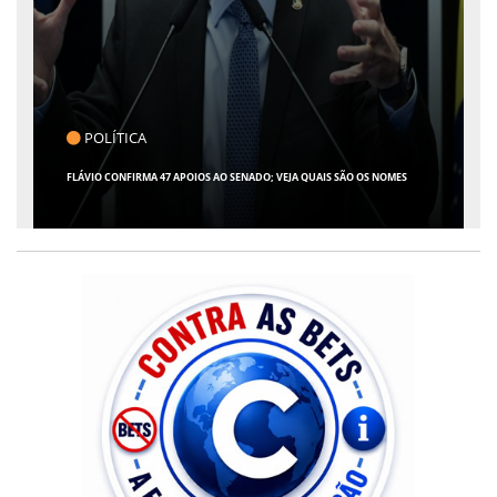
POLÍTICA
FLÁVIO CONFIRMA 47 APOIOS AO SENADO; VEJA QUAIS SÃO OS NOMES