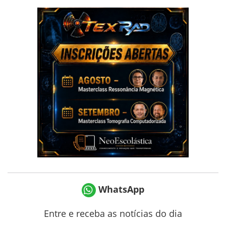
WhatsApp
Entre e receba as notícias do dia