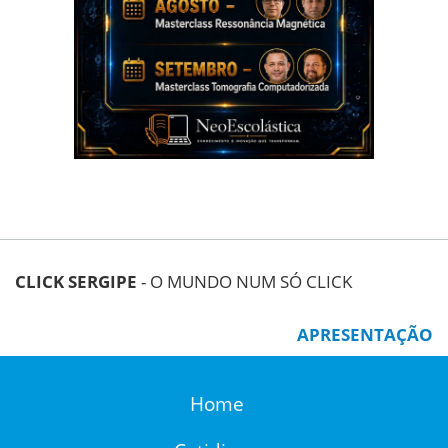
CLICK SERGIPE
- O MUNDO NUM SÓ CLICK
APRESENTAÇÃO
Home