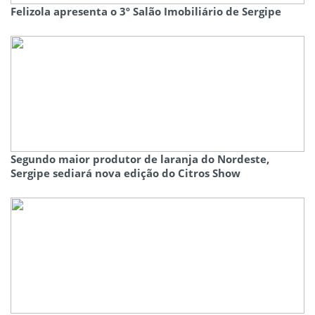
Felizola apresenta o 3º Salão Imobiliário de Sergipe
Segundo maior produtor de laranja do Nordeste,
Sergipe sediará nova edição do Citros Show