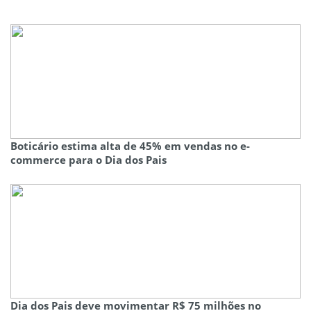
Boticário estima alta de 45% em vendas no e-
commerce para o Dia dos Pais
Dia dos Pais deve movimentar R$ 75 milhões no