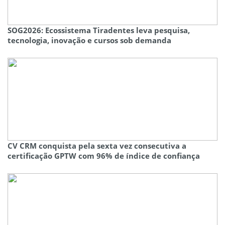
SOG2026: Ecossistema Tiradentes leva pesquisa,
tecnologia, inovação e cursos sob demanda
CV CRM conquista pela sexta vez consecutiva a
certificação GPTW com 96% de índice de confiança