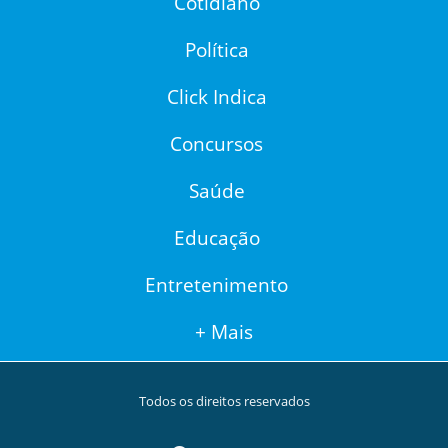
Cotidiano
Política
Click Indica
Concursos
Saúde
Educação
Entretenimento
+ Mais
Todos os direitos reservados