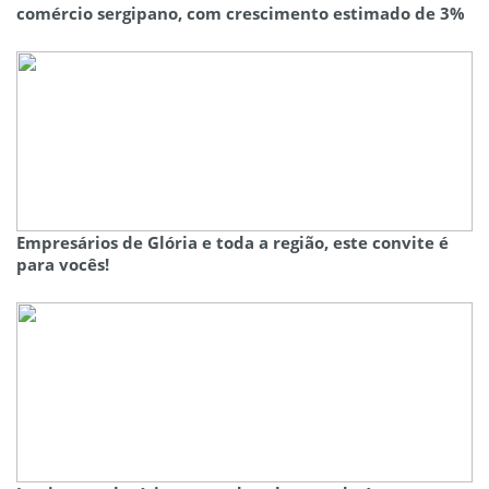
comércio sergipano, com crescimento estimado de 3%
Empresários de Glória e toda a região, este convite é
para vocês!