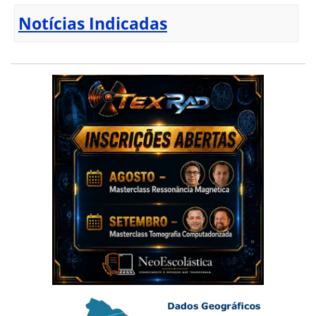
Notícias Indicadas