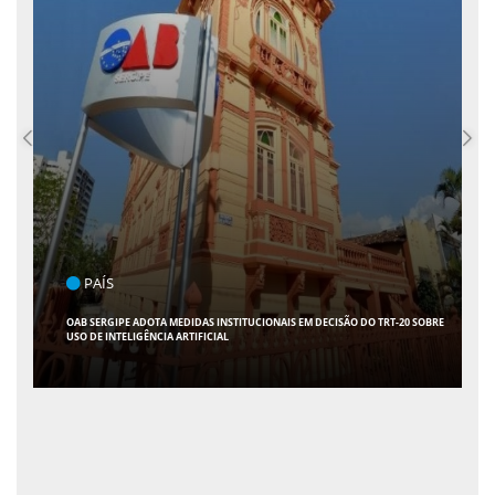
PAÍS
OAB SERGIPE ADOTA MEDIDAS INSTITUCIONAIS EM DECISÃO DO TRT-20 SOBRE
USO DE INTELIGÊNCIA ARTIFICIAL