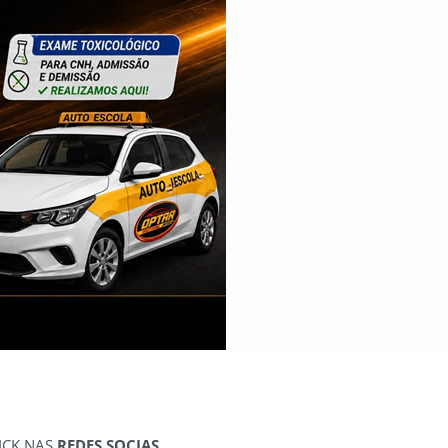
ICK NAS
REDES SOCIAS