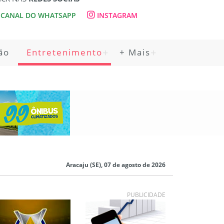
CANAL DO WHATSAPP
INSTAGRAM
ão
Entretenimento
+ Mais
Aracaju (SE), 07 de agosto de 2026
PUBLICIDADE