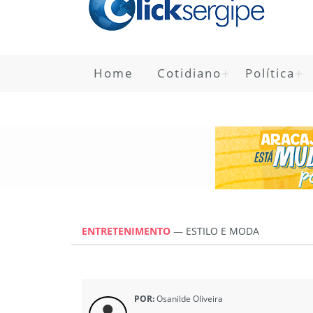
Home
Cotidiano
Política
ENTRETENIMENTO
—
ESTILO E MODA
POR:
Osanilde Oliveira