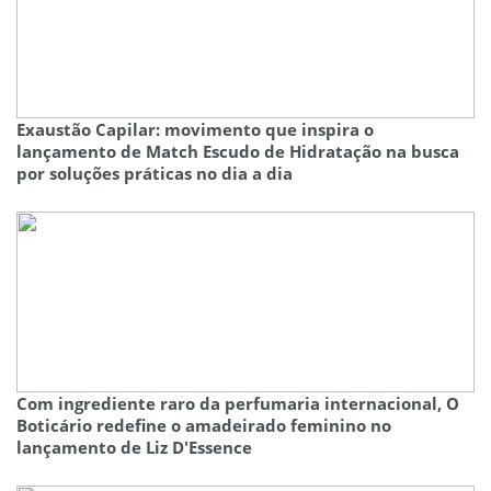
Exaustão Capilar: movimento que inspira o
lançamento de Match Escudo de Hidratação na busca
por soluções práticas no dia a dia
Com ingrediente raro da perfumaria internacional, O
Boticário redefine o amadeirado feminino no
lançamento de Liz D'Essence