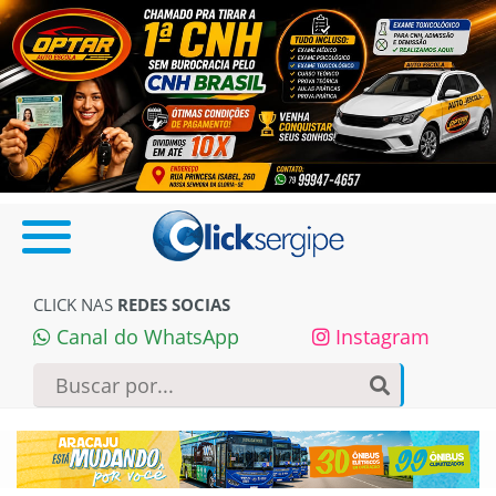
CLICK NAS
REDES SOCIAS
Canal do WhatsApp
Instagram