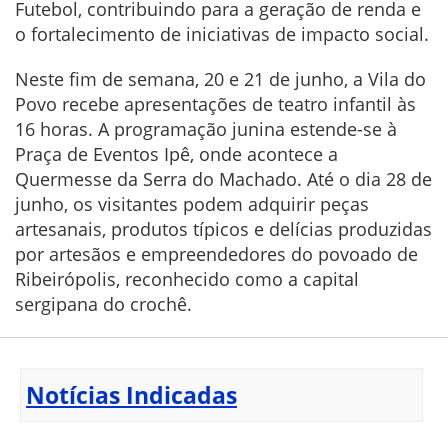
Futebol, contribuindo para a geração de renda e
o fortalecimento de iniciativas de impacto social.
Neste fim de semana, 20 e 21 de junho, a Vila do
Povo recebe apresentações de teatro infantil às
16 horas. A programação junina estende-se à
Praça de Eventos Ipê, onde acontece a
Quermesse da Serra do Machado. Até o dia 28 de
junho, os visitantes podem adquirir peças
artesanais, produtos típicos e delícias produzidas
por artesãos e empreendedores do povoado de
Ribeirópolis, reconhecido como a capital
sergipana do crochê.
Notícias Indicadas