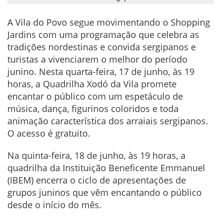
A Vila do Povo segue movimentando o Shopping
Jardins com uma programação que celebra as
tradições nordestinas e convida sergipanos e
turistas a vivenciarem o melhor do período
junino. Nesta quarta-feira, 17 de junho, às 19
horas, a Quadrilha Xodó da Vila promete
encantar o público com um espetáculo de
música, dança, figurinos coloridos e toda
animação característica dos arraiais sergipanos.
O acesso é gratuito.
Na quinta-feira, 18 de junho, às 19 horas, a
quadrilha da Instituição Beneficente Emmanuel
(IBEM) encerra o ciclo de apresentações de
grupos juninos que vêm encantando o público
desde o início do mês.