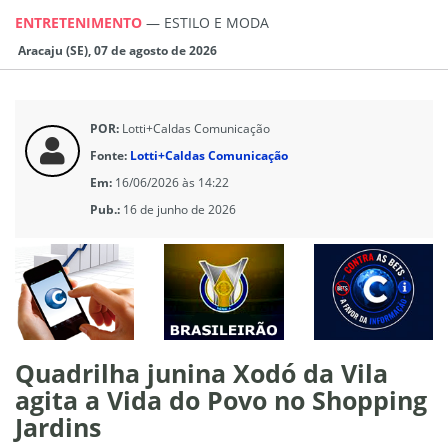
ENTRETENIMENTO
—
ESTILO E MODA
Aracaju (SE), 07 de agosto de 2026
POR:
Lotti+Caldas Comunicação
Fonte:
Lotti+Caldas Comunicação
Em:
16/06/2026 às 14:22
Pub.:
16 de junho de 2026
Quadrilha junina Xodó da Vila
agita a Vida do Povo no Shopping
Jardins