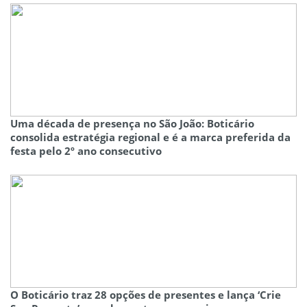
Uma década de presença no São João: Boticário
consolida estratégia regional e é a marca preferida da
festa pelo 2º ano consecutivo
O Boticário traz 28 opções de presentes e lança ‘Crie