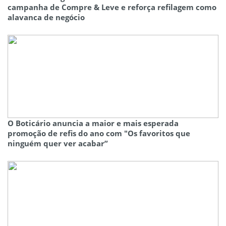
campanha de Compre & Leve e reforça refilagem como
alavanca de negócio
O Boticário anuncia a maior e mais esperada
promoção de refis do ano com "Os favoritos que
ninguém quer ver acabar”