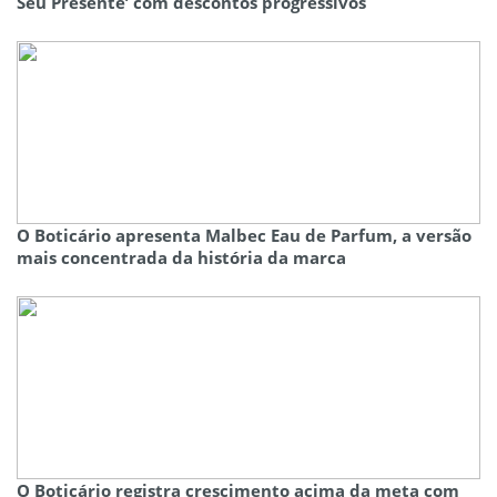
Seu Presente’ com descontos progressivos
O Boticário apresenta Malbec Eau de Parfum, a versão
mais concentrada da história da marca
O Boticário registra crescimento acima da meta com