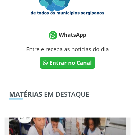
WhatsApp
Entre e receba as notícias do dia
Entrar no Canal
MATÉRIAS
EM DESTAQUE