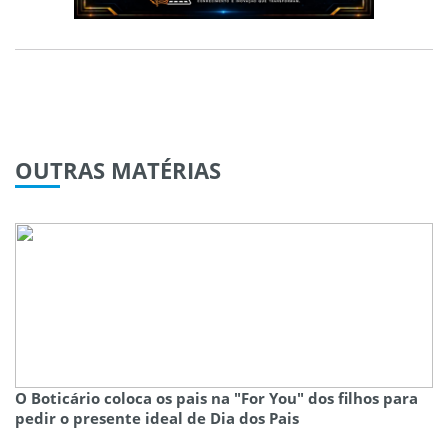
OUTRAS
MATÉRIAS
O Boticário coloca os pais na "For You" dos filhos para
pedir o presente ideal de Dia dos Pais