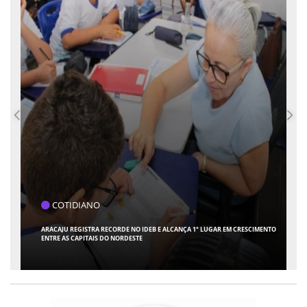
COTIDIANO
ARACAJU REGISTRA RECORDE NO IDEB E ALCANÇA 1° LUGAR EM CRESCIMENTO
ENTRE AS CAPITAIS DO NORDESTE