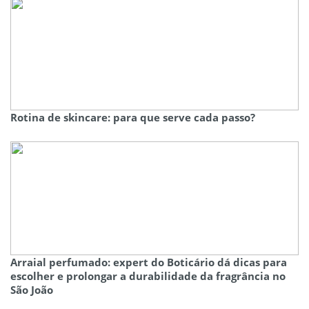
Rotina de skincare: para que serve cada passo?
Arraial perfumado: expert do Boticário dá dicas para
escolher e prolongar a durabilidade da fragrância no
São João