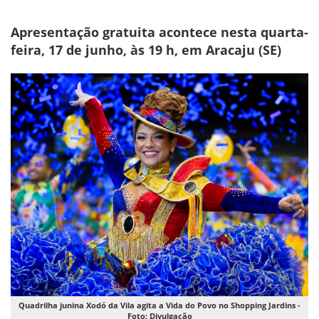
Apresentação gratuita acontece nesta quarta-
feira, 17 de junho, às 19 h, em Aracaju (SE)
Quadrilha junina Xodó da Vila agita a Vida do Povo no Shopping Jardins -
Foto: Divulgação