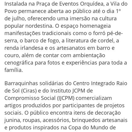
Instalada na Praça de Eventos Orquídea, a Vila do
Povo permanece aberta ao público até o dia 1º
de julho, oferecendo uma imersão na cultura
popular nordestina. O espaço homenageia
manifestações tradicionais como o forró pé-de-
serra, o barco de fogo, a literatura de cordel, a
renda irlandesa e os artesanatos em barro e
couro, além de contar com ambientação
cenográfica para fotos e experiências para toda a
família.
Barraquinhas solidárias do Centro Integrado Raio
de Sol (Ciras) e do Instituto JCPM de
Compromisso Social (IJCPM) comercializam
artigos produzidos por participantes de projetos
sociais. O público encontra itens de decoração
junina, roupas, acessórios, brinquedos artesanais
e produtos inspirados na Copa do Mundo de