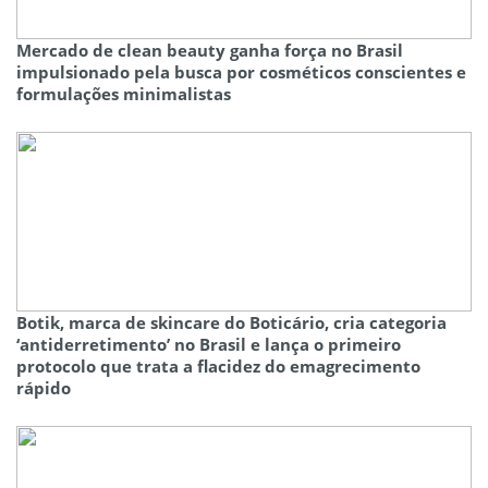
Mercado de clean beauty ganha força no Brasil
impulsionado pela busca por cosméticos conscientes e
formulações minimalistas
Botik, marca de skincare do Boticário, cria categoria
‘antiderretimento’ no Brasil e lança o primeiro
protocolo que trata a flacidez do emagrecimento
rápido