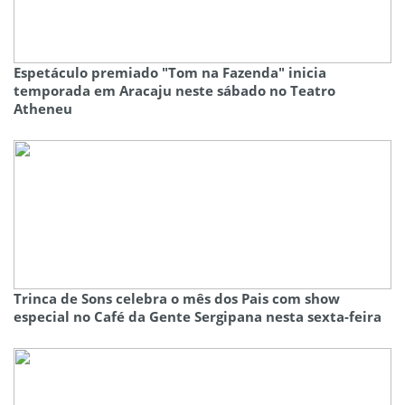
Espetáculo premiado "Tom na Fazenda" inicia
temporada em Aracaju neste sábado no Teatro
Atheneu
Trinca de Sons celebra o mês dos Pais com show
especial no Café da Gente Sergipana nesta sexta-feira