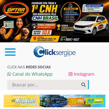
CLICK NAS
REDES SOCIAS
Canal do WhatsApp
Instagram