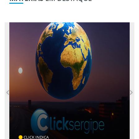
CLICK INDICA