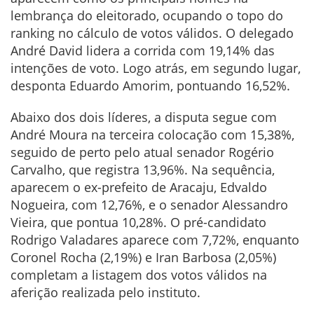
lembrança do eleitorado, ocupando o topo do
ranking no cálculo de votos válidos. O delegado
André David lidera a corrida com 19,14% das
intenções de voto. Logo atrás, em segundo lugar,
desponta Eduardo Amorim, pontuando 16,52%.
Abaixo dos dois líderes, a disputa segue com
André Moura na terceira colocação com 15,38%,
seguido de perto pelo atual senador Rogério
Carvalho, que registra 13,96%. Na sequência,
aparecem o ex-prefeito de Aracaju, Edvaldo
Nogueira, com 12,76%, e o senador Alessandro
Vieira, que pontua 10,28%. O pré-candidato
Rodrigo Valadares aparece com 7,72%, enquanto
Coronel Rocha (2,19%) e Iran Barbosa (2,05%)
completam a listagem dos votos válidos na
aferição realizada pelo instituto.