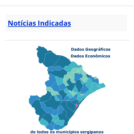
Notícias Indicadas