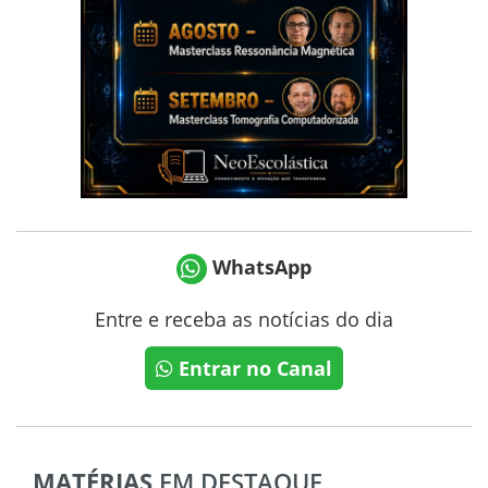
WhatsApp
Entre e receba as notícias do dia
Entrar no Canal
MATÉRIAS
EM DESTAQUE