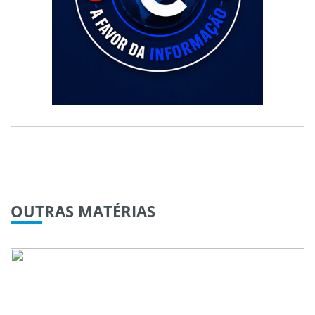
OUTRAS
MATÉRIAS