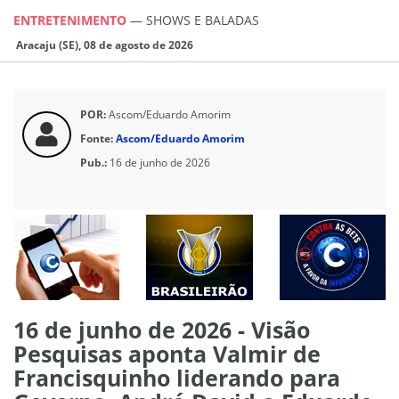
ENTRETENIMENTO
—
SHOWS E BALADAS
Aracaju (SE), 08 de agosto de 2026
POR:
Ascom/Eduardo Amorim
Fonte:
Ascom/Eduardo Amorim
Pub.:
16 de junho de 2026
16 de junho de 2026 - Visão
Pesquisas aponta Valmir de
Francisquinho liderando para