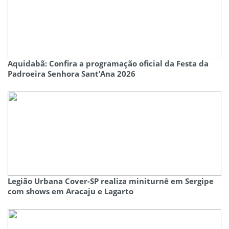
Aquidabã: Confira a programação oficial da Festa da
Padroeira Senhora Sant’Ana 2026
Legião Urbana Cover-SP realiza miniturnê em Sergipe
com shows em Aracaju e Lagarto