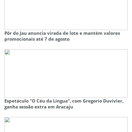
Pôr do Jau anuncia virada de lote e mantém valores
promocionais até 7 de agosto
Espetáculo "O Céu da Língua", com Gregorio Duvivier,
ganha sessão extra em Aracaju