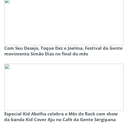
Com Seu Desejo, Toque Dez e Joelma, Festival da Gente
movimenta Simão Dias no final do mês
Especial Kid Abelha celebra o Mês do Rock com show
da banda Kid Cover Aju no Café da Gente Sergipana