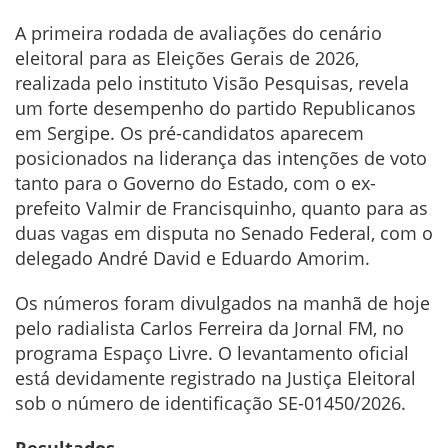
A primeira rodada de avaliações do cenário
eleitoral para as Eleições Gerais de 2026,
realizada pelo instituto Visão Pesquisas, revela
um forte desempenho do partido Republicanos
em Sergipe. Os pré-candidatos aparecem
posicionados na liderança das intenções de voto
tanto para o Governo do Estado, com o ex-
prefeito Valmir de Francisquinho, quanto para as
duas vagas em disputa no Senado Federal, com o
delegado André David e Eduardo Amorim.
Os números foram divulgados na manhã de hoje
pelo radialista Carlos Ferreira da Jornal FM, no
programa Espaço Livre. O levantamento oficial
está devidamente registrado na Justiça Eleitoral
sob o número de identificação SE-01450/2026.