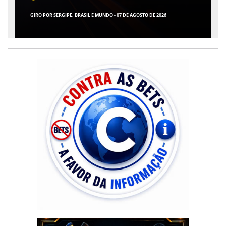
GIRO POR SERGIPE, BRASIL E MUNDO - 07 DE AGOSTO DE 2026