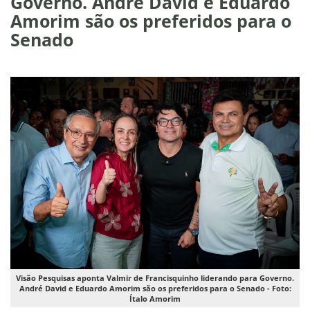
Governo. André David e Eduardo
Amorim são os preferidos para o
Senado
Visão Pesquisas aponta Valmir de Francisquinho liderando para Governo.
André David e Eduardo Amorim são os preferidos para o Senado - Foto:
Ítalo Amorim