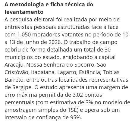
A metodologia e ficha técnica do
levantamento
A pesquisa eleitoral foi realizada por meio de
entrevistas pessoais estruturadas face a face
com 1.050 moradores votantes no período de 10
a 13 de junho de 2026. O trabalho de campo
cobriu de forma detalhada um total de 30
municípios do estado, englobando a capital
Aracaju, Nossa Senhora do Socorro, São
Cristóvão, Itabaiana, Lagarto, Estância, Tobias
Barreto, entre outras localidades representativas
de Sergipe. O estudo apresenta uma margem de
erro máxima permitida de 3,02 pontos
percentuais (com estimativa de 3% no modelo de
amostragem simples do TSE) e opera sob um
intervalo de confiança de 95%.