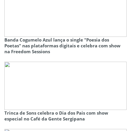
Banda Cogumelo Azul lança o single "Poesia dos
Poetas" nas plataformas digitais e celebra com show
na Freedom Sessions
Trinca de Sons celebra o Dia dos Pais com show
especial no Café da Gente Sergipana