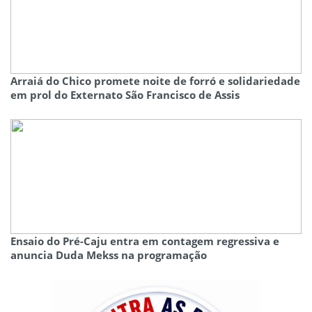
Arraiá do Chico promete noite de forró e solidariedade
em prol do Externato São Francisco de Assis
Ensaio do Pré-Caju entra em contagem regressiva e
anuncia Duda Mekss na programação