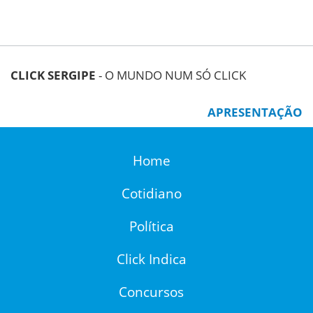
CLICK SERGIPE
- O MUNDO NUM SÓ CLICK
APRESENTAÇÃO
Home
Cotidiano
Política
Click Indica
Concursos