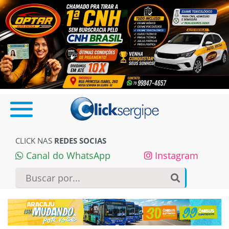
CLICK NAS
REDES SOCIAS
Canal do WhatsApp
Instagram