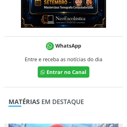
WhatsApp
Entre e receba as notícias do dia
Entrar no Canal
MATÉRIAS
EM DESTAQUE