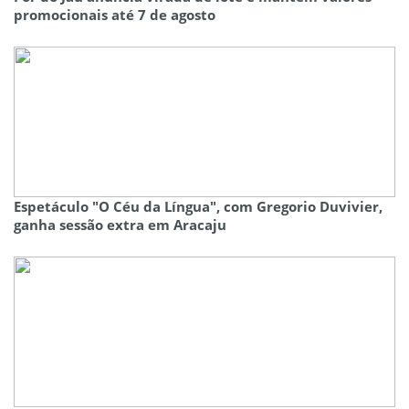
promocionais até 7 de agosto
Espetáculo "O Céu da Língua", com Gregorio Duvivier,
ganha sessão extra em Aracaju