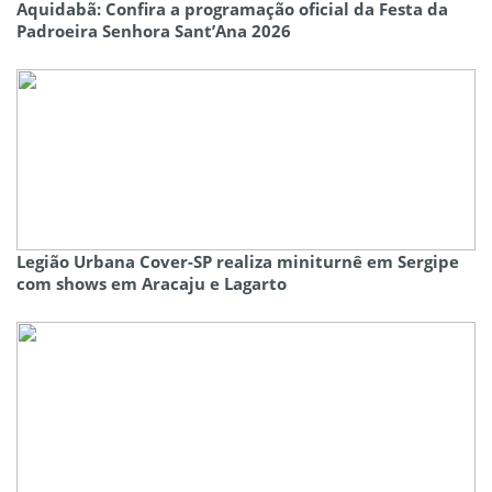
Aquidabã: Confira a programação oficial da Festa da
Padroeira Senhora Sant’Ana 2026
Legião Urbana Cover-SP realiza miniturnê em Sergipe
com shows em Aracaju e Lagarto