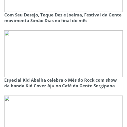
Com Seu Desejo, Toque Dez e Joelma, Festival da Gente
movimenta Simão Dias no final do mês
Especial Kid Abelha celebra o Mês do Rock com show
da banda Kid Cover Aju no Café da Gente Sergipana