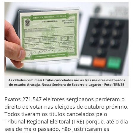
As cidades com mais títulos cancelados são as três maiores eleitorados
do estado: Aracaju, Nossa Senhora do Socorro e Lagarto - Foto: TRE/SE
Exatos 271.547 eleitores sergipanos perderam o
direito de votar nas eleições de outubro próximo.
Todos tiveram os títulos cancelados pelo
Tribunal Regional Eleitoral (TRE) porque, até o dia
seis de maio passado, não justificaram as