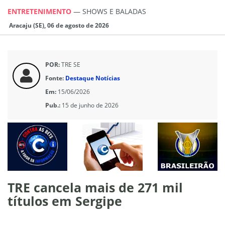
ENTRETENIMENTO
—
SHOWS E BALADAS
Aracaju (SE), 06 de agosto de 2026
POR:
TRE SE
Fonte:
Destaque Notícias
Em:
15/06/2026
Pub.:
15 de junho de 2026
TRE cancela mais de 271 mil
títulos em Sergipe