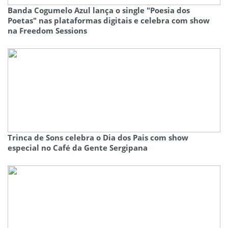
Banda Cogumelo Azul lança o single "Poesia dos
Poetas" nas plataformas digitais e celebra com show
na Freedom Sessions
Trinca de Sons celebra o Dia dos Pais com show
especial no Café da Gente Sergipana