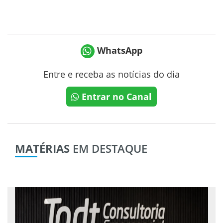
WhatsApp
Entre e receba as notícias do dia
Entrar no Canal
MATÉRIAS
EM DESTAQUE