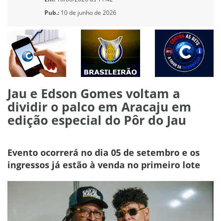
Pub.:
10 de junho de 2026
Jau e Edson Gomes voltam a
dividir o palco em Aracaju em
edição especial do Pôr do Jau
Evento ocorrerá no dia 05 de setembro e os
ingressos já estão à venda no primeiro lote