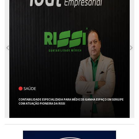
SAÚDE
CONTABILIDADE ESPECIALIZADA PARA MÉDICOS GANHA ESPAÇO EM SERGIPE
COM ATUAÇÃO PIONEIRA DA RISSI