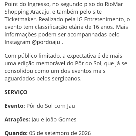
Point do Ingresso, no segundo piso do RioMar
Shopping Aracaju, e também pelo site
Ticketmaker. Realizado pela IG Entretenimento, o
evento tem classificação etária de 16 anos. Mais
informações podem ser acompanhadas pelo
Instagram @pordoaju .
Com público limitado, a expectativa é de mais
uma edição memorável do Pôr do Sol, que já se
consolidou como um dos eventos mais
aguardados pelos sergipanos.
SERVIÇO
Evento:
Pôr do Sol com Jau
Atrações:
Jau e João Gomes
Quando:
05 de setembro de 2026