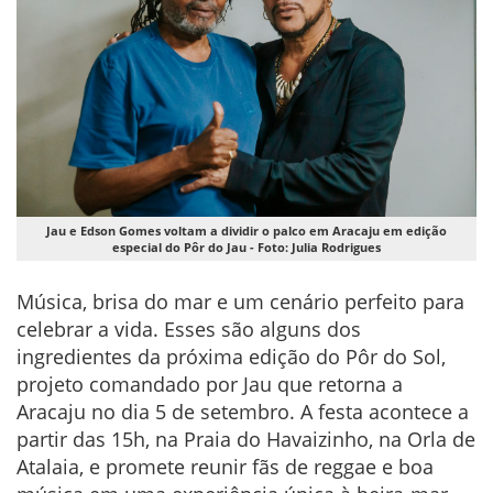
Jau e Edson Gomes voltam a dividir o palco em Aracaju em edição
especial do Pôr do Jau - Foto: Julia Rodrigues
Música, brisa do mar e um cenário perfeito para
celebrar a vida. Esses são alguns dos
ingredientes da próxima edição do Pôr do Sol,
projeto comandado por Jau que retorna a
Aracaju no dia 5 de setembro. A festa acontece a
partir das 15h, na Praia do Havaizinho, na Orla de
Atalaia, e promete reunir fãs de reggae e boa