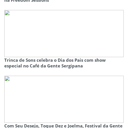
Trinca de Sons celebra o Dia dos Pais com show
especial no Café da Gente Sergipana
Com Seu Desejo, Toque Dez e Joelma, Festival da Gente