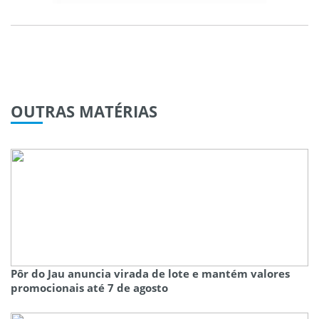
OUTRAS
MATÉRIAS
Pôr do Jau anuncia virada de lote e mantém valores
promocionais até 7 de agosto