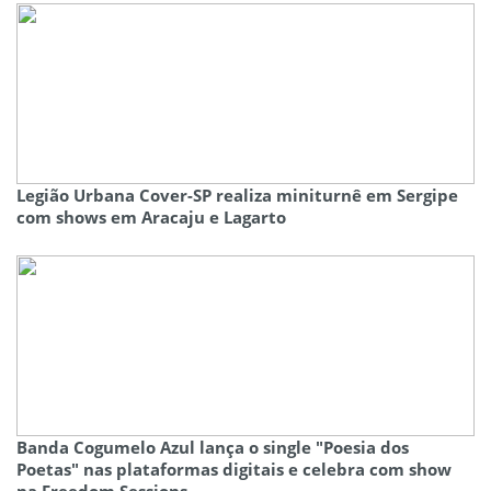
Legião Urbana Cover-SP realiza miniturnê em Sergipe
com shows em Aracaju e Lagarto
Banda Cogumelo Azul lança o single "Poesia dos
Poetas" nas plataformas digitais e celebra com show
na Freedom Sessions