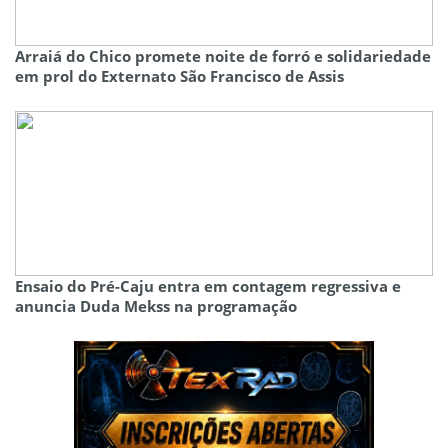
Arraiá do Chico promete noite de forró e solidariedade
em prol do Externato São Francisco de Assis
Ensaio do Pré-Caju entra em contagem regressiva e
anuncia Duda Mekss na programação