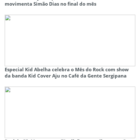
movimenta Simão Dias no final do mês
Especial Kid Abelha celebra o Mês do Rock com show
da banda Kid Cover Aju no Café da Gente Sergipana