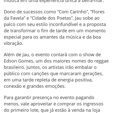
música em uma experiência única à beira-mar.
Dono de sucessos como “Com Carinho”, “Flores
da Favela” e “Cidade dos Poetas”, Jau sobe ao
palco com seu estilo inconfundível e a proposta
de transformar o fim de tarde em um momento
especial para os amantes da música e da boa
vibração.
Além de Jau, o evento contará com o show de
Edson Gomes, um dos maiores nomes do reggae
brasileiro. Juntos, os artistas irão embalar o
público com canções que marcaram gerações,
em uma tarde repleta de energia positiva,
conexão e grandes emoções.
Para garantir presença no evento pagando
menos, vale aproveitar e comprar os ingressos
do primeiro lote, que já estão à venda na loja