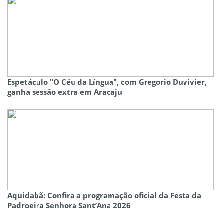
Espetáculo "O Céu da Língua", com Gregorio Duvivier,
ganha sessão extra em Aracaju
Aquidabã: Confira a programação oficial da Festa da
Padroeira Senhora Sant’Ana 2026