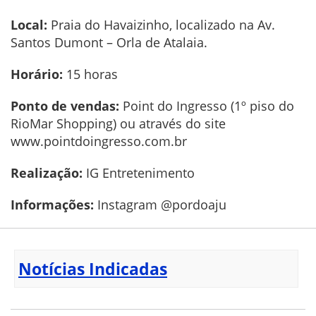
Local:
Praia do Havaizinho, localizado na Av.
Santos Dumont – Orla de Atalaia.
Horário:
15 horas
Ponto de vendas:
Point do Ingresso (1º piso do
RioMar Shopping) ou através do site
www.pointdoingresso.com.br
Realização:
IG Entretenimento
Informações:
Instagram @pordoaju
Notícias Indicadas