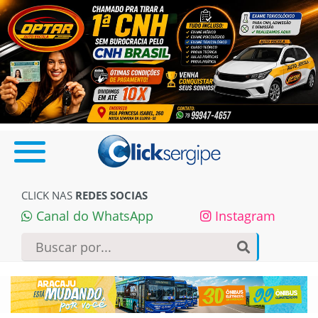
CLICK NAS
REDES SOCIAS
Canal do WhatsApp
Instagram