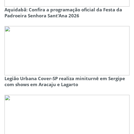
Aquidabã: Confira a programação oficial da Festa da
Padroeira Senhora Sant’Ana 2026
Legião Urbana Cover-SP realiza miniturnê em Sergipe
com shows em Aracaju e Lagarto