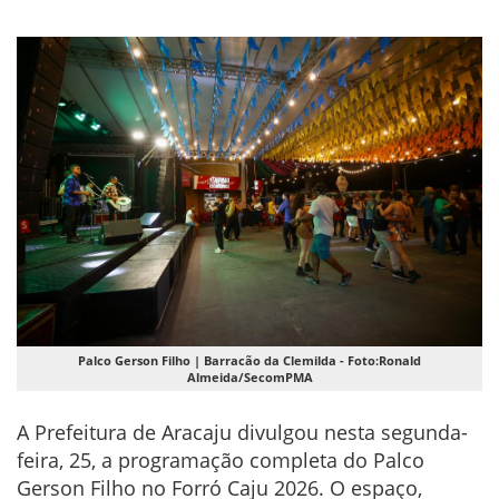
Palco Gerson Filho | Barracão da Clemilda - Foto:Ronald
Almeida/SecomPMA
A Prefeitura de Aracaju divulgou nesta segunda-
feira, 25, a programação completa do Palco
Gerson Filho no Forró Caju 2026. O espaço,