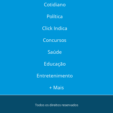
Cotidiano
Política
Click Indica
Concursos
Saúde
Educação
Entretenimento
+ Mais
Todos os direitos reservados