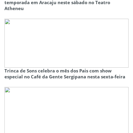
temporada em Aracaju neste sábado no Teatro
Atheneu
Trinca de Sons celebra o mês dos Pais com show
especial no Café da Gente Sergipana nesta sexta-feira