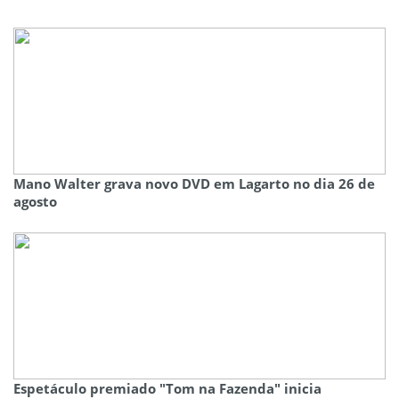
Mano Walter grava novo DVD em Lagarto no dia 26 de
agosto
Espetáculo premiado "Tom na Fazenda" inicia