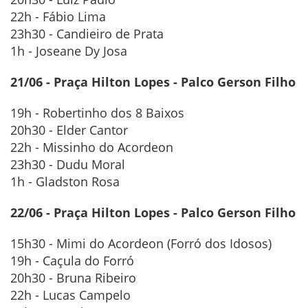
22h - Fábio Lima
23h30 - Candieiro de Prata
1h - Joseane Dy Josa
21/06 - Praça Hilton Lopes - Palco Gerson Filho
19h - Robertinho dos 8 Baixos
20h30 - Elder Cantor
22h - Missinho do Acordeon
23h30 - Dudu Moral
1h - Gladston Rosa
22/06 - Praça Hilton Lopes - Palco Gerson Filho
15h30 - Mimi do Acordeon (Forró dos Idosos)
19h - Caçula do Forró
20h30 - Bruna Ribeiro
22h - Lucas Campelo