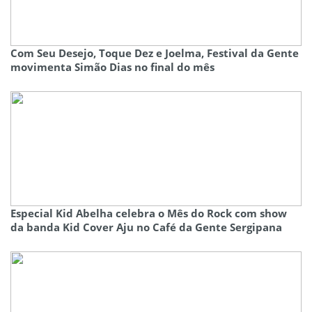
Com Seu Desejo, Toque Dez e Joelma, Festival da Gente
movimenta Simão Dias no final do mês
Especial Kid Abelha celebra o Mês do Rock com show
da banda Kid Cover Aju no Café da Gente Sergipana