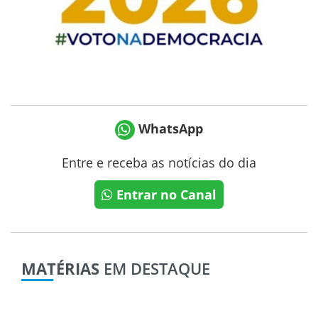
WhatsApp
Entre e receba as notícias do dia
Entrar no Canal
MATÉRIAS
EM DESTAQUE