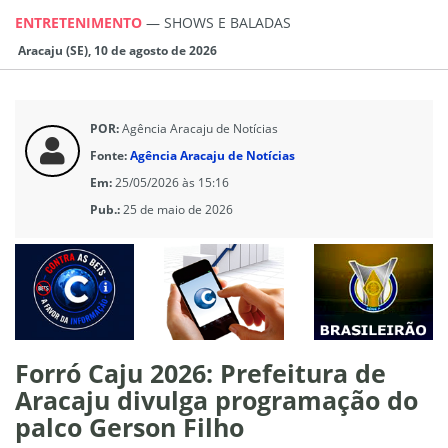
ENTRETENIMENTO
—
SHOWS E BALADAS
Aracaju (SE), 10 de agosto de 2026
POR:
Agência Aracaju de Notícias
Fonte:
Agência Aracaju de Notícias
Em:
25/05/2026 às 15:16
Pub.:
25 de maio de 2026
Forró Caju 2026: Prefeitura de
Aracaju divulga programação do
palco Gerson Filho