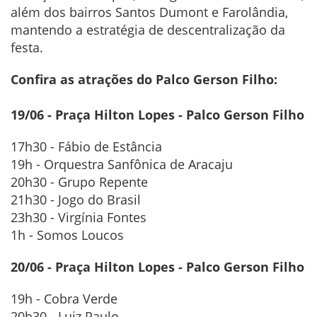
além dos bairros Santos Dumont e Farolândia,
mantendo a estratégia de descentralização da
festa.
Confira as atrações do Palco Gerson Filho:
19/06 - Praça Hilton Lopes - Palco Gerson Filho
17h30 - Fábio de Estância
19h - Orquestra Sanfônica de Aracaju
20h30 - Grupo Repente
21h30 - Jogo do Brasil
23h30 - Virgínia Fontes
1h - Somos Loucos
20/06 - Praça Hilton Lopes - Palco Gerson Filho
19h - Cobra Verde
20h30 - Luiz Paulo