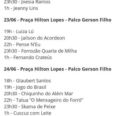
23h30 - Joesia Ramos
1h - Jeanny Lins
23/06 - Praça Hilton Lopes - Palco Gerson Filho
19h - Luiza Lú
20h30 - Jailson do Acordeon
22h - Pense N’Eu
23h30 - Forrozão Quarta de Milha
1h - Fernando Crateús
24/06 - Praça Hilton Lopes - Palco Gerson Filho
18h - Glaubert Santos
19h - Jogo do Brasil
20h30 - Chiquinho do Além Mar
22h - Tatua “O Mensageiro do Forró”
23h30 - Skama de Peixe
1h - Cuscuz com Leite