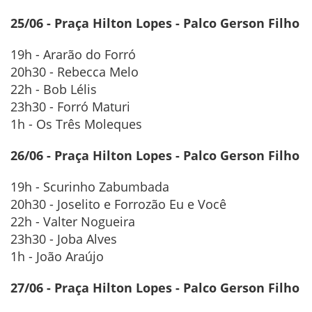
25/06 - Praça Hilton Lopes - Palco Gerson Filho
19h - Ararão do Forró
20h30 - Rebecca Melo
22h - Bob Lélis
23h30 - Forró Maturi
1h - Os Três Moleques
26/06 - Praça Hilton Lopes - Palco Gerson Filho
19h - Scurinho Zabumbada
20h30 - Joselito e Forrozão Eu e Você
22h - Valter Nogueira
23h30 - Joba Alves
1h - João Araújo
27/06 - Praça Hilton Lopes - Palco Gerson Filho