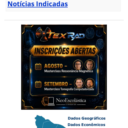
Notícias Indicadas