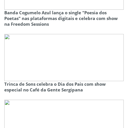
Banda Cogumelo Azul lança o single "Poesia dos
Poetas" nas plataformas digitais e celebra com show
na Freedom Sessions
Trinca de Sons celebra o Dia dos Pais com show
especial no Café da Gente Sergipana