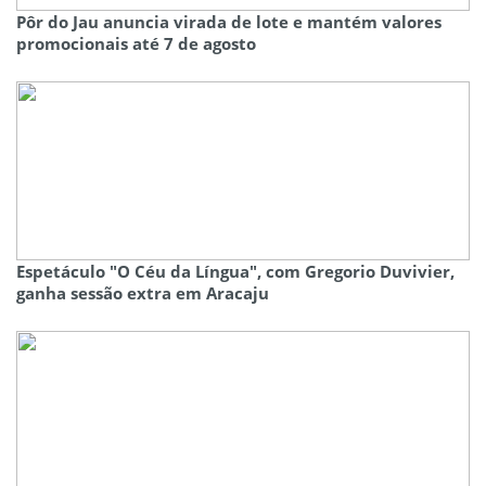
Pôr do Jau anuncia virada de lote e mantém valores
promocionais até 7 de agosto
Espetáculo "O Céu da Língua", com Gregorio Duvivier,
ganha sessão extra em Aracaju