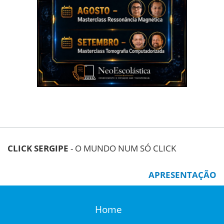
CLICK SERGIPE
- O MUNDO NUM SÓ CLICK
APRESENTAÇÃO
Home