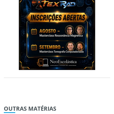
OUTRAS
MATÉRIAS