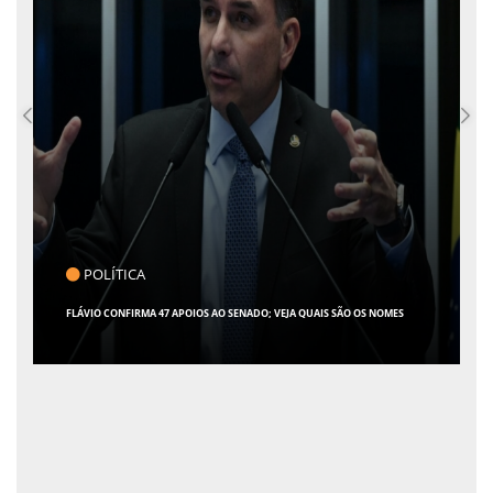
POLÍTICA
FLÁVIO CONFIRMA 47 APOIOS AO SENADO; VEJA QUAIS SÃO OS NOMES