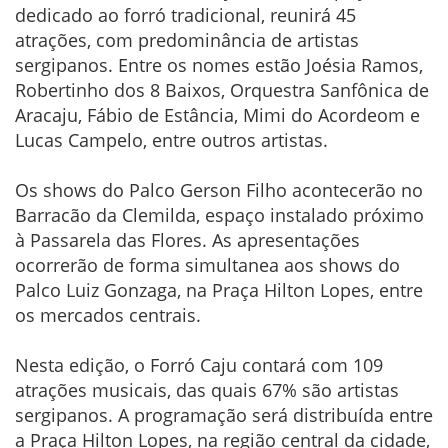
dedicado ao forró tradicional, reunirá 45
atrações, com predominância de artistas
sergipanos. Entre os nomes estão Joésia Ramos,
Robertinho dos 8 Baixos, Orquestra Sanfônica de
Aracaju, Fábio de Estância, Mimi do Acordeom e
Lucas Campelo, entre outros artistas.
Os shows do Palco Gerson Filho acontecerão no
Barracão da Clemilda, espaço instalado próximo
à Passarela das Flores. As apresentações
ocorrerão de forma simultanea aos shows do
Palco Luiz Gonzaga, na Praça Hilton Lopes, entre
os mercados centrais.
Nesta edição, o Forró Caju contará com 109
atrações musicais, das quais 67% são artistas
sergipanos. A programação será distribuída entre
a Praça Hilton Lopes, na região central da cidade,