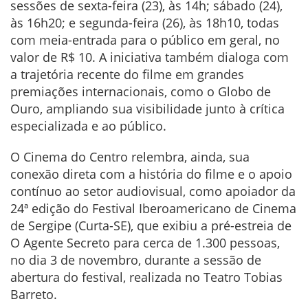
sessões de sexta-feira (23), às 14h; sábado (24),
às 16h20; e segunda-feira (26), às 18h10, todas
com meia-entrada para o público em geral, no
valor de R$ 10. A iniciativa também dialoga com
a trajetória recente do filme em grandes
premiações internacionais, como o Globo de
Ouro, ampliando sua visibilidade junto à crítica
especializada e ao público.
O Cinema do Centro relembra, ainda, sua
conexão direta com a história do filme e o apoio
contínuo ao setor audiovisual, como apoiador da
24ª edição do Festival Iberoamericano de Cinema
de Sergipe (Curta-SE), que exibiu a pré-estreia de
O Agente Secreto para cerca de 1.300 pessoas,
no dia 3 de novembro, durante a sessão de
abertura do festival, realizada no Teatro Tobias
Barreto.