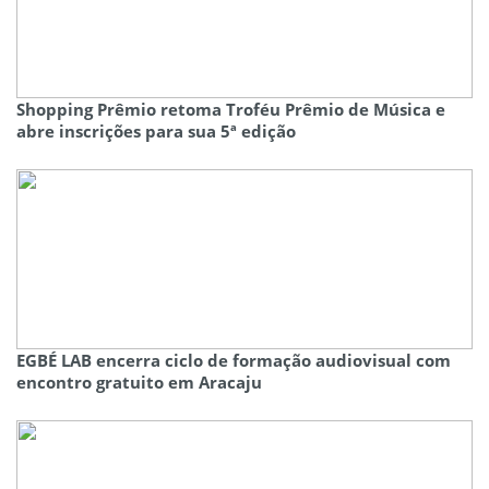
Shopping Prêmio retoma Troféu Prêmio de Música e
abre inscrições para sua 5ª edição
EGBÉ LAB encerra ciclo de formação audiovisual com
encontro gratuito em Aracaju