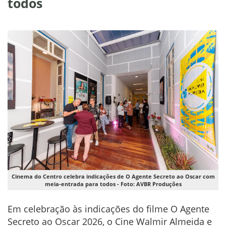
todos
Cinema do Centro celebra indicações de O Agente Secreto ao Oscar com
meia-entrada para todos - Foto: AVBR Produções
Em celebração às indicações do filme O Agente
Secreto ao Oscar 2026, o Cine Walmir Almeida e