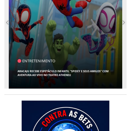
ENTRETENIMENTO
ARACAJU RECEBE ESPETÁCULO INFANTIL "SPIDEY E SEUS AMIGOS" COM
AVENTURA AO VIVO NO TEATRO ATHENEU