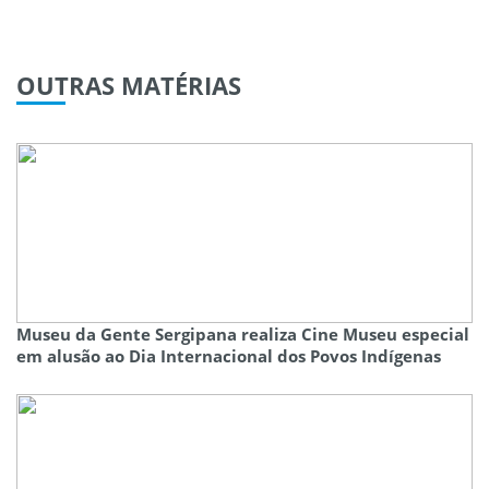
OUTRAS
MATÉRIAS
Museu da Gente Sergipana realiza Cine Museu especial
em alusão ao Dia Internacional dos Povos Indígenas