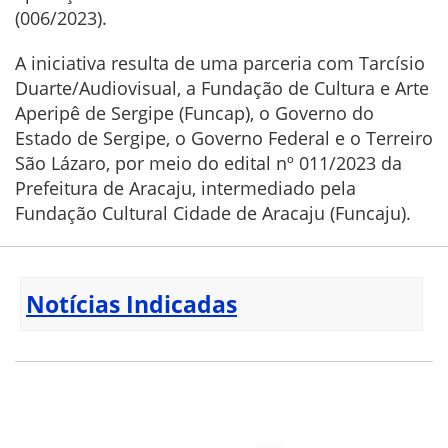
(006/2023).
A iniciativa resulta de uma parceria com Tarcísio
Duarte/Audiovisual, a Fundação de Cultura e Arte
Aperipê de Sergipe (Funcap), o Governo do
Estado de Sergipe, o Governo Federal e o Terreiro
São Lázaro, por meio do edital nº 011/2023 da
Prefeitura de Aracaju, intermediado pela
Fundação Cultural Cidade de Aracaju (Funcaju).
Notícias Indicadas