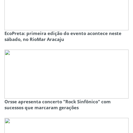
EcoPreta: primeira edição do evento acontece neste
sábado, no RioMar Aracaju
Orsse apresenta concerto "Rock Sinfônico" com
sucessos que marcaram gerações