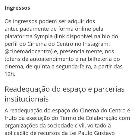
Ingressos
Os ingressos podem ser adquiridos
antecipadamente de forma online pela
plataforma Sympla (link disponível na bio do
perfil do Cinema do Centro no Instagram:
@cinemadocentro) e, presencialmente, nos
totens de autoatendimento e na bilheteria do
cinema, de quinta a segunda-feira, a partir das
12h.
Readequação do espaço e parcerias
institucionais
A readequação do espaço do Cinema do Centro é
fruto da execução do Termo de Colaboração com
organizações da sociedade civil, voltado à
aplicação de recursos da Lei Paulo Gustavo