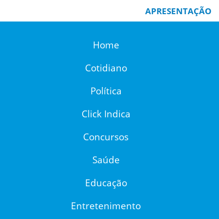
APRESENTAÇÃO
Home
Cotidiano
Política
Click Indica
Concursos
Saúde
Educação
Entretenimento