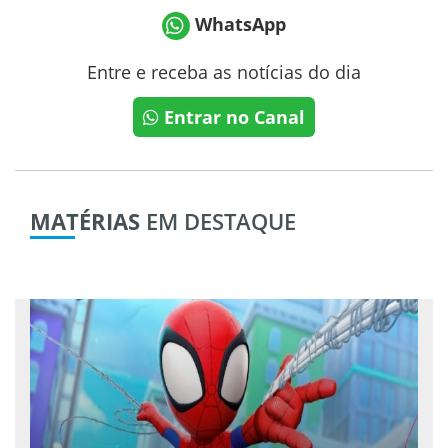
WhatsApp
Entre e receba as notícias do dia
Entrar no Canal
MATÉRIAS
EM DESTAQUE