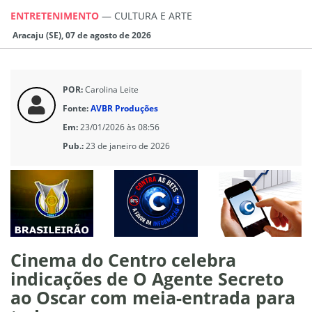
ENTRETENIMENTO
—
CULTURA E ARTE
Aracaju (SE), 07 de agosto de 2026
POR:
Carolina Leite
Fonte:
AVBR Produções
Em:
23/01/2026 às 08:56
Pub.:
23 de janeiro de 2026
Cinema do Centro celebra
indicações de O Agente Secreto
ao Oscar com meia-entrada para