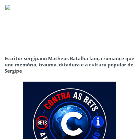
Escritor sergipano Matheus Batalha lança romance que
une memória, trauma, ditadura e a cultura popular de
Sergipe