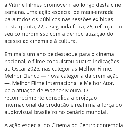
a Vitrine Filmes promovem, ao longo desta cine
semana, uma ação especial de meia-entrada
para todos os públicos nas sessões exibidas
desta quinta, 22, a segunda-feira, 26, reforçando
seu compromisso com a democratização do
acesso ao cinema e à cultura.
Em mais um ano de destaque para o cinema
nacional, o filme conquistou quatro indicações
ao Oscar 2026, nas categorias Melhor Filme,
Melhor Elenco — nova categoria da premiação
—, Melhor Filme Internacional e Melhor Ator,
pela atuação de Wagner Moura. O
reconhecimento consolida a projeção
internacional da produção e reafirma a força do
audiovisual brasileiro no cenário mundial.
A ação especial do Cinema do Centro contempla