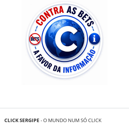
CLICK SERGIPE
- O MUNDO NUM SÓ CLICK