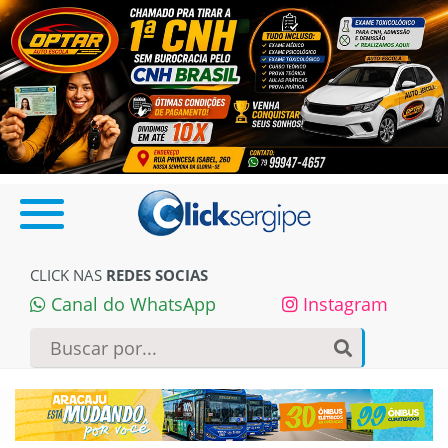
CLICK NAS
REDES SOCIAS
Canal do WhatsApp
Instagram