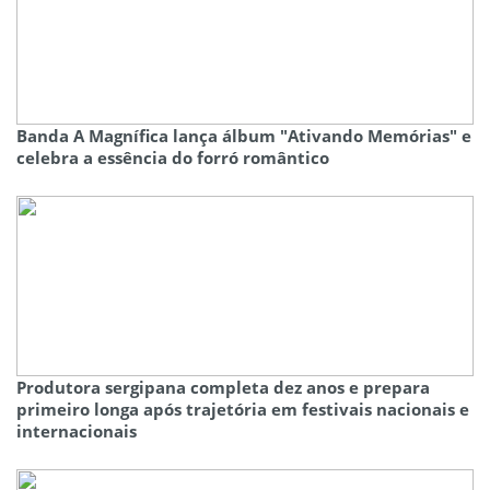
Banda A Magnífica lança álbum "Ativando Memórias" e
celebra a essência do forró romântico
Produtora sergipana completa dez anos e prepara
primeiro longa após trajetória em festivais nacionais e
internacionais