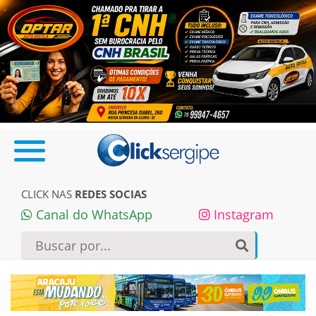
CLICK NAS
REDES SOCIAS
Canal do WhatsApp
Instagram