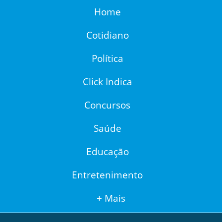
Home
Cotidiano
Política
Click Indica
Concursos
Saúde
Educação
Entretenimento
+ Mais