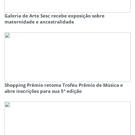
Galeria de Arte Sesc recebe exposição sobre
maternidade e ancestralidade
Shopping Prêmio retoma Troféu Prêmio de Música e
abre inscrições para sua 5ª edição