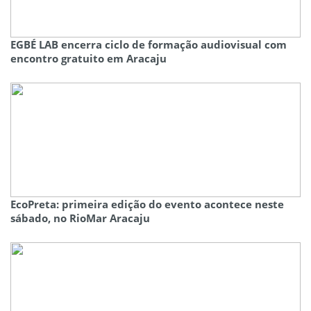
EGBÉ LAB encerra ciclo de formação audiovisual com
encontro gratuito em Aracaju
EcoPreta: primeira edição do evento acontece neste
sábado, no RioMar Aracaju