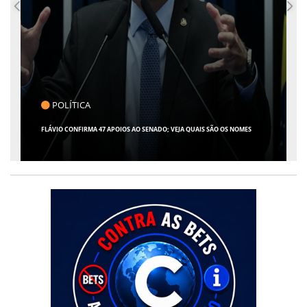
CLICK INDICA
GIRO POR SERGIPE, BRASIL E MUNDO - 07 DE AGOSTO DE 2026