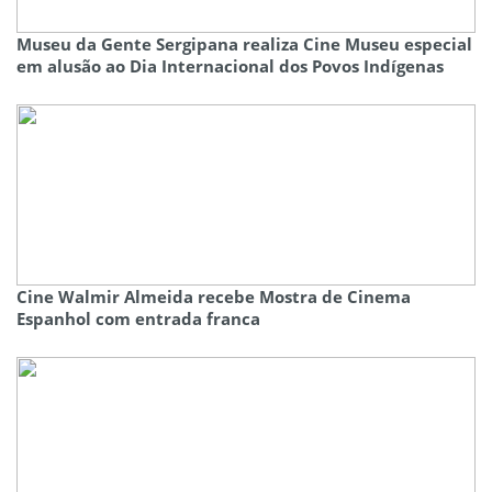
Museu da Gente Sergipana realiza Cine Museu especial
em alusão ao Dia Internacional dos Povos Indígenas
Cine Walmir Almeida recebe Mostra de Cinema
Espanhol com entrada franca