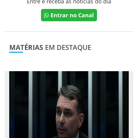
Entre e receba as notícias do dia
Entrar no Canal
MATÉRIAS
EM DESTAQUE