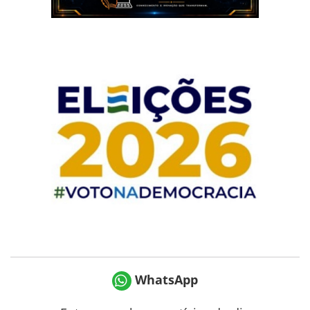
WhatsApp