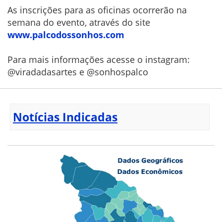
As inscrições para as oficinas ocorrerão na
semana do evento, através do site
www.palcodossonhos.com
Para mais informações acesse o instagram:
@viradadasartes e @sonhospalco
Notícias Indicadas