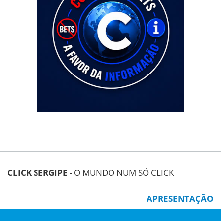
CLICK SERGIPE
- O MUNDO NUM SÓ CLICK
APRESENTAÇÃO