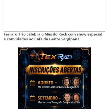
Ferraro Trio celebra o Mês do Rock com show especial
e convidados no Café da Gente Sergipana