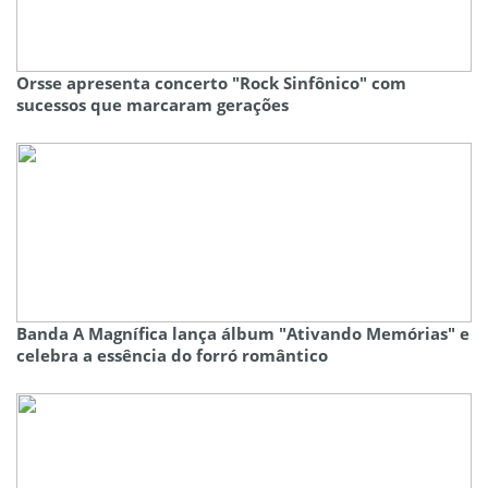
Orsse apresenta concerto "Rock Sinfônico" com
sucessos que marcaram gerações
Banda A Magnífica lança álbum "Ativando Memórias" e
celebra a essência do forró romântico