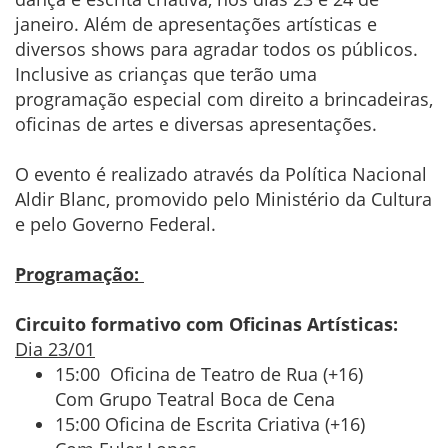
janeiro. Além de apresentações artísticas e
diversos shows para agradar todos os públicos.
Inclusive as crianças que terão uma
programação especial com direito a brincadeiras,
oficinas de artes e diversas apresentações.
O evento é realizado através da Política Nacional
Aldir Blanc, promovido pelo Ministério da Cultura
e pelo Governo Federal.
Programação:
Circuito formativo com Oficinas Artísticas:
Dia 23/01
15:00 Oficina de Teatro de Rua (+16)
Com Grupo Teatral Boca de Cena
15:00 Oficina de Escrita Criativa (+16)