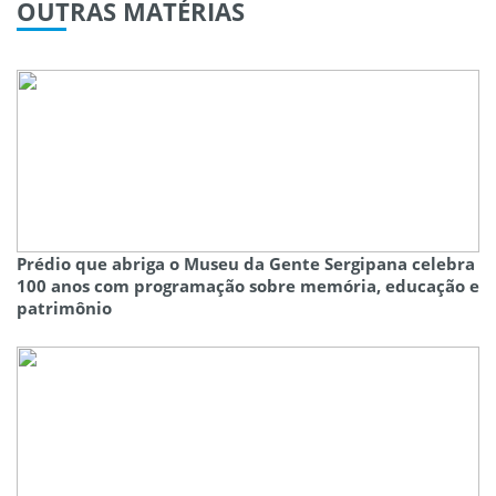
OUTRAS
MATÉRIAS
Prédio que abriga o Museu da Gente Sergipana celebra
100 anos com programação sobre memória, educação e
patrimônio