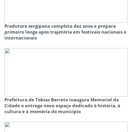
Produtora sergipana completa dez anos e prepara
primeiro longa após trajetória em festivais nacionais e
internacionais
Prefeitura de Tobias Barreto inaugura Memorial da
Cidade e entrega novo espaço dedicado à história, à
cultura e à memória do município