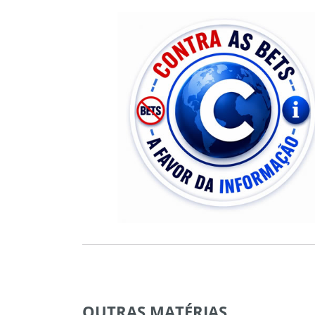
OUTRAS
MATÉRIAS