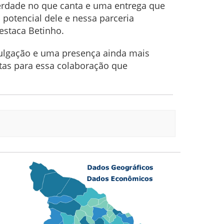
erdade no que canta e uma entrega que
 potencial dele e nessa parceria
estaca Betinho.
vulgação e uma presença ainda mais
tas para essa colaboração que