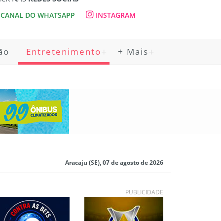
CANAL DO WHATSAPP
INSTAGRAM
ão
Entretenimento
+ Mais
Aracaju (SE), 07 de agosto de 2026
PUBLICIDADE