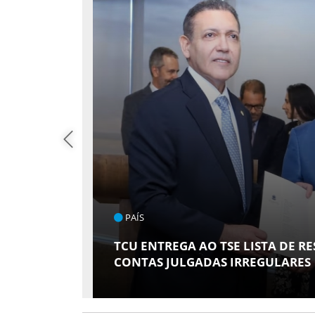
PAÍS
DVOGADA
TCU ENTREGA AO TSE LISTA DE R
CONTAS JULGADAS IRREGULARES