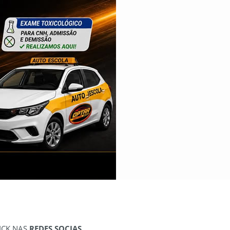
ICK NAS
REDES SOCIAS