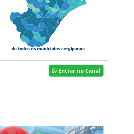
Entrar no Canal