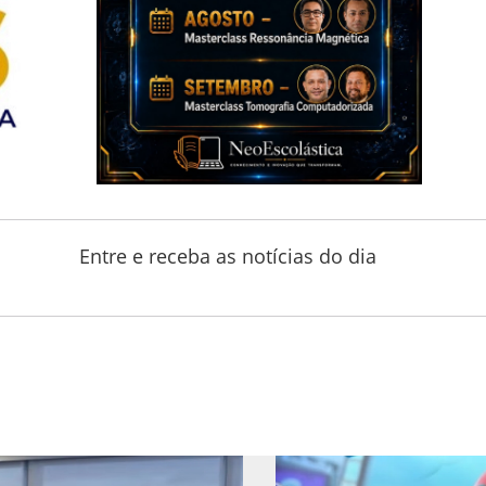
Entre e receba as notícias do dia