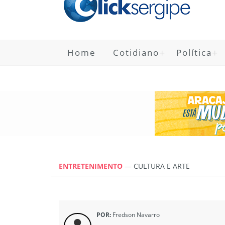
Home
Cotidiano
Política
ENTRETENIMENTO
—
CULTURA E ARTE
POR:
Fredson Navarro