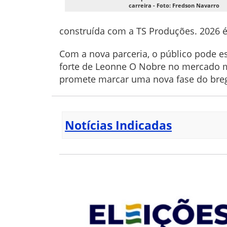
carreira - Foto: Fredson Navarro
construída com a TS Produções. 2026 é
Com a nova parceria, o público pode e
forte de Leonne O Nobre no mercado mu
promete marcar uma nova fase do brega
Notícias Indicadas