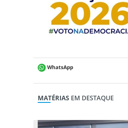
WhatsApp
MATÉRIAS
EM DESTAQUE