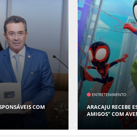
ENTRETENIMENTO
ESPONSÁVEIS COM
ARACAJU RECEBE ES
AMIGOS" COM AVE