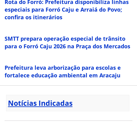
Rota do Forró: Prefeitura disponibiliza linhas
especiais para Forró Caju e Arraiá do Povo;
confira os itinerários
SMTT prepara operação especial de trânsito
para o Forró Caju 2026 na Praça dos Mercados
Prefeitura leva arborização para escolas e
fortalece educação ambiental em Aracaju
Notícias Indicadas