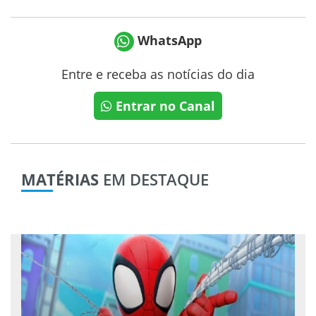
WhatsApp
Entre e receba as notícias do dia
Entrar no Canal
MATÉRIAS
EM DESTAQUE