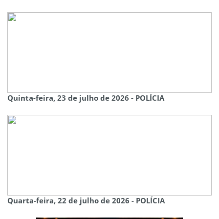
Quinta-feira, 23 de julho de 2026 - POLÍCIA
Quarta-feira, 22 de julho de 2026 - POLÍCIA