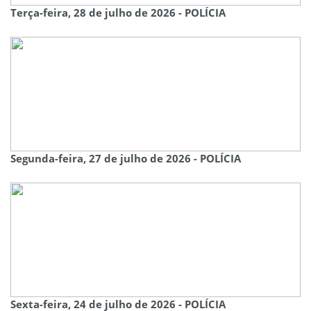
Terça-feira, 28 de julho de 2026 - POLÍCIA
Segunda-feira, 27 de julho de 2026 - POLÍCIA
Sexta-feira, 24 de julho de 2026 - POLÍCIA