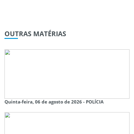
OUTRAS
MATÉRIAS
Quinta-feira, 06 de agosto de 2026 - POLÍCIA