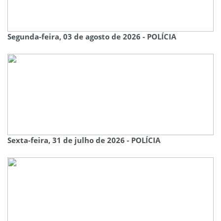
Segunda-feira, 03 de agosto de 2026 - POLÍCIA
Sexta-feira, 31 de julho de 2026 - POLÍCIA