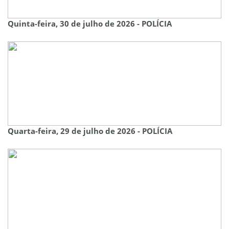
Quinta-feira, 30 de julho de 2026 - POLÍCIA
Quarta-feira, 29 de julho de 2026 - POLÍCIA