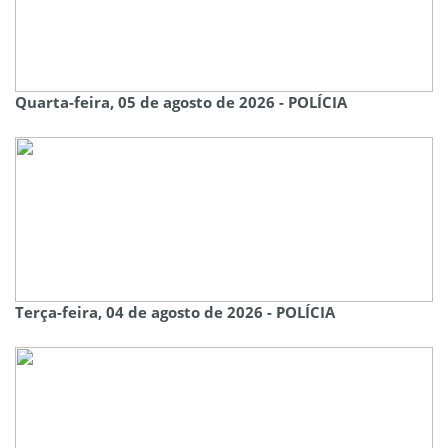
Quarta-feira, 05 de agosto de 2026 - POLÍCIA
Terça-feira, 04 de agosto de 2026 - POLÍCIA