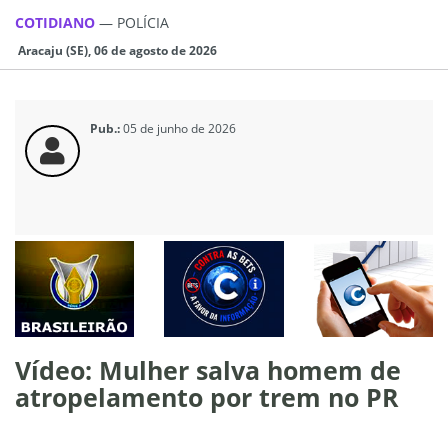
COTIDIANO
—
POLÍCIA
Aracaju (SE), 06 de agosto de 2026
Pub.:
05 de junho de 2026
Vídeo: Mulher salva homem de
atropelamento por trem no PR