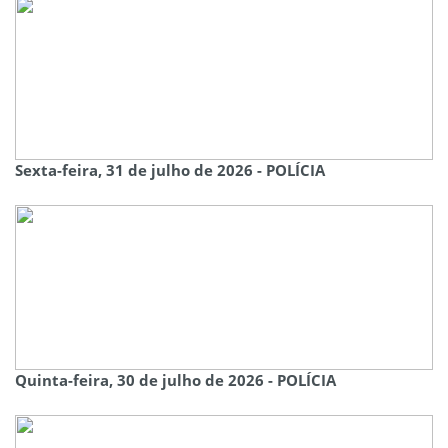
Sexta-feira, 31 de julho de 2026 - POLÍCIA
Quinta-feira, 30 de julho de 2026 - POLÍCIA