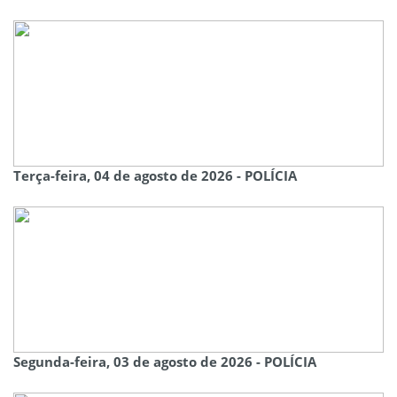
Terça-feira, 04 de agosto de 2026 - POLÍCIA
Segunda-feira, 03 de agosto de 2026 - POLÍCIA