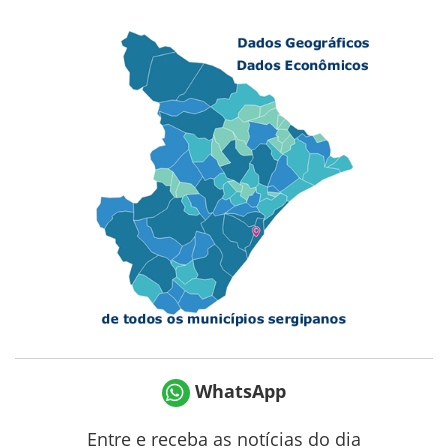
WhatsApp
Entre e receba as notícias do dia