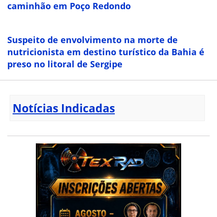
caminhão em Poço Redondo
Suspeito de envolvimento na morte de
nutricionista em destino turístico da Bahia é
preso no litoral de Sergipe
Notícias Indicadas