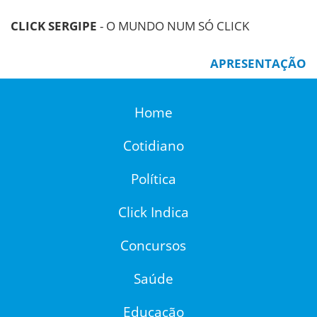
CLICK SERGIPE
- O MUNDO NUM SÓ CLICK
APRESENTAÇÃO
Home
Cotidiano
Política
Click Indica
Concursos
Saúde
Educação