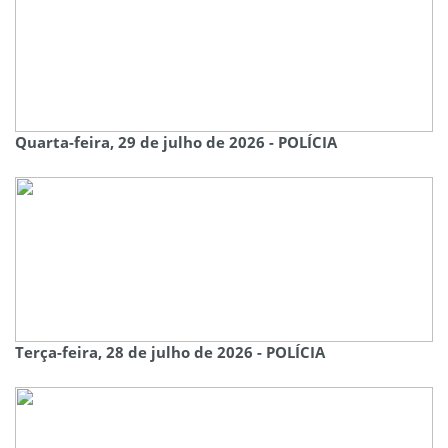
Quarta-feira, 29 de julho de 2026 - POLÍCIA
Terça-feira, 28 de julho de 2026 - POLÍCIA