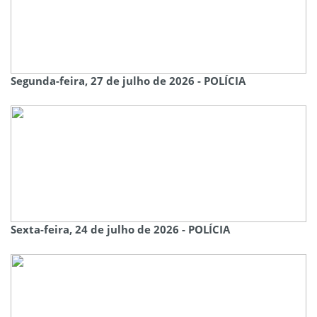
Segunda-feira, 27 de julho de 2026 - POLÍCIA
Sexta-feira, 24 de julho de 2026 - POLÍCIA