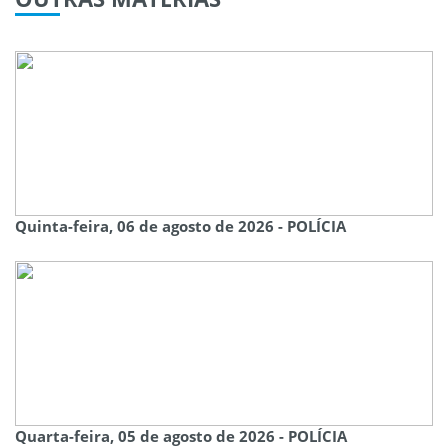
Quinta-feira, 06 de agosto de 2026 - POLÍCIA
Quarta-feira, 05 de agosto de 2026 - POLÍCIA