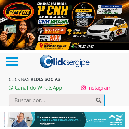
CLICK NAS
REDES SOCIAS
Canal do WhatsApp
Instagram