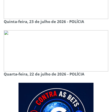
Quinta-feira, 23 de julho de 2026 - POLÍCIA
Quarta-feira, 22 de julho de 2026 - POLÍCIA