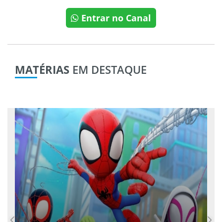
Entrar no Canal
MATÉRIAS
EM DESTAQUE