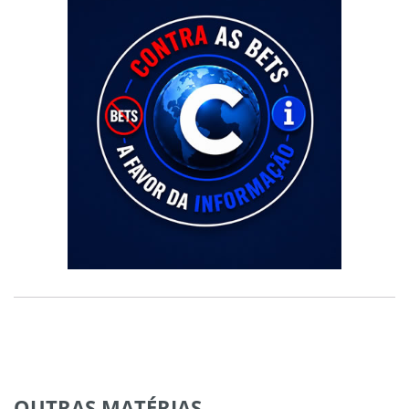
OUTRAS
MATÉRIAS