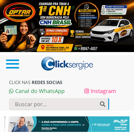
CLICK NAS
REDES SOCIAS
Canal do WhatsApp
Instagram