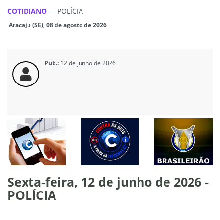
COTIDIANO
—
POLÍCIA
Aracaju (SE), 08 de agosto de 2026
Pub.:
12 de junho de 2026
Sexta-feira, 12 de junho de 2026 -
POLÍCIA