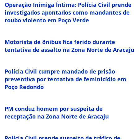
Operação Inimiga Íntima: Polícia Civil prende
investigados apontados como mandantes de
roubo violento em Poço Verde
Motorista de ônibus fica ferido durante
tentativa de assalto na Zona Norte de Aracaju
Polícia Civil cumpre mandado de prisão
preventiva por tentativa de feminicídio em
Poço Redondo
PM conduz homem por suspeita de
receptação na Zona Norte de Aracaju
Polícia Civil prende suspeito de tráfico de