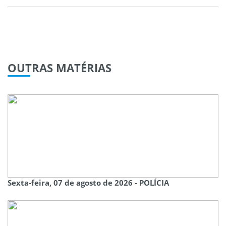
OUTRAS
MATÉRIAS
Sexta-feira, 07 de agosto de 2026 - POLÍCIA