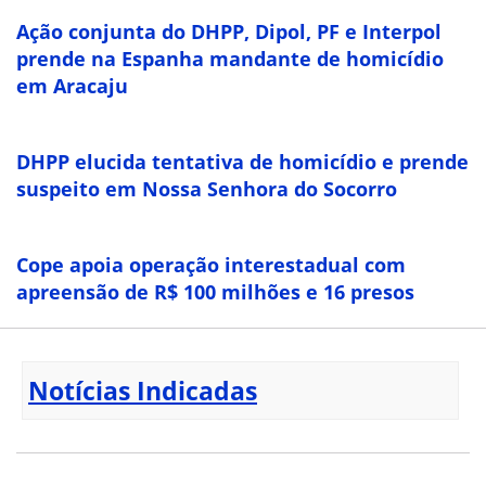
Ação conjunta do DHPP, Dipol, PF e Interpol
prende na Espanha mandante de homicídio
em Aracaju
DHPP elucida tentativa de homicídio e prende
suspeito em Nossa Senhora do Socorro
Cope apoia operação interestadual com
apreensão de R$ 100 milhões e 16 presos
Notícias Indicadas