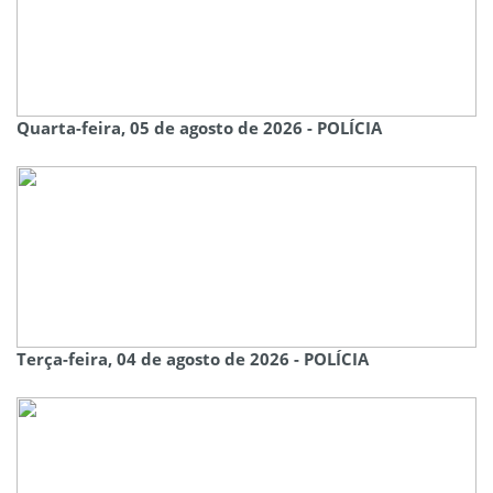
Quarta-feira, 05 de agosto de 2026 - POLÍCIA
Terça-feira, 04 de agosto de 2026 - POLÍCIA