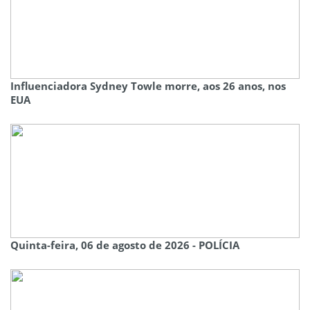
Influenciadora Sydney Towle morre, aos 26 anos, nos
EUA
Quinta-feira, 06 de agosto de 2026 - POLÍCIA