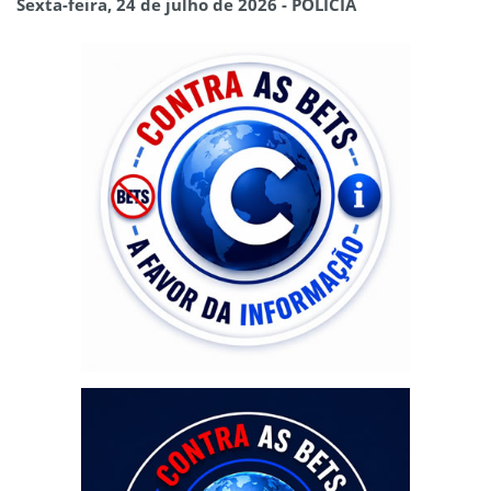
Sexta-feira, 24 de julho de 2026 - POLÍCIA