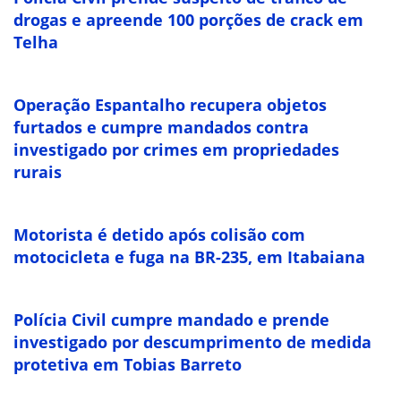
drogas e apreende 100 porções de crack em
Telha
Operação Espantalho recupera objetos
furtados e cumpre mandados contra
investigado por crimes em propriedades
rurais
Motorista é detido após colisão com
motocicleta e fuga na BR-235, em Itabaiana
Polícia Civil cumpre mandado e prende
investigado por descumprimento de medida
protetiva em Tobias Barreto