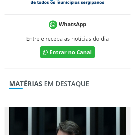
WhatsApp
Entre e receba as notícias do dia
Entrar no Canal
MATÉRIAS
EM DESTAQUE