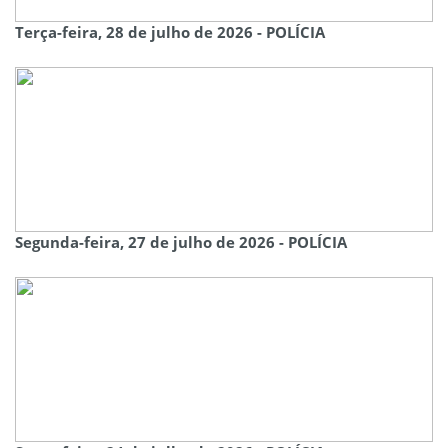
Terça-feira, 28 de julho de 2026 - POLÍCIA
Segunda-feira, 27 de julho de 2026 - POLÍCIA