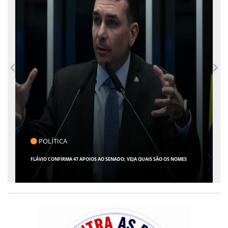
POLÍTICA
FLÁVIO CONFIRMA 47 APOIOS AO SENADO; VEJA QUAIS SÃO OS NOMES