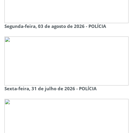
Segunda-feira, 03 de agosto de 2026 - POLÍCIA
Sexta-feira, 31 de julho de 2026 - POLÍCIA