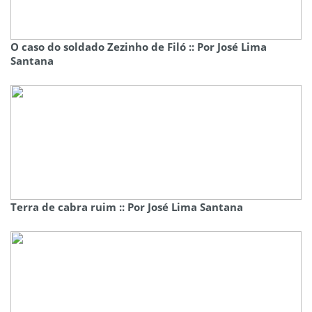
O caso do soldado Zezinho de Filó :: Por José Lima
Santana
Terra de cabra ruim :: Por José Lima Santana