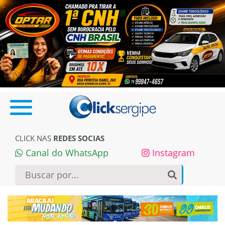
CLICK NAS
REDES SOCIAS
Canal do WhatsApp
Instagram