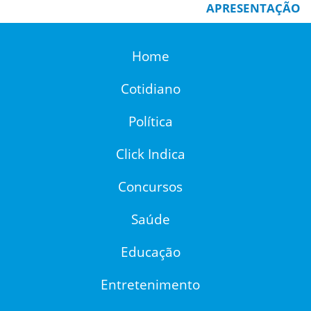
APRESENTAÇÃO
Home
Cotidiano
Política
Click Indica
Concursos
Saúde
Educação
Entretenimento