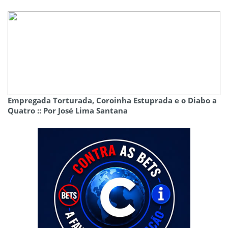
Empregada Torturada, Coroinha Estuprada e o Diabo a
Quatro :: Por José Lima Santana