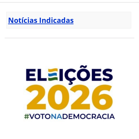
Notícias Indicadas