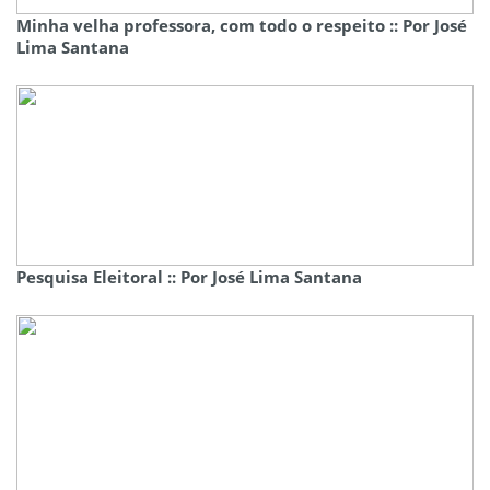
Minha velha professora, com todo o respeito :: Por José
Lima Santana
Pesquisa Eleitoral :: Por José Lima Santana