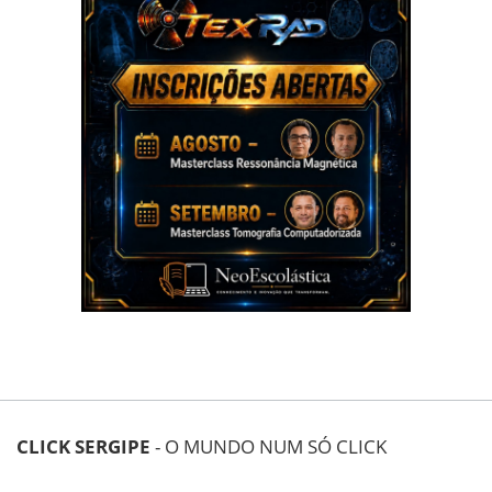
CLICK SERGIPE
- O MUNDO NUM SÓ CLICK