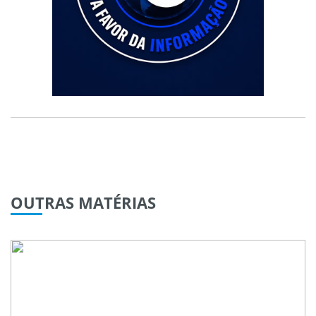
OUTRAS
MATÉRIAS