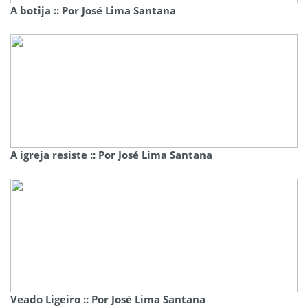
A botija :: Por José Lima Santana
A igreja resiste :: Por José Lima Santana
Veado Ligeiro :: Por José Lima Santana