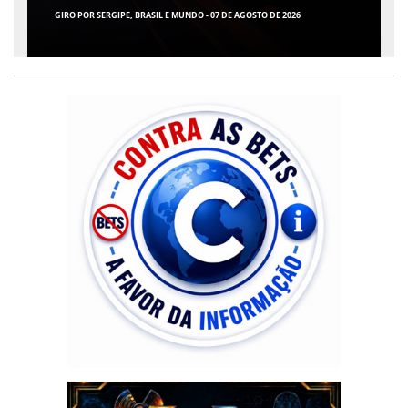
GIRO POR SERGIPE, BRASIL E MUNDO - 07 DE AGOSTO DE 2026