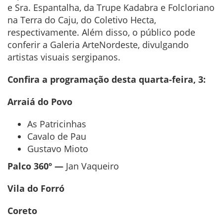
e Sra. Espantalha, da Trupe Kadabra e Folcloriano
na Terra do Caju, do Coletivo Hecta,
respectivamente. Além disso, o público pode
conferir a Galeria ArteNordeste, divulgando
artistas visuais sergipanos.
Confira a programação desta quarta-feira, 3:
Arraiá do Povo
As Patricinhas
Cavalo de Pau
Gustavo Mioto
Palco 360º —
Jan Vaqueiro
Vila do Forró
Coreto