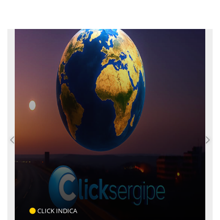
CLICK INDICA