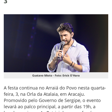
3
Gustavo Mioto - Foto: Erick O'Hara
A festa continua no Arraiá do Povo nesta quarta-
feira, 3, na Orla da Atalaia, em Aracaju.
Promovido pelo Governo de Sergipe, o evento
levará ao palco principal, a partir das 19h, a