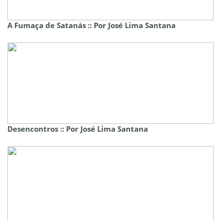
A Fumaça de Satanás :: Por José Lima Santana
Desencontros :: Por José Lima Santana