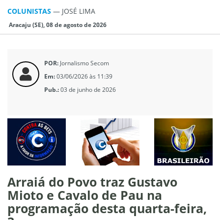
COLUNISTAS
—
JOSÉ LIMA
Aracaju (SE), 08 de agosto de 2026
POR:
Jornalismo Secom
Em:
03/06/2026 às 11:39
Pub.:
03 de junho de 2026
Arraiá do Povo traz Gustavo
Mioto e Cavalo de Pau na
programação desta quarta-feira,