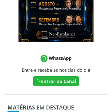
WhatsApp
Entre e receba as notícias do dia
Entrar no Canal
MATÉRIAS
EM DESTAQUE