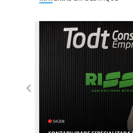
POLÍTICA