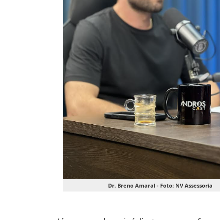
Dr. Breno Amaral - Foto: NV Assessoria