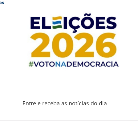
Entre e receba as notícias do dia