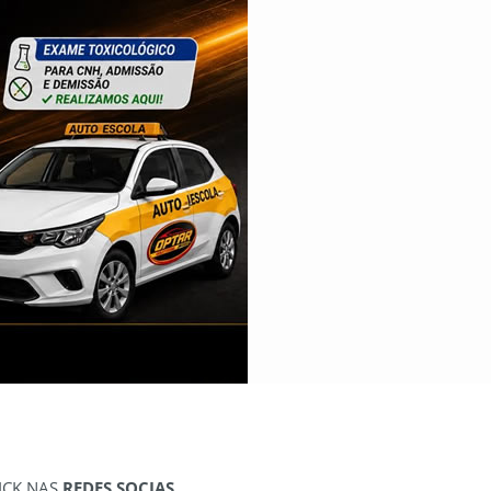
ICK NAS
REDES SOCIAS