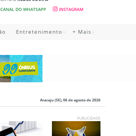
CANAL DO WHATSAPP
INSTAGRAM
ão
Entretenimento
+ Mais
Aracaju (SE), 06 de agosto de 2026
PUBLICIDADE