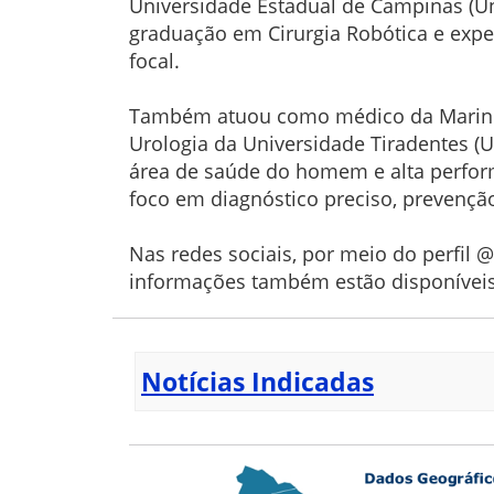
Universidade Estadual de Campinas (Uni
graduação em Cirurgia Robótica e exper
focal.
Também atuou como médico da Marinha do
Urologia da Universidade Tiradentes (U
área de saúde do homem e alta perfo
foco em diagnóstico preciso, prevenç
Nas redes sociais, por meio do perfil 
informações também estão disponíveis
Notícias Indicadas