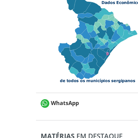
WhatsApp
MATÉRIAS
EM DESTAQUE