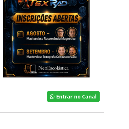
Entrar no Canal