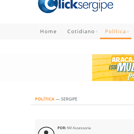
Home
Cotidiano
Política
POLÍTICA
—
SERGIPE
POR:
NV Assessoria