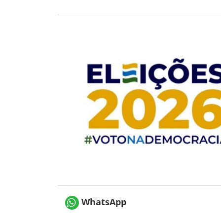
WhatsApp