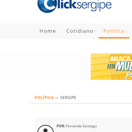
Home
Cotidiano
Política
POLÍTICA
—
SERGIPE
POR:
Fernanda Santiago