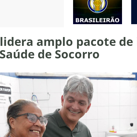
lidera amplo pacote de
 Saúde de Socorro