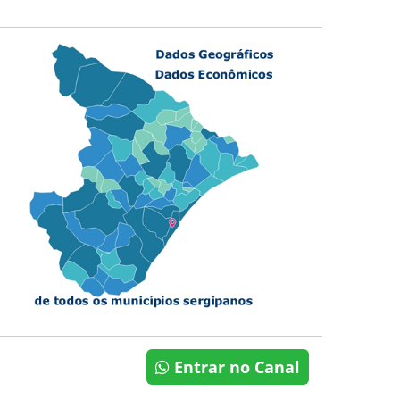
Entrar no Canal