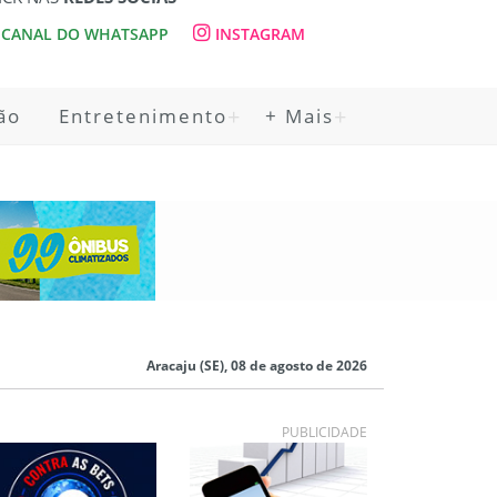
CANAL DO WHATSAPP
INSTAGRAM
ão
Entretenimento
+ Mais
Aracaju (SE), 08 de agosto de 2026
PUBLICIDADE