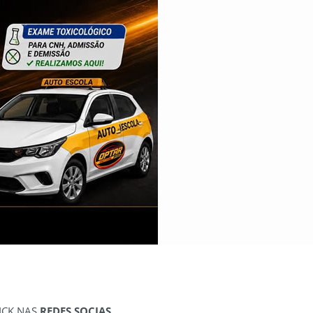
ICK NAS
REDES SOCIAS