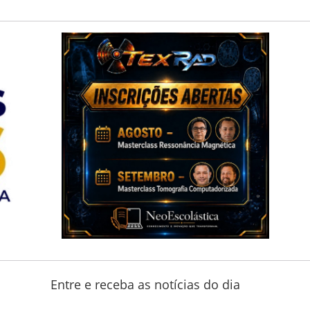
Entre e receba as notícias do dia