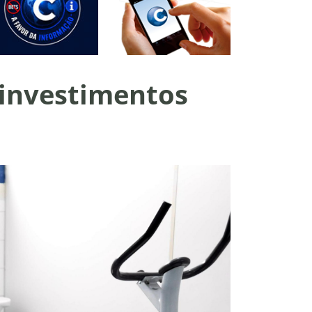
 investimentos