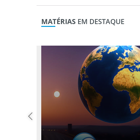
MATÉRIAS
EM DESTAQUE