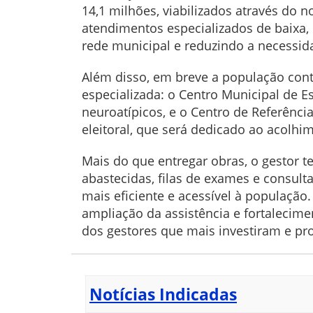
14,1 milhões, viabilizados através do
atendimentos especializados de baixa, 
rede municipal e reduzindo a necessid
Além disso, em breve a população cont
especializada: o Centro Municipal de 
neuroatípicos, e o Centro de Referên
eleitoral, que será dedicado ao acolh
Mais do que entregar obras, o gestor 
abastecidas, filas de exames e consul
mais eficiente e acessível à população
ampliação da assistência e fortalecim
dos gestores que mais investiram e p
Notícias Indicadas