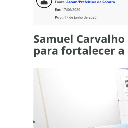
Fonte:
Ascom/Prefeitura de Socorro
Em:
17/06/2026
Pub.:
17 de junho de 2026
Samuel Carvalho 
para fortalecer a