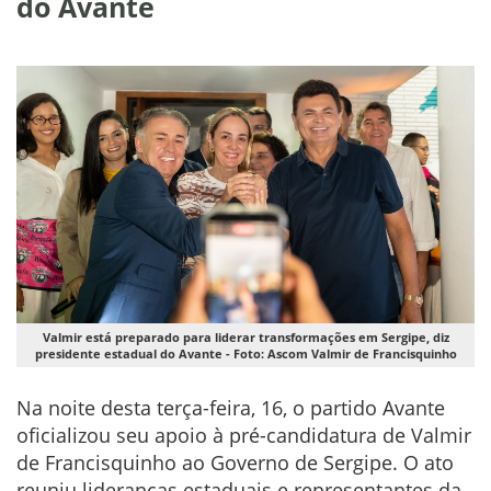
do Avante
Valmir está preparado para liderar transformações em Sergipe, diz
presidente estadual do Avante - Foto: Ascom Valmir de Francisquinho
Na noite desta terça-feira, 16, o partido Avante
oficializou seu apoio à pré-candidatura de Valmir
de Francisquinho ao Governo de Sergipe. O ato
reuniu lideranças estaduais e representantes da