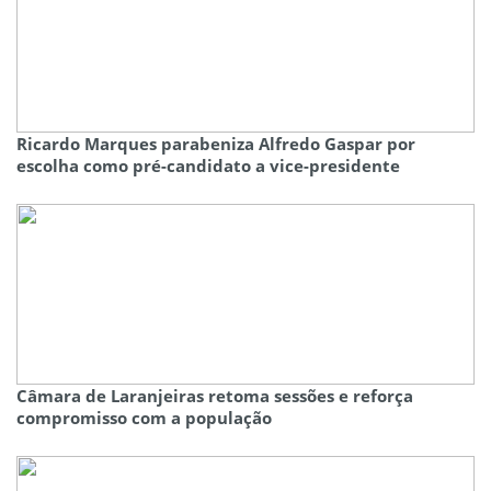
Ricardo Marques parabeniza Alfredo Gaspar por
escolha como pré-candidato a vice-presidente
Câmara de Laranjeiras retoma sessões e reforça
compromisso com a população