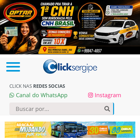
CLICK NAS
REDES SOCIAS
Canal do WhatsApp
Instagram