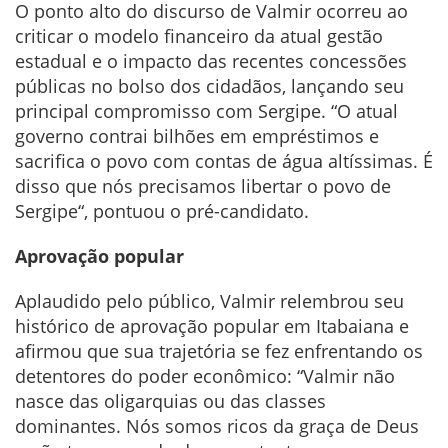
O ponto alto do discurso de Valmir ocorreu ao
criticar o modelo financeiro da atual gestão
estadual e o impacto das recentes concessões
públicas no bolso dos cidadãos, lançando seu
principal compromisso com Sergipe. “O atual
governo contrai bilhões em empréstimos e
sacrifica o povo com contas de água altíssimas. É
disso que nós precisamos libertar o povo de
Sergipe“, pontuou o pré-candidato.
Aprovação popular
Aplaudido pelo público, Valmir relembrou seu
histórico de aprovação popular em Itabaiana e
afirmou que sua trajetória se fez enfrentando os
detentores do poder econômico: “Valmir não
nasce das oligarquias ou das classes
dominantes. Nós somos ricos da graça de Deus