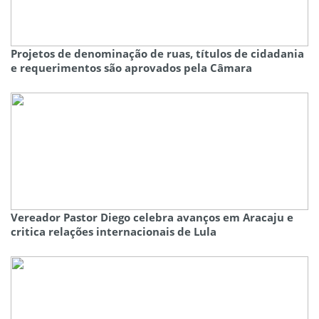
Projetos de denominação de ruas, títulos de cidadania
e requerimentos são aprovados pela Câmara
Vereador Pastor Diego celebra avanços em Aracaju e
critica relações internacionais de Lula