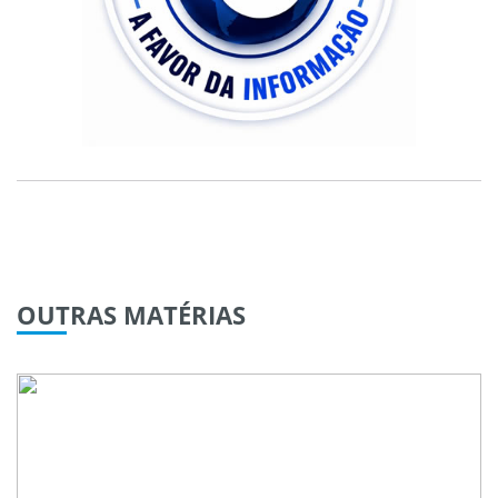
OUTRAS
MATÉRIAS