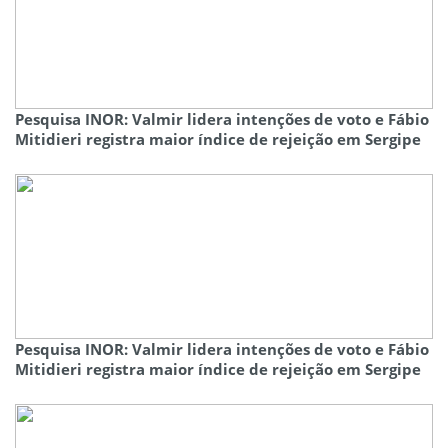
Pesquisa INOR: Valmir lidera intenções de voto e Fábio
Mitidieri registra maior índice de rejeição em Sergipe
Pesquisa INOR: Valmir lidera intenções de voto e Fábio
Mitidieri registra maior índice de rejeição em Sergipe