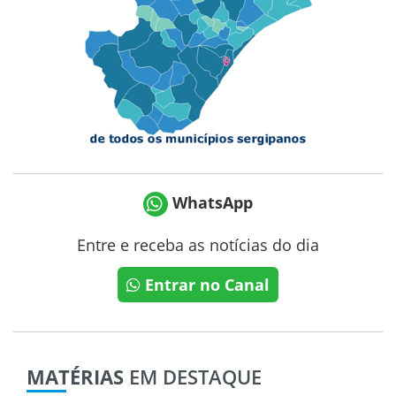
WhatsApp
Entre e receba as notícias do dia
Entrar no Canal
MATÉRIAS
EM DESTAQUE