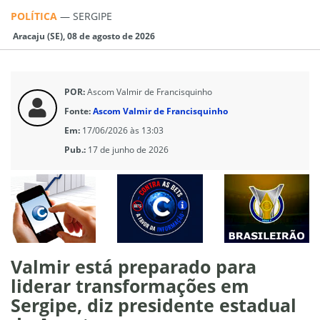
POLÍTICA
—
SERGIPE
Aracaju (SE), 08 de agosto de 2026
POR:
Ascom Valmir de Francisquinho
Fonte:
Ascom Valmir de Francisquinho
Em:
17/06/2026 às 13:03
Pub.:
17 de junho de 2026
Valmir está preparado para
liderar transformações em
Sergipe, diz presidente estadual