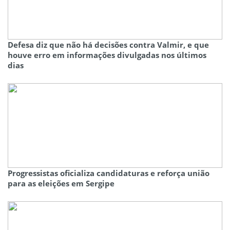
Defesa diz que não há decisões contra Valmir, e que
houve erro em informações divulgadas nos últimos
dias
Progressistas oficializa candidaturas e reforça união
para as eleições em Sergipe