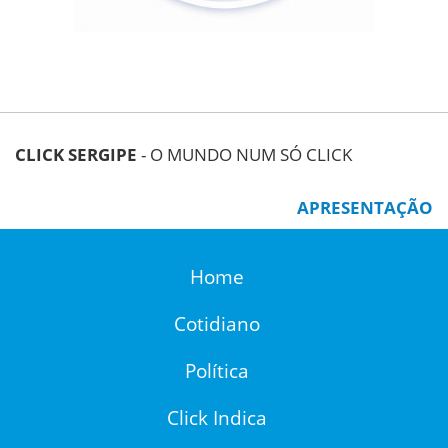
CLICK SERGIPE
- O MUNDO NUM SÓ CLICK
APRESENTAÇÃO
Home
Cotidiano
Política
Click Indica