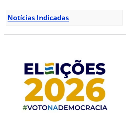
Notícias Indicadas