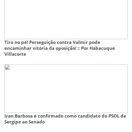
Tiro no pé! Perseguição contra Valmir pode
encaminhar vitória da oposição! :: Por Habacuque
Villacorte
Iran Barbosa é confirmado como candidato do PSOL de
Sergipe ao Senado