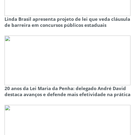
Linda Brasil apresenta projeto de lei que veda cláusula
de barreira em concursos públicos estaduais
20 anos da Lei Maria da Penha: delegado André David
destaca avanços e defende mais efetividade na prática