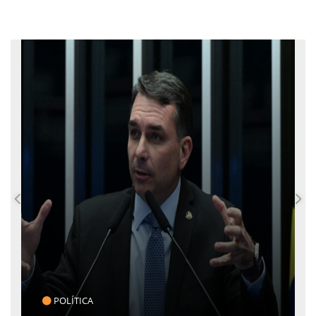
CLICK INDICA