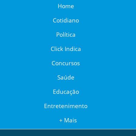
Home
Cotidiano
Política
Click Indica
Concursos
Saúde
Educação
Entretenimento
+ Mais