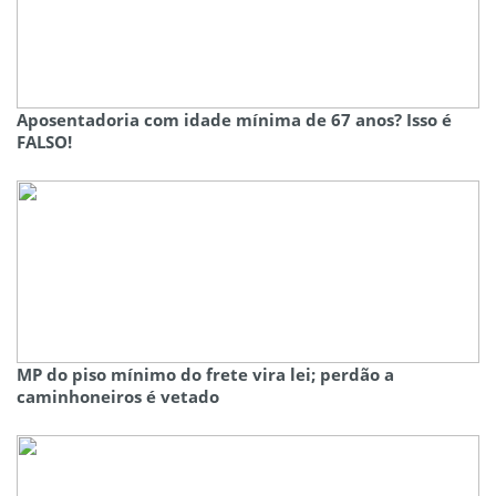
Aposentadoria com idade mínima de 67 anos? Isso é
FALSO!
MP do piso mínimo do frete vira lei; perdão a
caminhoneiros é vetado