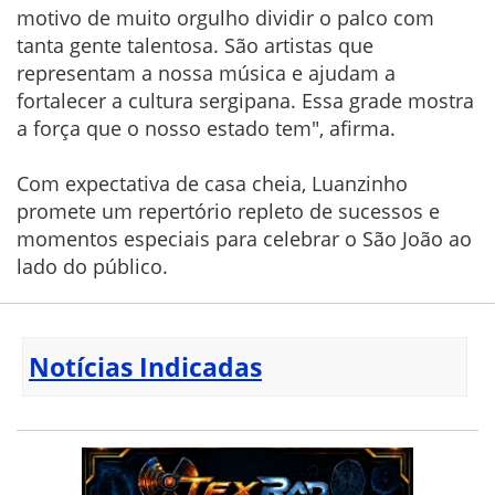
motivo de muito orgulho dividir o palco com
tanta gente talentosa. São artistas que
representam a nossa música e ajudam a
fortalecer a cultura sergipana. Essa grade mostra
a força que o nosso estado tem", afirma.
Com expectativa de casa cheia, Luanzinho
promete um repertório repleto de sucessos e
momentos especiais para celebrar o São João ao
lado do público.
Notícias Indicadas