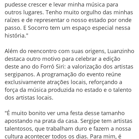
pudesse crescer e levar minha música para
outros lugares. Tenho muito orgulho das minhas
raízes e de representar o nosso estado por onde
passo. E Socorro tem um espaço especial nessa
história."
Além do reencontro com suas origens, Luanzinho
destaca outro motivo para celebrar a edição
deste ano do Forró Siri: a valorização dos artistas
sergipanos. A programação do evento reúne
exclusivamente atrações locais, reforçando a
força da música produzida no estado e o talento
dos artistas locais.
"É muito bonito ver uma festa desse tamanho
apostando na prata da casa. Sergipe tem artistas
talentosos, que trabalham duro e fazem a nossa
cultura acontecer todos os dias. Para mim, é