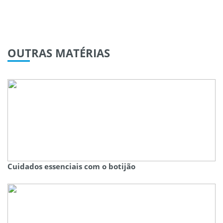
OUTRAS
MATÉRIAS
Cuidados essenciais com o botijão