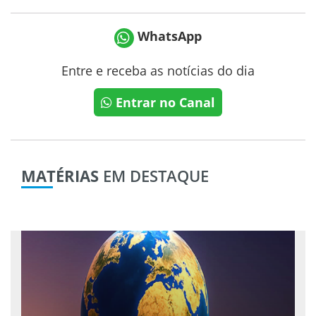
WhatsApp
Entre e receba as notícias do dia
Entrar no Canal
MATÉRIAS
EM DESTAQUE