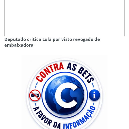
Deputado critica Lula por visto revogado de
embaixadora