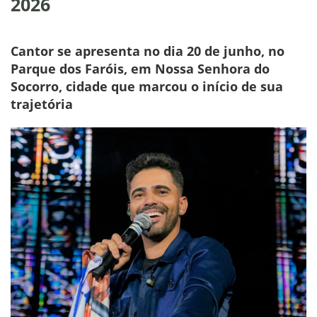
2026
Cantor se apresenta no dia 20 de junho, no
Parque dos Faróis, em Nossa Senhora do
Socorro, cidade que marcou o início de sua
trajetória