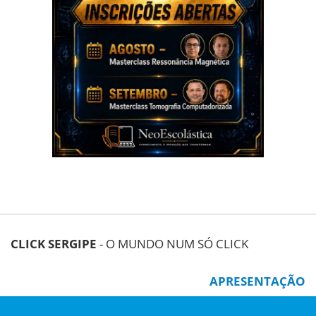
CLICK SERGIPE
- O MUNDO NUM SÓ CLICK
APRESENTAÇÃO