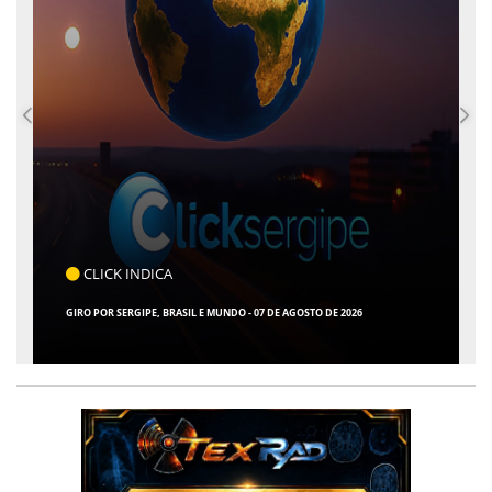
CLICK INDICA
GIRO POR SERGIPE, BRASIL E MUNDO - 07 DE AGOSTO DE 2026