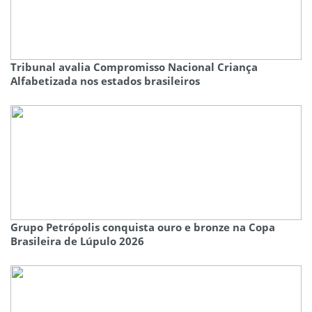
Tribunal avalia Compromisso Nacional Criança
Alfabetizada nos estados brasileiros
Grupo Petrópolis conquista ouro e bronze na Copa
Brasileira de Lúpulo 2026