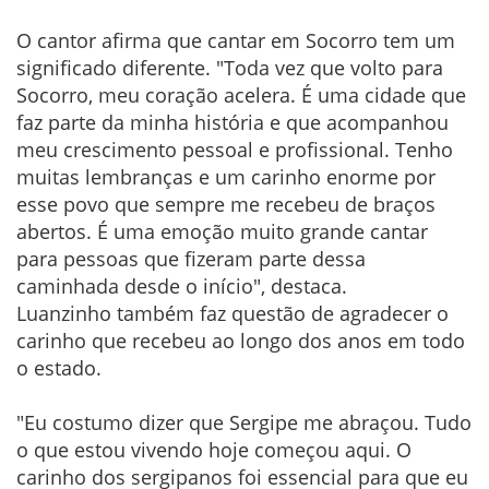
O cantor afirma que cantar em Socorro tem um
significado diferente. "Toda vez que volto para
Socorro, meu coração acelera. É uma cidade que
faz parte da minha história e que acompanhou
meu crescimento pessoal e profissional. Tenho
muitas lembranças e um carinho enorme por
esse povo que sempre me recebeu de braços
abertos. É uma emoção muito grande cantar
para pessoas que fizeram parte dessa
caminhada desde o início", destaca.
Luanzinho também faz questão de agradecer o
carinho que recebeu ao longo dos anos em todo
o estado.
"Eu costumo dizer que Sergipe me abraçou. Tudo
o que estou vivendo hoje começou aqui. O
carinho dos sergipanos foi essencial para que eu