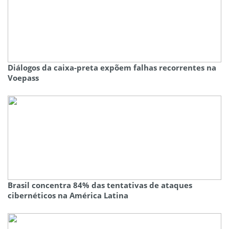
Diálogos da caixa-preta expõem falhas recorrentes na
Voepass
Brasil concentra 84% das tentativas de ataques
cibernéticos na América Latina