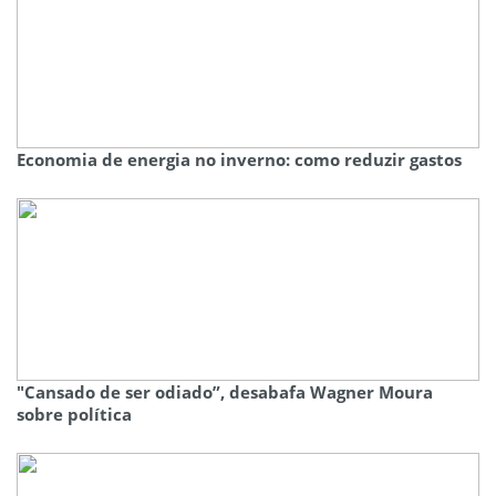
Economia de energia no inverno: como reduzir gastos
"Cansado de ser odiado”, desabafa Wagner Moura
sobre política