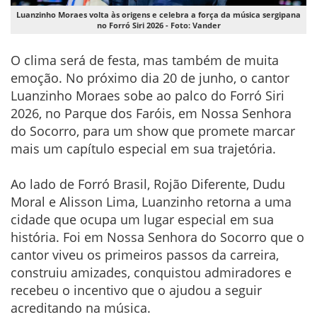
Luanzinho Moraes volta às origens e celebra a força da música sergipana
no Forró Siri 2026 - Foto: Vander
O clima será de festa, mas também de muita
emoção. No próximo dia 20 de junho, o cantor
Luanzinho Moraes sobe ao palco do Forró Siri
2026, no Parque dos Faróis, em Nossa Senhora
do Socorro, para um show que promete marcar
mais um capítulo especial em sua trajetória.
Ao lado de Forró Brasil, Rojão Diferente, Dudu
Moral e Alisson Lima, Luanzinho retorna a uma
cidade que ocupa um lugar especial em sua
história. Foi em Nossa Senhora do Socorro que o
cantor viveu os primeiros passos da carreira,
construiu amizades, conquistou admiradores e
recebeu o incentivo que o ajudou a seguir
acreditando na música.