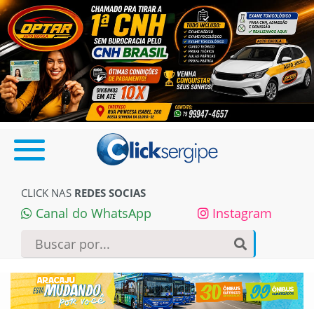
CLICK NAS
REDES SOCIAS
Canal do WhatsApp
Instagram