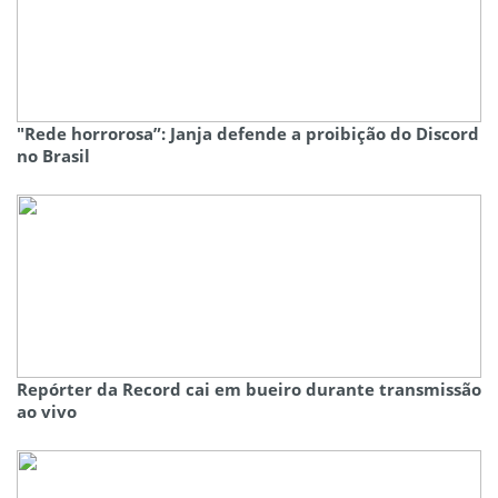
"Rede horrorosa”: Janja defende a proibição do Discord
no Brasil
Repórter da Record cai em bueiro durante transmissão
ao vivo